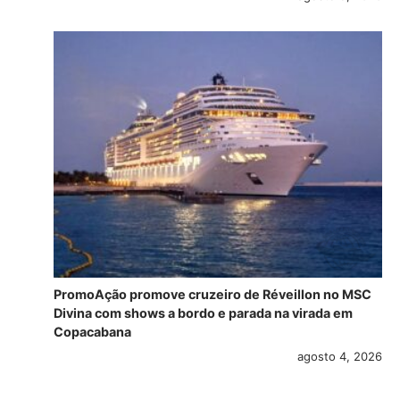
PromoAção promove cruzeiro de Réveillon no MSC
Divina com shows a bordo e parada na virada em
Copacabana
agosto 4, 2026