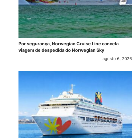
Por segurança, Norwegian Cruise Line cancela
viagem de despedida do Norwegian Sky
agosto 6, 2026