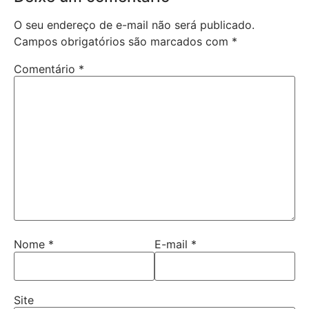
O seu endereço de e-mail não será publicado.
Campos obrigatórios são marcados com
*
Comentário
*
Nome
*
E-mail
*
Site