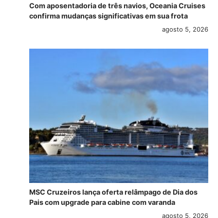
Com aposentadoria de três navios, Oceania Cruises
confirma mudanças significativas em sua frota
agosto 5, 2026
MSC Cruzeiros lança oferta relâmpago de Dia dos
Pais com upgrade para cabine com varanda
agosto 5, 2026