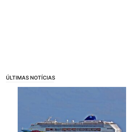
ÚLTIMAS NOTÍCIAS