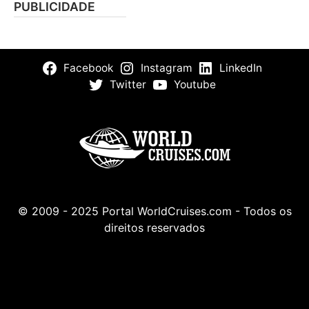
PUBLICIDADE
Facebook
Instagram
LinkedIn
Twitter
Youtube
© 2009 - 2025 Portal WorldCruises.com - Todos os
direitos reservados