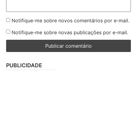
Notifique-me sobre novos comentários por e-mail.
Notifique-me sobre novas publicações por e-mail.
PUBLICIDADE