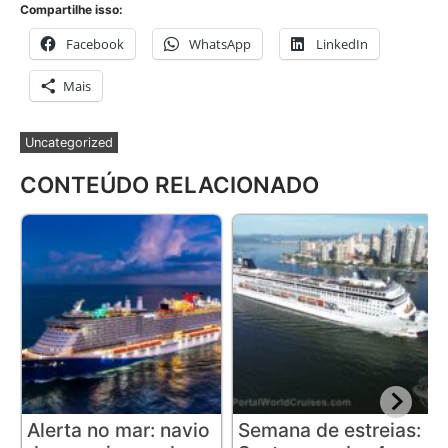
Compartilhe isso:
Facebook
WhatsApp
LinkedIn
Mais
Uncategorized
CONTEÚDO RELACIONADO
Alerta no mar: navio
Semana de estreias: