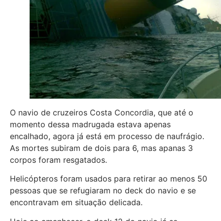
O navio de cruzeiros Costa Concordia, que até o
momento dessa madrugada estava apenas
encalhado, agora já está em processo de naufrágio.
As mortes subiram de dois para 6, mas apanas 3
corpos foram resgatados.
Helicópteros foram usados para retirar ao menos 50
pessoas que se refugiaram no deck do navio e se
encontravam em situação delicada.