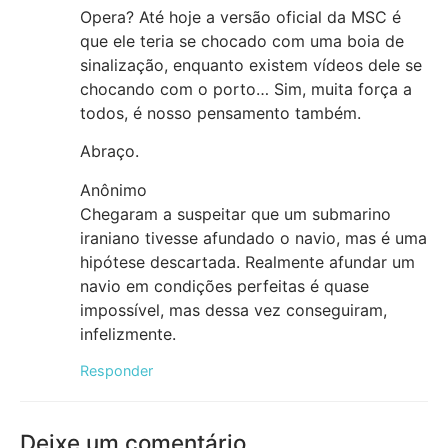
Opera? Até hoje a versão oficial da MSC é
que ele teria se chocado com uma boia de
sinalização, enquanto existem vídeos dele se
chocando com o porto… Sim, muita força a
todos, é nosso pensamento também.
Abraço.
Anônimo
Chegaram a suspeitar que um submarino
iraniano tivesse afundado o navio, mas é uma
hipótese descartada. Realmente afundar um
navio em condições perfeitas é quase
impossível, mas dessa vez conseguiram,
infelizmente.
Responder
Deixe um comentário