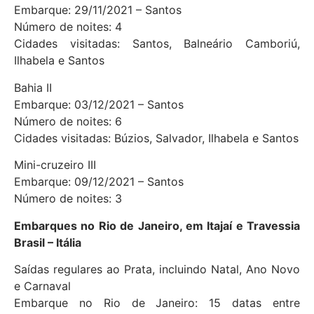
Embarque: 29/11/2021 – Santos
Número de noites: 4
Cidades visitadas: Santos, Balneário Camboriú,
Ilhabela e Santos
Bahia II
Embarque: 03/12/2021 – Santos
Número de noites: 6
Cidades visitadas: Búzios, Salvador, Ilhabela e Santos
Mini-cruzeiro III
Embarque: 09/12/2021 – Santos
Número de noites: 3
Embarques no Rio de Janeiro, em Itajaí e Travessia
Brasil – Itália
Saídas regulares ao Prata, incluindo Natal, Ano Novo
e Carnaval
Embarque no Rio de Janeiro: 15 datas entre