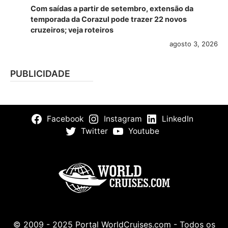
Com saídas a partir de setembro, extensão da
temporada da Corazul pode trazer 22 novos
cruzeiros; veja roteiros
agosto 3, 2026
PUBLICIDADE
Facebook
Instagram
LinkedIn
Twitter
Youtube
© 2009 - 2025 Portal WorldCruises.com - Todos os