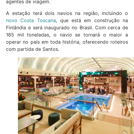
agentes de viagem.
A estação terá dois navios na região, incluindo o
novo Costa Toscana
, que está em construção na
Finlândia e será inaugurado no Brasil. Com cerca de
185 mil toneladas, o navio se tornará o maior a
operar no país em toda história, oferecendo roteiros
com partida de Santos.