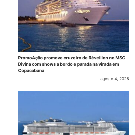
PromoAção promove cruzeiro de Réveillon no MSC
Divina com shows a bordo e parada na virada em
Copacabana
agosto 4, 2026