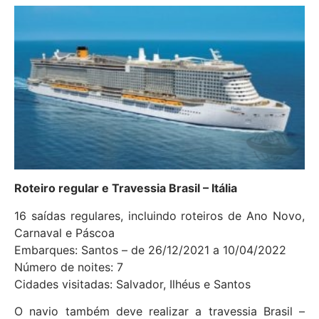
Roteiro regular e Travessia Brasil – Itália
16 saídas regulares, incluindo roteiros de Ano Novo,
Carnaval e Páscoa
Embarques: Santos – de 26/12/2021 a 10/04/2022
Número de noites: 7
Cidades visitadas: Salvador, Ilhéus e Santos
O navio também deve realizar a travessia Brasil –