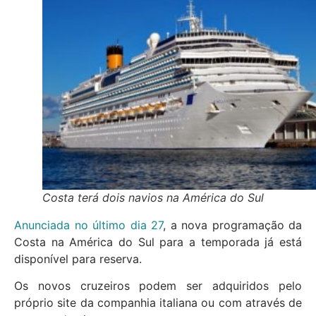
Costa terá dois navios na América do Sul
Anunciada no último dia 27
, a nova programação da
Costa na América do Sul para a temporada já está
disponível para reserva.
Os novos cruzeiros podem ser adquiridos pelo
próprio site da companhia italiana ou com através de