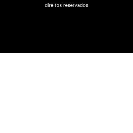
direitos reservados