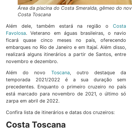
Área da piscina do Costa Smeralda, gêmeo do no
Costa Toscana
Além dele, também estará na região o
Costa
Favolosa
. Veterano em águas brasileiras, o navio
ficará quase cinco meses no país, oferecendo
embarques no Rio de Janeiro e em Itajaí. Além disso,
realizará alguns itinerários a partir de Santos, entre
novembro e dezembro.
Além do novo
Toscana
, outro destaque da
temporada 2021/2022 é a sua duração sem
precedentes. Enquanto o primeiro cruzeiro no país
está marcado para novembro de 2021, o último só
zarpa em abril de 2022.
Confira lista de itinerários e datas dos cruzeiros:
Costa Toscana