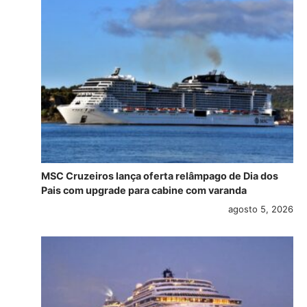
MSC Cruzeiros lança oferta relâmpago de Dia dos
Pais com upgrade para cabine com varanda
agosto 5, 2026