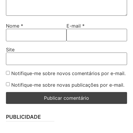
Nome
*
E-mail
*
Site
Notifique-me sobre novos comentários por e-mail.
Notifique-me sobre novas publicações por e-mail.
PUBLICIDADE