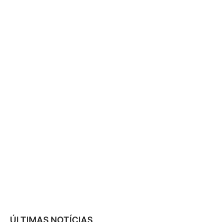
ÚLTIMAS NOTÍCIAS