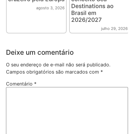
Destinations ao
agosto 3, 2026
Brasil em
2026/2027
julho 29, 2026
Deixe um comentário
O seu endereço de e-mail não será publicado.
Campos obrigatórios são marcados com
*
Comentário
*