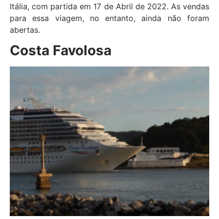
Itália, com partida em 17 de Abril de 2022. As vendas
para essa viagem, no entanto, ainda não foram
abertas.
Costa Favolosa