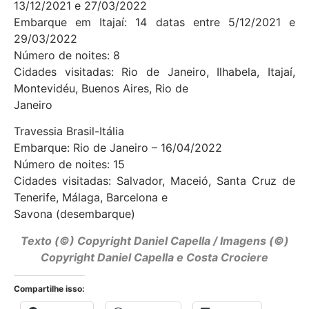
13/12/2021 e 27/03/2022
Embarque em Itajaí: 14 datas entre 5/12/2021 e
29/03/2022
Número de noites: 8
Cidades visitadas: Rio de Janeiro, Ilhabela, Itajaí,
Montevidéu, Buenos Aires, Rio de
Janeiro
Travessia Brasil-Itália
Embarque: Rio de Janeiro – 16/04/2022
Número de noites: 15
Cidades visitadas: Salvador, Maceió, Santa Cruz de
Tenerife, Málaga, Barcelona e
Savona (desembarque)
Texto (©) Copyright
Daniel Capella
/ Imagens (©)
Copyright Daniel Capella e Costa Crociere
Compartilhe isso: