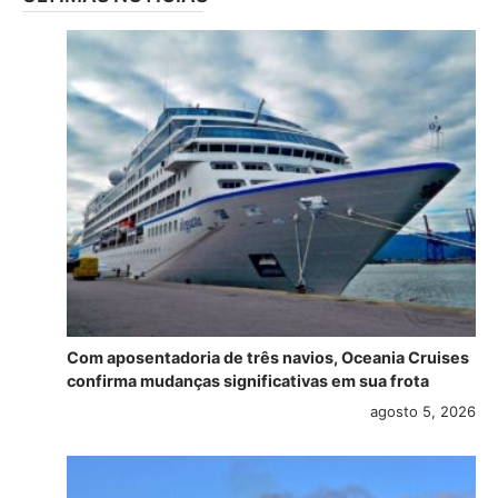
Com aposentadoria de três navios, Oceania Cruises
confirma mudanças significativas em sua frota
agosto 5, 2026