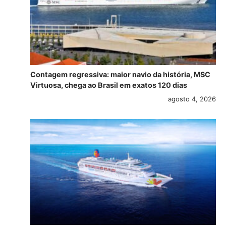
Contagem regressiva: maior navio da história, MSC
Virtuosa, chega ao Brasil em exatos 120 dias
agosto 4, 2026