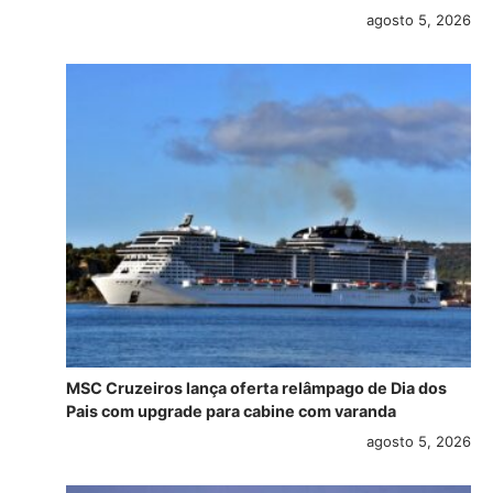
agosto 5, 2026
MSC Cruzeiros lança oferta relâmpago de Dia dos
Pais com upgrade para cabine com varanda
agosto 5, 2026