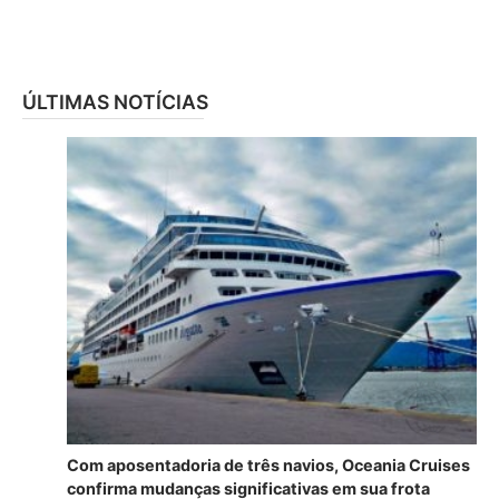
ÚLTIMAS NOTÍCIAS
Com aposentadoria de três navios, Oceania Cruises
confirma mudanças significativas em sua frota