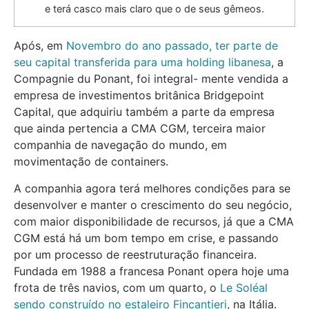
e terá casco mais claro que o de seus gêmeos.
Após, em
Novembro do ano passado, ter parte de
seu capital transferida para uma holding libanesa
, a
Compagnie du Ponant, foi integral- mente vendida a
empresa de investimentos britânica Bridgepoint
Capital, que adquiriu também a parte da empresa
que ainda pertencia a CMA CGM, terceira maior
companhia de navegação do mundo, em
movimentação de containers.
A companhia agora terá melhores condições para se
desenvolver e manter o crescimento do seu negócio,
com maior disponibilidade de recursos, já que a CMA
CGM está há um bom tempo em crise, e passando
por um processo de reestruturação financeira.
Fundada em 1988 a francesa Ponant opera hoje uma
frota de três navios, com um quarto, o
Le Soléal
sendo construído no estaleiro Fincantieri
, na Itália.