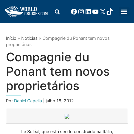
Início
»
Noticias
»
Compagnie du Ponant tem novos
proprietários
Compagnie du
Ponant tem novos
proprietários
Por
Daniel Capella
| julho 18, 2012
Le Soléal, que está sendo construído na Itália,