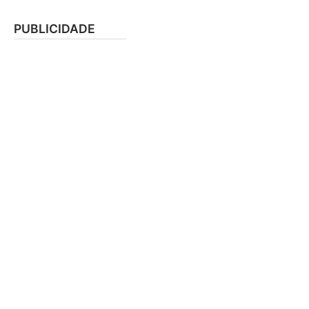
PUBLICIDADE