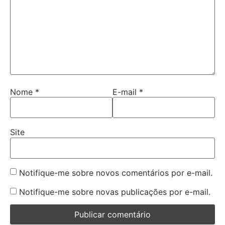
Nome
*
E-mail
*
Site
Notifique-me sobre novos comentários por e-mail.
Notifique-me sobre novas publicações por e-mail.