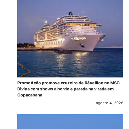
PromoAção promove cruzeiro de Réveillon no MSC
Divina com shows a bordo e parada na virada em
Copacabana
agosto 4, 2026