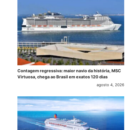
Contagem regressiva: maior navio da história, MSC
Virtuosa, chega ao Brasil em exatos 120 dias
agosto 4, 2026