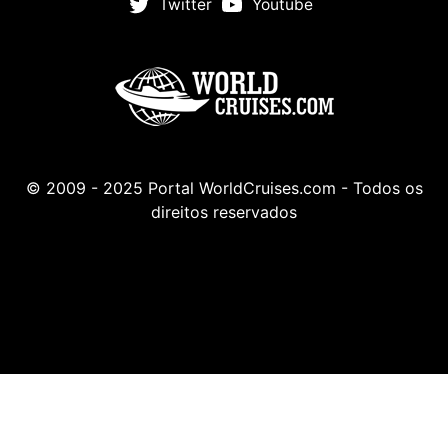
Twitter
Youtube
© 2009 - 2025 Portal WorldCruises.com - Todos os
direitos reservados