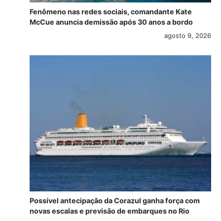
Fenômeno nas redes sociais, comandante Kate
McCue anuncia demissão após 30 anos a bordo
agosto 9, 2026
Possível antecipação da Corazul ganha força com
novas escalas e previsão de embarques no Rio