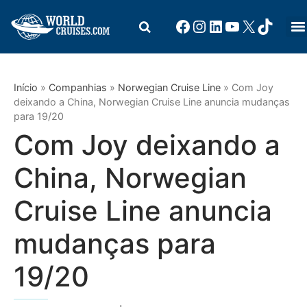
Início
»
Companhias
»
Norwegian Cruise Line
»
Com Joy
deixando a China, Norwegian Cruise Line anuncia mudanças
para 19/20
Com Joy deixando a
China, Norwegian
Cruise Line anuncia
mudanças para
19/20