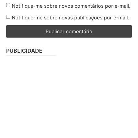
Notifique-me sobre novos comentários por e-mail.
Notifique-me sobre novas publicações por e-mail.
PUBLICIDADE