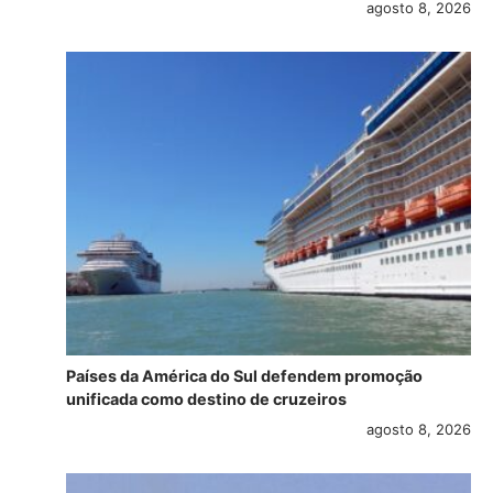
agosto 8, 2026
Países da América do Sul defendem promoção
unificada como destino de cruzeiros
agosto 8, 2026