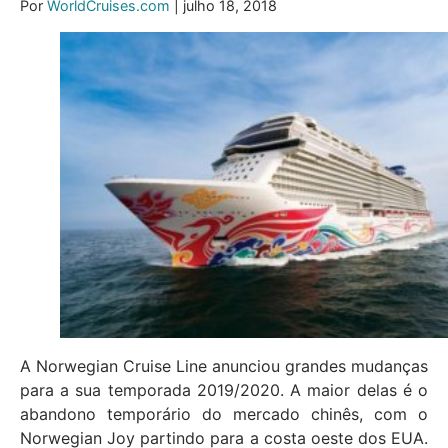
Por
WorldCruises.com
| julho 18, 2018
A Norwegian Cruise Line anunciou grandes mudanças
para a sua temporada 2019/2020. A maior delas é o
abandono temporário do mercado chinês, com o
Norwegian Joy partindo para a costa oeste dos EUA.