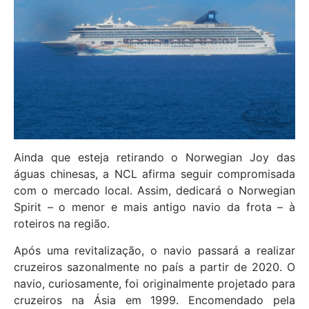
Ainda que esteja retirando o Norwegian Joy das
águas chinesas, a NCL afirma seguir compromisada
com o mercado local. Assim, dedicará o Norwegian
Spirit – o menor e mais antigo navio da frota – à
roteiros na região.
Após uma revitalização, o navio passará a realizar
cruzeiros sazonalmente no país a partir de 2020. O
navio, curiosamente, foi originalmente projetado para
cruzeiros na Ásia em 1999. Encomendado pela