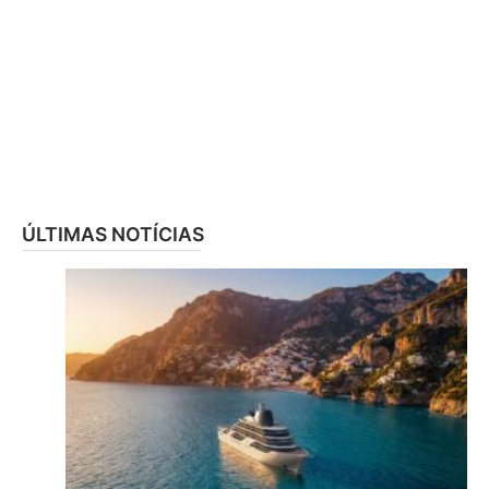
ÚLTIMAS NOTÍCIAS