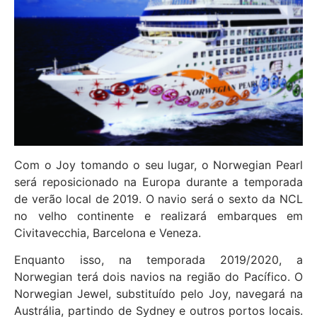
Com o Joy tomando o seu lugar, o Norwegian Pearl
será reposicionado na Europa durante a temporada
de verão local de 2019. O navio será o sexto da NCL
no velho continente e realizará embarques em
Civitavecchia, Barcelona e Veneza.
Enquanto isso, na temporada 2019/2020, a
Norwegian terá dois navios na região do Pacífico. O
Norwegian Jewel, substituído pelo Joy, navegará na
Austrália, partindo de Sydney e outros portos locais.