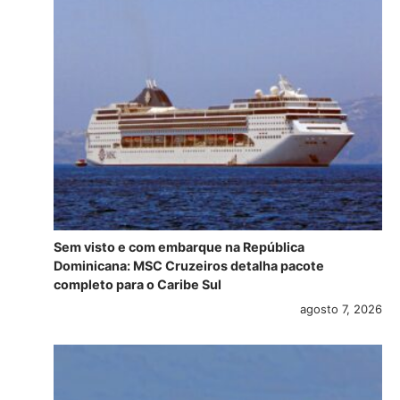
Sem visto e com embarque na República
Dominicana: MSC Cruzeiros detalha pacote
completo para o Caribe Sul
agosto 7, 2026