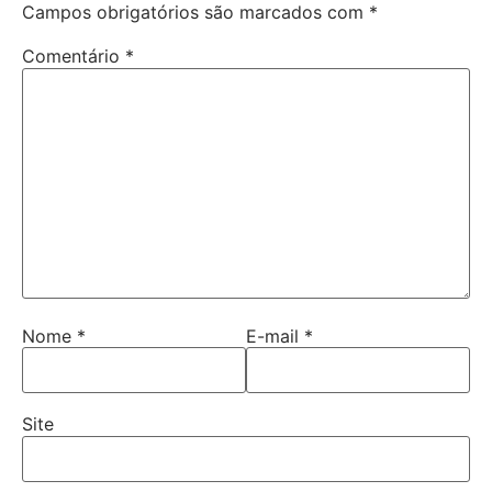
Campos obrigatórios são marcados com
*
Comentário
*
Nome
*
E-mail
*
Site