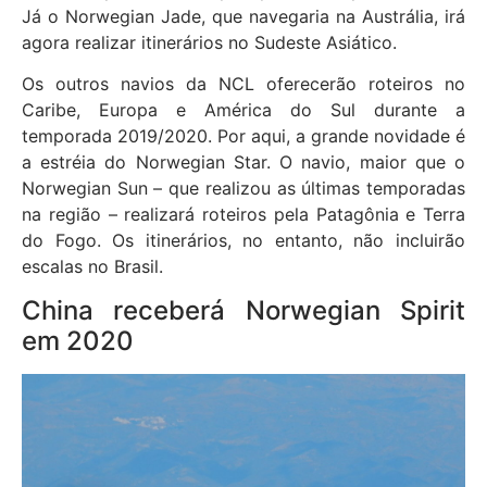
Já o Norwegian Jade, que navegaria na Austrália, irá
agora realizar itinerários no Sudeste Asiático.
Os outros navios da NCL oferecerão roteiros no
Caribe, Europa e América do Sul durante a
temporada 2019/2020. Por aqui, a grande novidade é
a estréia do Norwegian Star. O navio, maior que o
Norwegian Sun – que realizou as últimas temporadas
na região – realizará roteiros pela Patagônia e Terra
do Fogo. Os itinerários, no entanto, não incluirão
escalas no Brasil.
China receberá Norwegian Spirit
em 2020