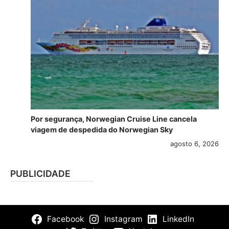
Por segurança, Norwegian Cruise Line cancela
viagem de despedida do Norwegian Sky
agosto 6, 2026
PUBLICIDADE
Facebook
Instagram
LinkedIn