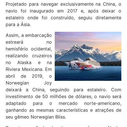
Projetado para navegar exclusivamente na China, o
navio foi inaugurado em 2017 e, após deixar o
estaleiro onde foi construído, seguiu diretamente
para a Ásia.
Assim, a embarcação
estreará no
hemisfério ocidental,
realizando cruzeiros
no Alaska e na
Riviera Mexicana. Em
abril de 2019, o
Norwegian Joy
deixará a China, seguindo para estaleiro. Com
investimento de 50 milhões de dólares, o navio será
adaptado para o mercado norte-americano,
ganhando as mesmas características e atrações de
seu gêmeo Norwegian Bliss.