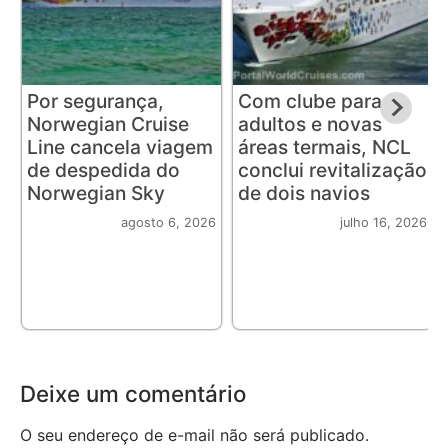
Por segurança,
Com clube para
Norwegian Cruise
adultos e novas
Line cancela viagem
áreas termais, NCL
de despedida do
conclui revitalização
Norwegian Sky
de dois navios
agosto 6, 2026
julho 16, 2026
Deixe um comentário
O seu endereço de e-mail não será publicado.