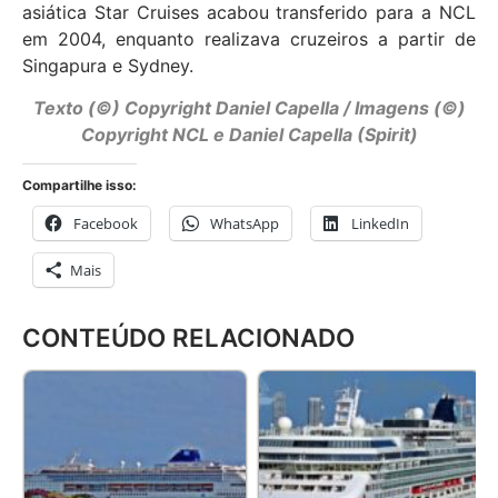
asiática Star Cruises acabou transferido para a NCL
em 2004, enquanto realizava cruzeiros a partir de
Singapura e Sydney.
Texto (©) Copyright Daniel Capella / Imagens (©)
Copyright NCL e Daniel Capella (Spirit)
Compartilhe isso:
Facebook
WhatsApp
LinkedIn
Mais
CONTEÚDO RELACIONADO