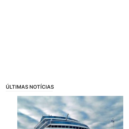
ÚLTIMAS NOTÍCIAS