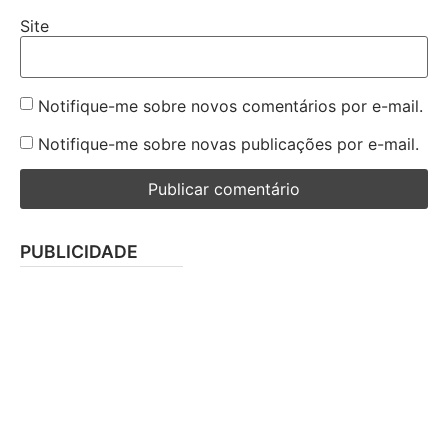
Site
Notifique-me sobre novos comentários por e-mail.
Notifique-me sobre novas publicações por e-mail.
PUBLICIDADE