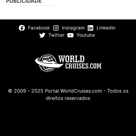
PUBLICIDADE
Facebook
Instagram
LinkedIn
Twitter
Youtube
© 2009 - 2025 Portal WorldCruises.com - Todos os
direitos reservados