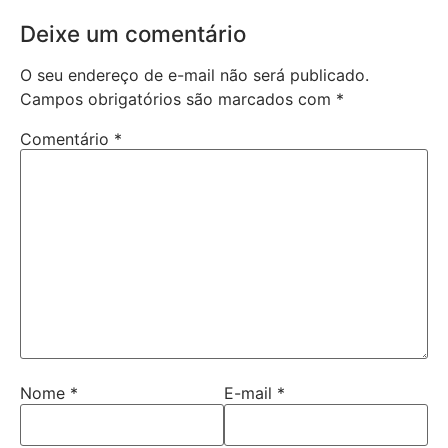
Deixe um comentário
O seu endereço de e-mail não será publicado.
Campos obrigatórios são marcados com
*
Comentário
*
Nome
*
E-mail
*