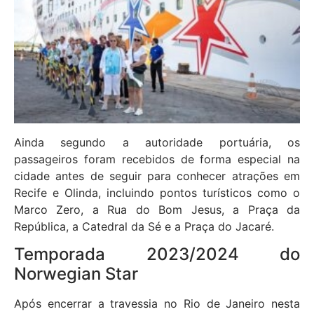
Ainda segundo a autoridade portuária, os
passageiros foram recebidos de forma especial na
cidade antes de seguir para conhecer atrações em
Recife e Olinda, incluindo pontos turísticos como o
Marco Zero, a Rua do Bom Jesus, a Praça da
República, a Catedral da Sé e a Praça do Jacaré.
Temporada 2023/2024 do
Norwegian Star
Após encerrar a travessia no Rio de Janeiro nesta