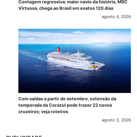
Contagem regressiva: maior navio da história, MSC
Virtuosa, chega ao Brasil em exatos 120 dias
agosto 4, 2026
Com saídas a partir de setembro, extensão da
temporada da Corazul pode trazer 22 novos
cruzeiros; veja roteiros
agosto 3, 2026