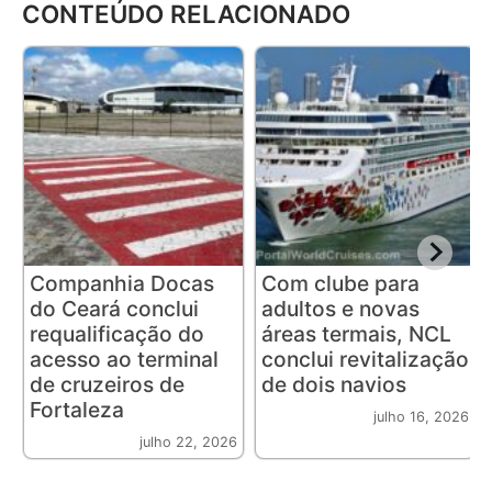
CONTEÚDO RELACIONADO
Companhia Docas
Com clube para
do Ceará conclui
adultos e novas
requalificação do
áreas termais, NCL
acesso ao terminal
conclui revitalização
de cruzeiros de
de dois navios
Fortaleza
julho 16, 2026
julho 22, 2026