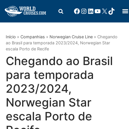
Início
»
Companhias
»
Norwegian Cruise Line
»
Chegando
ao Brasil para temporada 2023/2024, Norwegian Star
escala Porto de Recife
Chegando ao Brasil
para temporada
2023/2024,
Norwegian Star
escala Porto de