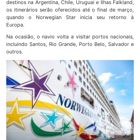
destinos na Argentina, Chile, Uruguai e Ilhas Falkland,
os itinerários serão oferecidos até o final de março,
quando o Norwegian Star inicia seu retorno à
Europa.
Na ocasião, o navio volta a visitar portos nacionais,
incluindo Santos, Rio Grande, Porto Belo, Salvador e
outros.