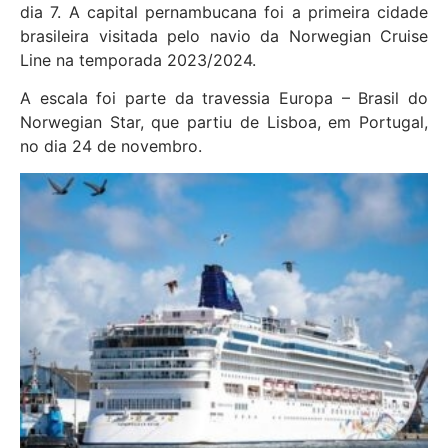
dia 7. A capital pernambucana foi a primeira cidade
brasileira visitada pelo navio da Norwegian Cruise
Line na temporada 2023/2024.
A escala foi parte da travessia Europa – Brasil do
Norwegian Star, que partiu de Lisboa, em Portugal,
no dia 24 de novembro.