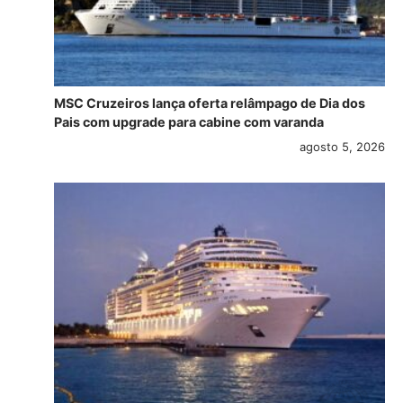
MSC Cruzeiros lança oferta relâmpago de Dia dos
Pais com upgrade para cabine com varanda
agosto 5, 2026