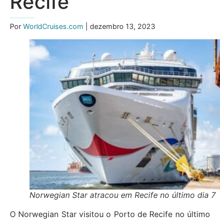
Recife
Por
WorldCruises.com
| dezembro 13, 2023
Norwegian Star atracou em Recife no último dia 7
O Norwegian Star visitou o Porto de Recife no último