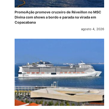
PromoAção promove cruzeiro de Réveillon no MSC
Divina com shows a bordo e parada na virada em
Copacabana
agosto 4, 2026