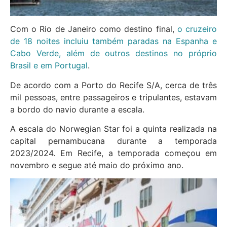
Com o Rio de Janeiro como destino final,
o cruzeiro
de 18 noites incluiu também paradas na Espanha e
Cabo Verde, além de outros destinos no próprio
Brasil e em Portugal
.
De acordo com a Porto do Recife S/A, cerca de três
mil pessoas, entre passageiros e tripulantes, estavam
a bordo do navio durante a escala.
A escala do Norwegian Star foi a quinta realizada na
capital pernambucana durante a temporada
2023/2024. Em Recife, a temporada começou em
novembro e segue até maio do próximo ano.