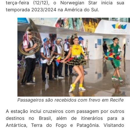
terça-feira (12/12), o Norwegian Star inicia sua
temporada 2023/2024 na América do Sul.
Passageiros são recebidos com frevo em Recife
A estação inclui cruzeiros com passagem por outros
destinos no Brasil, além de itinerários para a
Antártica, Terra do Fogo e Patagônia. Visitando