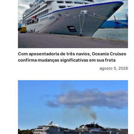
Com aposentadoria de três navios, Oceania Cruises
confirma mudanças significativas em sua frota
agosto 5, 2026