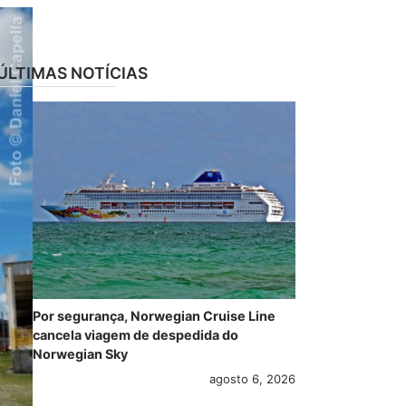
ÚLTIMAS NOTÍCIAS
Por segurança, Norwegian Cruise Line
cancela viagem de despedida do
Norwegian Sky
agosto 6, 2026