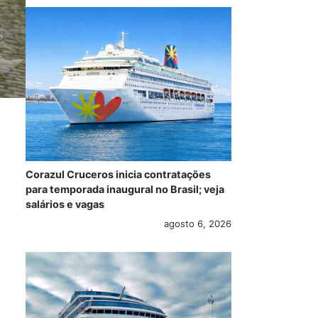
Corazul Cruceros inicia contratações
para temporada inaugural no Brasil; veja
salários e vagas
agosto 6, 2026