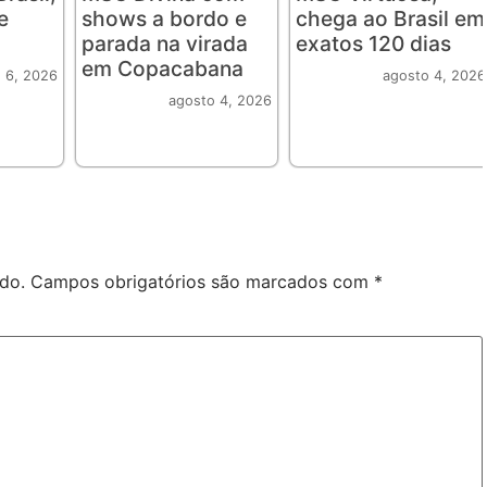
e
shows a bordo e
chega ao Brasil em
parada na virada
exatos 120 dias
em Copacabana
 6, 2026
agosto 4, 2026
agosto 4, 2026
do.
Campos obrigatórios são marcados com
*