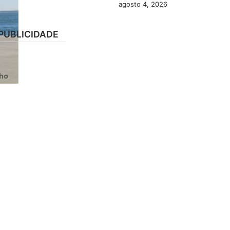
agosto 4, 2026
PUBLICIDADE