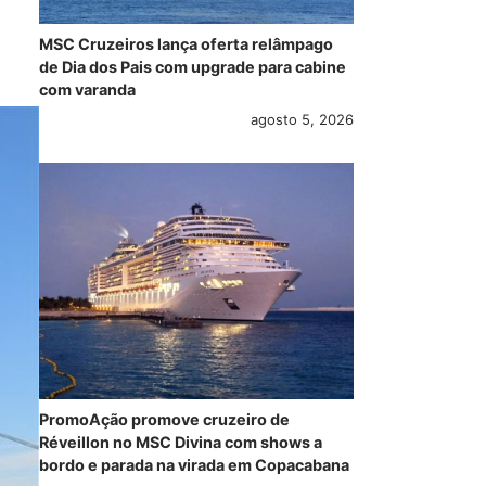
MSC Cruzeiros lança oferta relâmpago
de Dia dos Pais com upgrade para cabine
com varanda
agosto 5, 2026
PromoAção promove cruzeiro de
Réveillon no MSC Divina com shows a
bordo e parada na virada em Copacabana