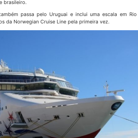
 brasileiro.
também passa pelo Uruguai e inclui uma escala em Rio
os da Norwegian Cruise Line pela primeira vez.