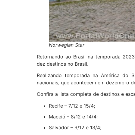
Norwegian Star
Retornando ao Brasil na temporada 2023
dez destinos no Brasil.
Realizando temporada na América do Sul
nacionais, que acontecem em dezembro de
Confira a lista completa de destinos e esc
Recife – 7/12 e 15/4;
Maceió – 8/12 e 14/4;
Salvador – 9/12 e 13/4;