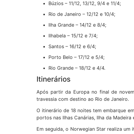
Búzios – 11/12, 13/12, 9/4 e 11/4;
Rio de Janeiro – 12/12 e 10/4;
Ilha Grande – 14/12 e 8/4;
Ilhabela – 15/12 e 7/4;
Santos – 16/12 e 6/4;
Porto Belo – 17/12 e 5/4;
Rio Grande – 18/12 e 4/4.
Itinerários
Após partir da Europa no final de nove
travessia com destino ao Rio de Janeiro.
O itinerário de 18 noites tem embarque e
portos nas Ilhas Canárias, Ilha da Madeir
Em seguida, o Norwegian Star realiza um iti