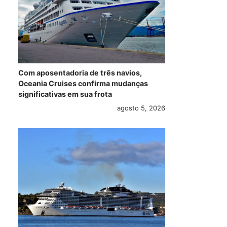
Com aposentadoria de três navios,
Oceania Cruises confirma mudanças
significativas em sua frota
agosto 5, 2026