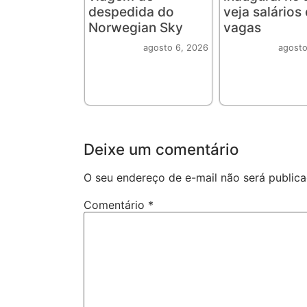
despedida do
veja salários 
Norwegian Sky
vagas
agosto 6, 2026
agosto
Deixe um comentário
O seu endereço de e-mail não será publica
Comentário
*