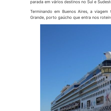
parada em vários destinos no Sul e Sudeste
Terminando em Buenos Aires, a viagem 
Grande, porto gaúcho que entra nos roteir