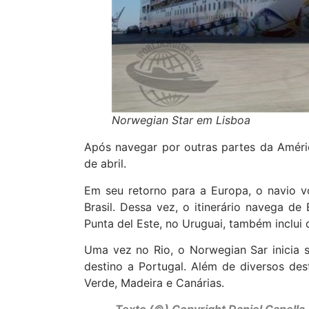
Norwegian Star em Lisboa
Após navegar por outras partes da Améri
de abril.
Em seu retorno para a Europa, o navio vo
Brasil. Dessa vez, o itinerário navega d
Punta del Este, no Uruguai, também inclui d
Uma vez no Rio, o Norwegian Sar inicia 
destino a Portugal. Além de diversos de
Verde, Madeira e Canárias.