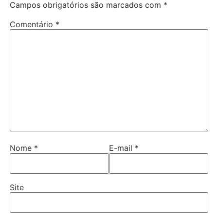
Campos obrigatórios são marcados com
*
Comentário
*
Nome
*
E-mail
*
Site