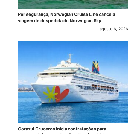
Por segurança, Norwegian Cruise Line cancela
viagem de despedida do Norwegian Sky
agosto 6, 2026
Corazul Cruceros inicia contratações para