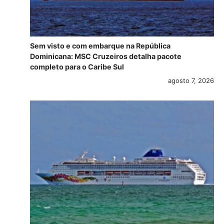
Sem visto e com embarque na República
Dominicana: MSC Cruzeiros detalha pacote
completo para o Caribe Sul
agosto 7, 2026