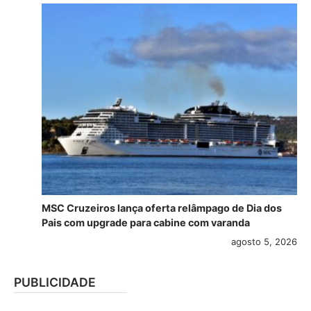
MSC Cruzeiros lança oferta relâmpago de Dia dos
Pais com upgrade para cabine com varanda
agosto 5, 2026
PUBLICIDADE