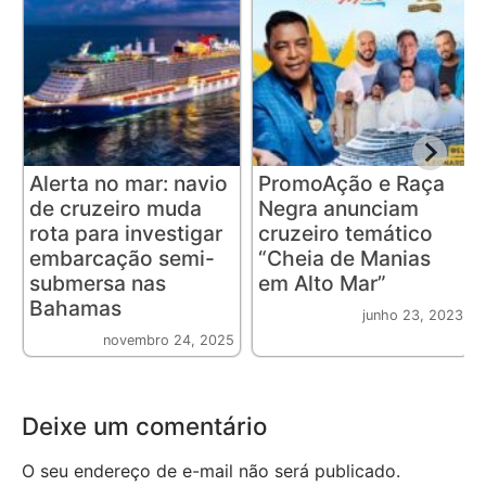
Alerta no mar: navio
PromoAção e Raça
de cruzeiro muda
Negra anunciam
rota para investigar
cruzeiro temático
embarcação semi-
“Cheia de Manias
submersa nas
em Alto Mar”
Bahamas
junho 23, 2023
novembro 24, 2025
Deixe um comentário
O seu endereço de e-mail não será publicado.