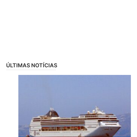
ÚLTIMAS NOTÍCIAS