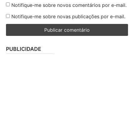
Notifique-me sobre novos comentários por e-mail.
Notifique-me sobre novas publicações por e-mail.
PUBLICIDADE