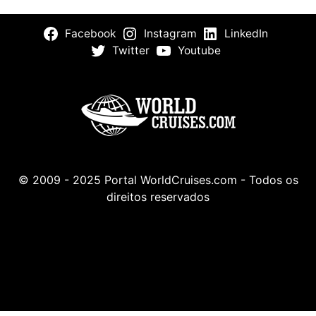
Facebook
Instagram
LinkedIn
Twitter
Youtube
© 2009 - 2025 Portal WorldCruises.com - Todos os
direitos reservados