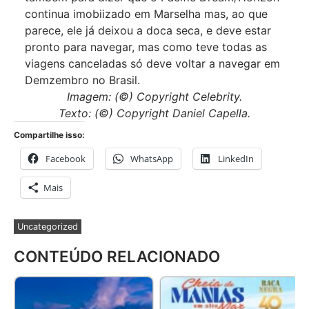
continua imobiizado em Marselha mas, ao que
parece, ele já deixou a doca seca, e deve estar
pronto para navegar, mas como teve todas as
viagens canceladas só deve voltar a navegar em
Demzembro no Brasil.
Imagem: (©) Copyright Celebrity.
Texto: (©) Copyright Daniel Capella.
Compartilhe isso:
Facebook
WhatsApp
LinkedIn
Mais
Uncategorized
CONTEÚDO RELACIONADO