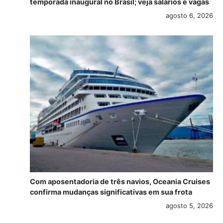
temporada inaugural no Brasil; veja salários e vagas
agosto 6, 2026
Com aposentadoria de três navios, Oceania Cruises
confirma mudanças significativas em sua frota
agosto 5, 2026