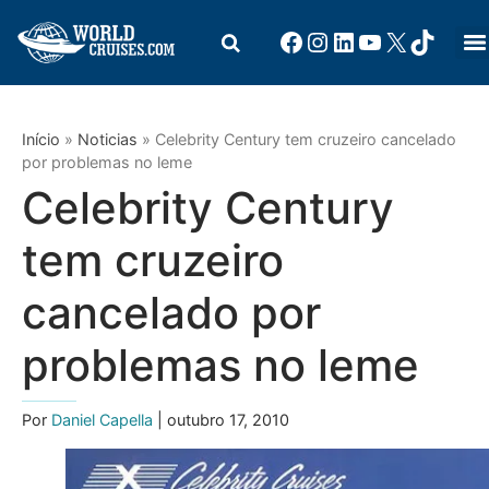
Início
»
Noticias
»
Celebrity Century tem cruzeiro cancelado
por problemas no leme
Celebrity Century
tem cruzeiro
cancelado por
problemas no leme
Por
Daniel Capella
| outubro 17, 2010