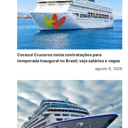
Corazul Cruceros inicia contratações para
temporada inaugural no Brasil; veja salários e vagas
agosto 6, 2026