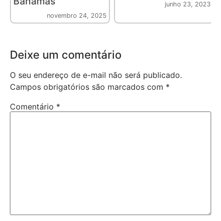
Bahamas
junho 23, 2023
novembro 24, 2025
Deixe um comentário
O seu endereço de e-mail não será publicado.
Campos obrigatórios são marcados com
*
Comentário
*