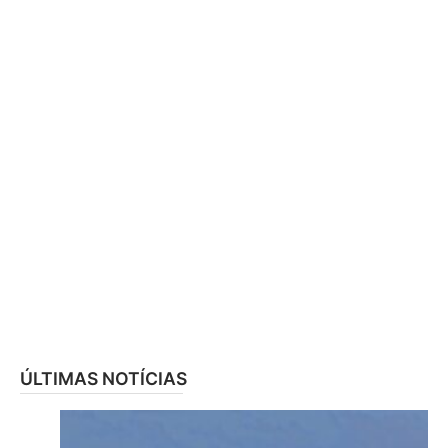
ÚLTIMAS NOTÍCIAS