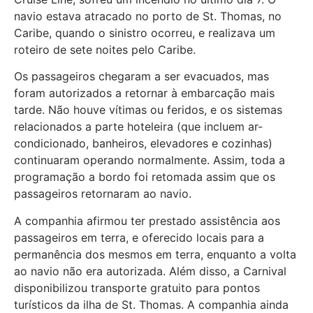
navio estava atracado no porto de St. Thomas, no
Caribe, quando o sinistro ocorreu, e realizava um
roteiro de sete noites pelo Caribe.
Os passageiros chegaram a ser evacuados, mas
foram autorizados a retornar à embarcação mais
tarde. Não houve vítimas ou feridos, e os sistemas
relacionados a parte hoteleira (que incluem ar-
condicionado, banheiros, elevadores e cozinhas)
continuaram operando normalmente. Assim, toda a
programação a bordo foi retomada assim que os
passageiros retornaram ao navio.
A companhia afirmou ter prestado assistência aos
passageiros em terra, e oferecido locais para a
permanência dos mesmos em terra, enquanto a volta
ao navio não era autorizada. Além disso, a Carnival
disponibilizou transporte gratuito para pontos
turísticos da ilha de St. Thomas. A companhia ainda