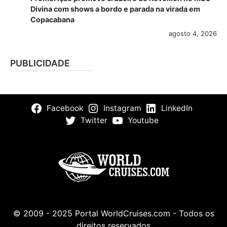
Divina com shows a bordo e parada na virada em
Copacabana
agosto 4, 2026
PUBLICIDADE
Facebook
Instagram
LinkedIn
Twitter
Youtube
© 2009 - 2025 Portal WorldCruises.com - Todos os
direitos reservados