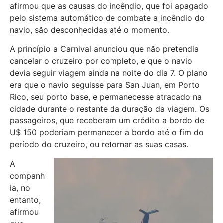
afirmou que as causas do incêndio, que foi apagado
pelo sistema automático de combate a incêndio do
navio, são desconhecidas até o momento.
A princípio a Carnival anunciou que não pretendia
cancelar o cruzeiro por completo, e que o navio
devia seguir viagem ainda na noite do dia 7. O plano
era que o navio seguisse para San Juan, em Porto
Rico, seu porto base, e permanecesse atracado na
cidade durante o restante da duração da viagem. Os
passageiros, que receberam um crédito a bordo de
U$ 150 poderiam permanecer a bordo até o fim do
período do cruzeiro, ou retornar as suas casas.
A
companh
ia, no
entanto,
afirmou