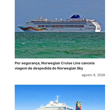
Por segurança, Norwegian Cruise Line cancela
viagem de despedida do Norwegian Sky
agosto 6, 2026