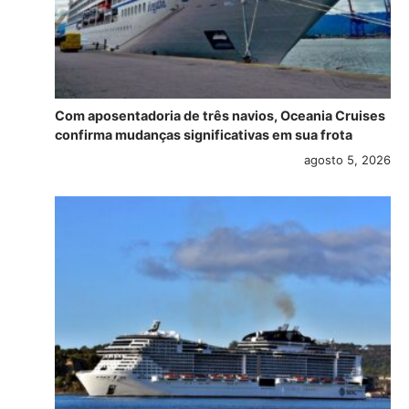
Com aposentadoria de três navios, Oceania Cruises
confirma mudanças significativas em sua frota
agosto 5, 2026