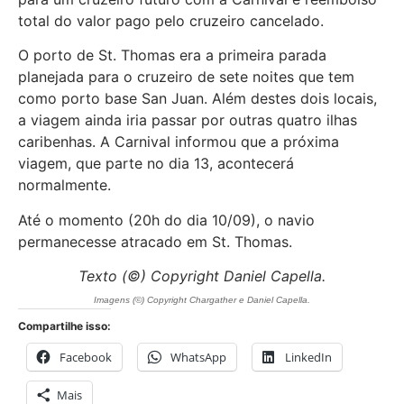
total do valor pago pelo cruzeiro cancelado.
O porto de St. Thomas era a primeira parada
planejada para o cruzeiro de sete noites que tem
como porto base San Juan. Além destes dois locais,
a viagem ainda iria passar por outras quatro ilhas
caribenhas. A Carnival informou que a próxima
viagem, que parte no dia 13, acontecerá
normalmente.
Até o momento (20h do dia 10/09), o navio
permanecesse atracado em St. Thomas.
Texto (©) Copyright Daniel Capella
.
Imagens (©) Copyright Chargather e Daniel Capella.
Compartilhe isso:
Facebook
WhatsApp
LinkedIn
Mais