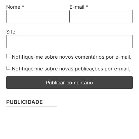
Nome
*
E-mail
*
Site
Notifique-me sobre novos comentários por e-mail.
Notifique-me sobre novas publicações por e-mail.
PUBLICIDADE