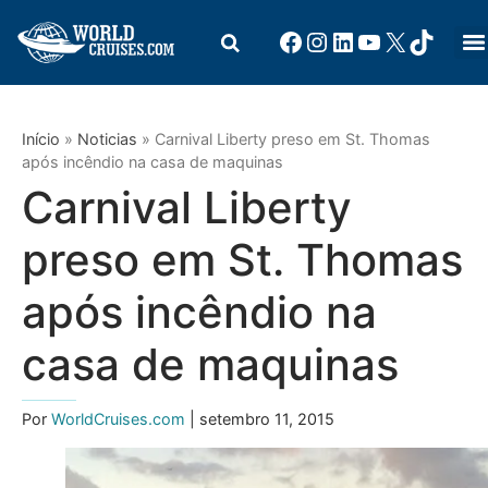
Início
»
Noticias
»
Carnival Liberty preso em St. Thomas
após incêndio na casa de maquinas
Carnival Liberty
preso em St. Thomas
após incêndio na
casa de maquinas
Por
WorldCruises.com
| setembro 11, 2015