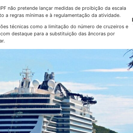
MPF não pretende lançar medidas de proibição da escala
to a regras mínimas e à regulamentação da atividade.
ões técnicas como a limitação do número de cruzeiros e
 com destaque para a substituição das âncoras por
r.