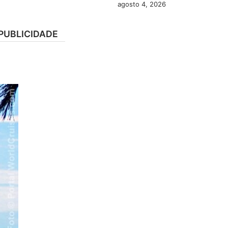
agosto 4, 2026
PUBLICIDADE