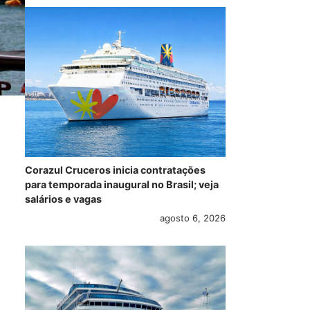
Corazul Cruceros inicia contratações
para temporada inaugural no Brasil; veja
salários e vagas
agosto 6, 2026