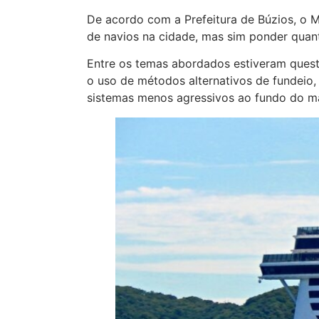
De acordo com a Prefeitura de Búzios, o 
de navios na cidade, mas sim ponder quan
Entre os temas abordados estiveram quest
o uso de métodos alternativos de fundeio,
sistemas menos agressivos ao fundo do ma