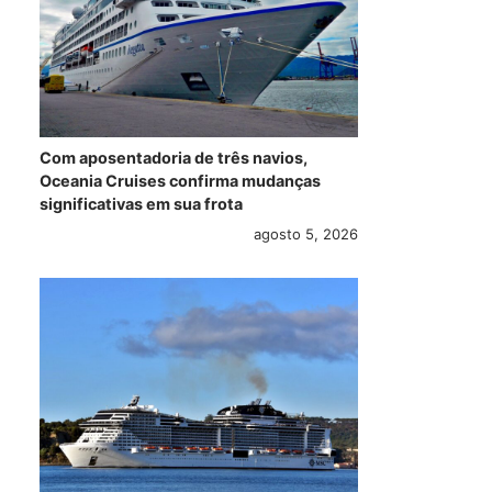
Com aposentadoria de três navios,
Oceania Cruises confirma mudanças
significativas em sua frota
agosto 5, 2026