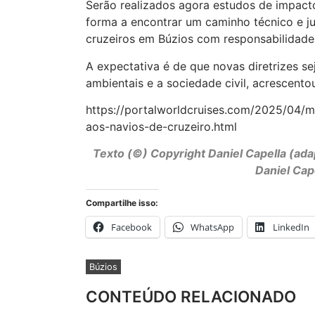
Serão realizados agora estudos de impacto
forma a encontrar um caminho técnico e ju
cruzeiros em Búzios com responsabilidade
A expectativa é de que novas diretrizes 
ambientais e a sociedade civil, acrescentou
https://portalworldcruises.com/2025/04/
aos-navios-de-cruzeiro.html
Texto (©) Copyright Daniel Capella (ada
Daniel Cap
Compartilhe isso:
Facebook
WhatsApp
LinkedIn
Búzios
CONTEÚDO RELACIONADO