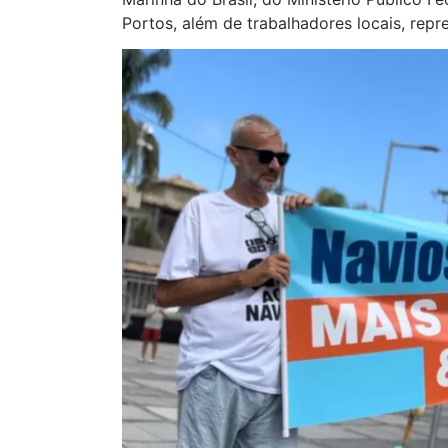
Portos, além de trabalhadores locais, repr