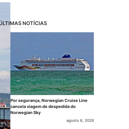
ÚLTIMAS NOTÍCIAS
Por segurança, Norwegian Cruise Line
cancela viagem de despedida do
Norwegian Sky
agosto 6, 2026