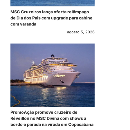
MSC Cruzeiros lança oferta relâmpago
de Dia dos Pais com upgrade para cabine
com varanda
agosto 5, 2026
PromoAção promove cruzeiro de
Réveillon no MSC Divina com shows a
bordo e parada na virada em Copacabana