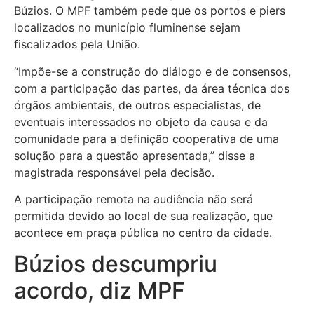
Búzios. O MPF também pede que os portos e piers
localizados no município fluminense sejam
fiscalizados pela União.
“Impõe-se a construção do diálogo e de consensos,
com a participação das partes, da área técnica dos
órgãos ambientais, de outros especialistas, de
eventuais interessados no objeto da causa e da
comunidade para a definição cooperativa de uma
solução para a questão apresentada,” disse a
magistrada responsável pela decisão.
A participação remota na audiência não será
permitida devido ao local de sua realização, que
acontece em praça pública no centro da cidade.
Búzios descumpriu
acordo, diz MPF