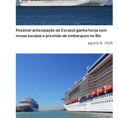
Possível antecipação da Corazul ganha força com
novas escalas e previsão de embarques no Rio
agosto 8, 2026