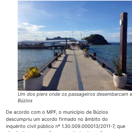
Um dos piers onde os passageiros desembarcam 
Búzios
De acordo com o MPF, o município de Búzios
descumpriu um acordo firmado no âmbito do
inquérito civil público nº 1.30.009.000013/2011-7, que