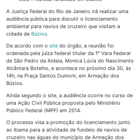
A Justiça Federal do Rio de Janeiro irá realizar uma
audiência pública para discutir o licenciamento
ambiental para navios de cruzeiro que visitam a
cidade de
Búzios
.
De acordo com o
site
do órgão, a reunião foi
ordenada pela juíza federal titular da 1° Vara Federal
de São Pedro da Aldeia, Monica Lúcia do Nascimento
Alcântara Botelho, e acontece no próximo dia 30, às
14h, na Praça Santos Dumont, em Armação dos
Búzios.
Ainda segundo o site, a audiência ocorre no curso de
uma Ação Civil Pública proposta pelo Ministério
Público Federal (MPF) em 2014.
O processo visa a promoção do licenciamento junto
ao Ibama para a atividade de fundeio de navios de
cruzeiro nas águas do município de Armação dos