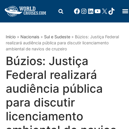
Início
»
Nacionais
»
Sul e Sudeste
»
Búzios: Justiça Federal
realizará audiência pública para discutir licenciamento
ambiental de navios de cruzeiro
Búzios: Justiça
Federal realizará
audiência pública
para discutir
licenciamento