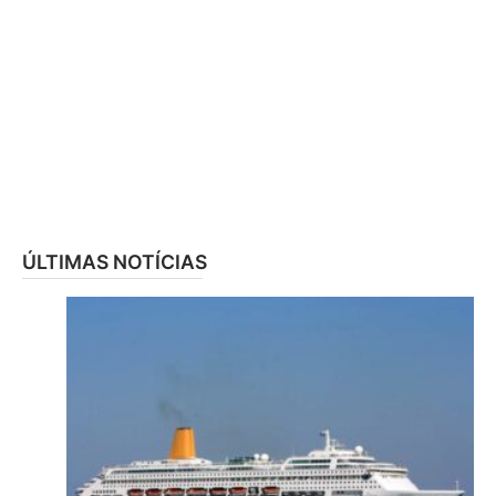
ÚLTIMAS NOTÍCIAS