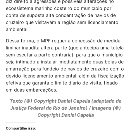
diz direito a agressões e possíveis alterações no
ecossistema marinho costeiro do município por
conta de suposta alta concentração de navios de
cruzeiro que visitavam a região sem licenciamento
ambiental.
Dessa forma, o MPF requer a concessão de medida
liminar inaudita altera parte (que antecipa uma tutela
sem escutar a parte contrária), para que o município
seja intimado a instalar imediatamente duas boias de
amarração para fundeio de navios de cruzeiro com o
devido licenciamento ambiental, além da fiscalização
efetiva que garanta o limite diário de visita, fixado
em duas embarcações.
Texto (©) Copyright Daniel Capella (adaptado de
Justiça Federal do Rio de Janeiro)
/ Imagens (©)
Copyright Daniel Capella
Compartilhe isso: