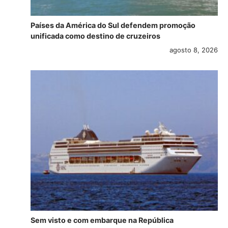
Países da América do Sul defendem promoção
unificada como destino de cruzeiros
agosto 8, 2026
Sem visto e com embarque na República