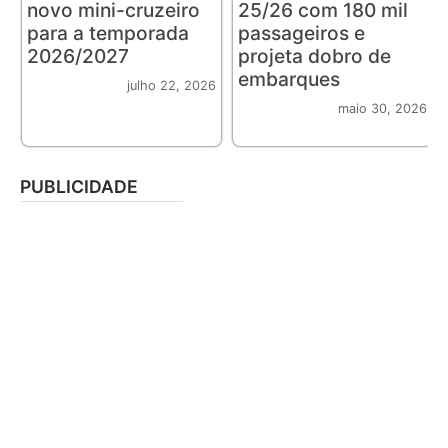
novo mini-cruzeiro
25/26 com 180 mil
para a temporada
passageiros e
2026/2027
projeta dobro de
embarques
julho 22, 2026
maio 30, 2026
PUBLICIDADE