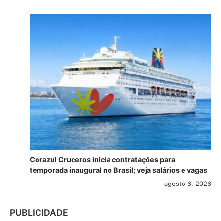
Corazul Cruceros inicia contratações para
temporada inaugural no Brasil; veja salários e vagas
agosto 6, 2026
PUBLICIDADE