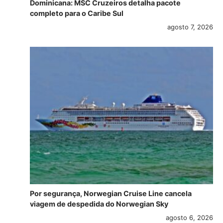
Dominicana: MSC Cruzeiros detalha pacote
completo para o Caribe Sul
agosto 7, 2026
Por segurança, Norwegian Cruise Line cancela
viagem de despedida do Norwegian Sky
agosto 6, 2026