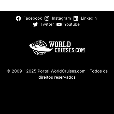
Facebook
Instagram
LinkedIn
Twitter
Youtube
© 2009 - 2025 Portal WorldCruises.com - Todos os
direitos reservados