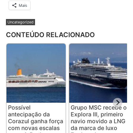
Mais
Uncategorized
CONTEÚDO RELACIONADO
Possível
Grupo MSC recebe o
antecipação da
Explora III, primeiro
Corazul ganha força
navio movido a LNG
com novas escalas
da marca de luxo