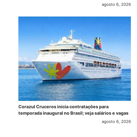
agosto 6, 2026
Corazul Cruceros inicia contratações para
temporada inaugural no Brasil; veja salários e vagas
agosto 6, 2026