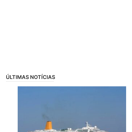
ÚLTIMAS NOTÍCIAS