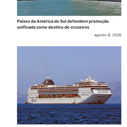
Países da América do Sul defendem promoção
unificada como destino de cruzeiros
agosto 8, 2026