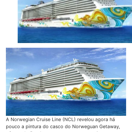
A Norwegian Cruise Line (NCL) revelou agora há
pouco a pintura do casco do Norweguan Getaway,