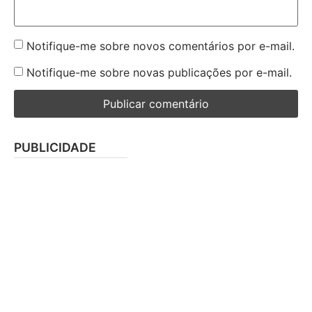
Notifique-me sobre novos comentários por e-mail.
Notifique-me sobre novas publicações por e-mail.
PUBLICIDADE