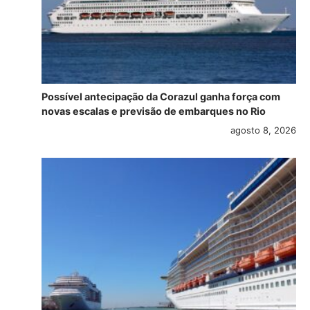
Possível antecipação da Corazul ganha força com
novas escalas e previsão de embarques no Rio
agosto 8, 2026