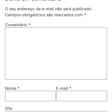
O seu endereço de e-mail não será publicado.
Campos obrigatórios são marcados com
*
Comentário
*
Nome
*
E-mail
*
Site