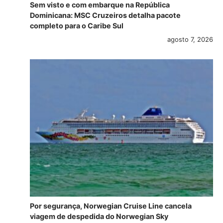
Sem visto e com embarque na República
Dominicana: MSC Cruzeiros detalha pacote
completo para o Caribe Sul
agosto 7, 2026
Por segurança, Norwegian Cruise Line cancela
viagem de despedida do Norwegian Sky