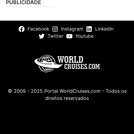
PUBLICIDADE
Facebook
Instagram
LinkedIn
Twitter
Youtube
© 2009 - 2025 Portal WorldCruises.com - Todos os
direitos reservados