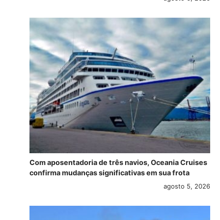
Com aposentadoria de três navios, Oceania Cruises
confirma mudanças significativas em sua frota
agosto 5, 2026