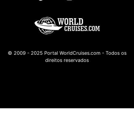
© 2009 - 2025 Portal WorldCruises.com - Todos os
direitos reservados