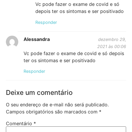
Vc pode fazer o exame de covid e só
depois ter os sintomas e ser positivado
Responder
Alessandra
dezembro 29,
2021 às 00:06
Vc pode fazer o exame de covid e só depois
ter os sintomas e ser positivado
Responder
Deixe um comentário
O seu endereço de e-mail não será publicado.
Campos obrigatórios são marcados com
*
Comentário
*