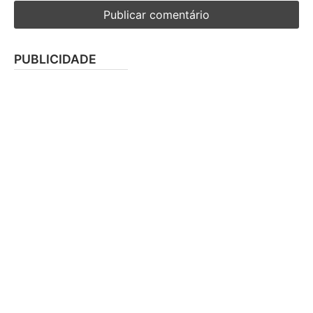
PUBLICIDADE