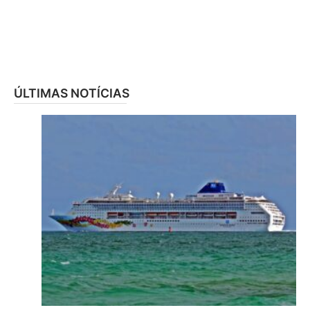
ÚLTIMAS NOTÍCIAS