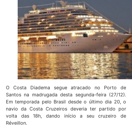
O Costa Diadema segue atracado no Porto de
Santos na madrugada desta segunda-feira (27/12).
Em temporada pelo Brasil desde o último dia 20, o
navio da Costa Cruzeiros deveria ter partido por
volta das 18h, dando início a seu cruzeiro de
Réveillon.