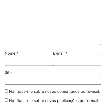
Nome
*
E-mail
*
Site
Notifique-me sobre novos comentários por e-mail.
Notifique-me sobre novas publicações por e-mail.