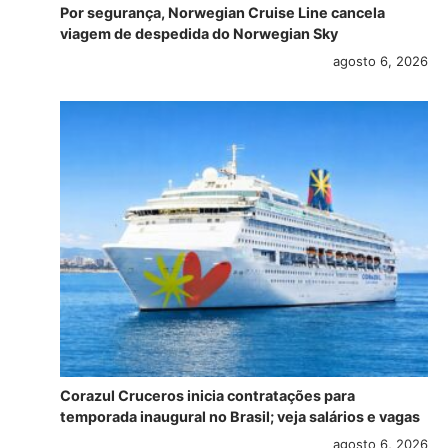
Por segurança, Norwegian Cruise Line cancela
viagem de despedida do Norwegian Sky
agosto 6, 2026
Corazul Cruceros inicia contratações para
temporada inaugural no Brasil; veja salários e vagas
agosto 6, 2026