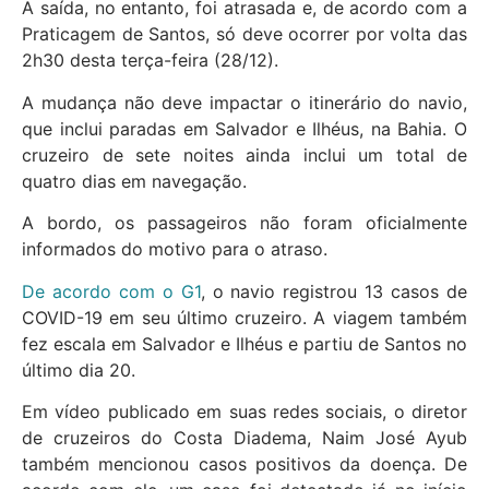
A saída, no entanto, foi atrasada e, de acordo com a
Praticagem de Santos, só deve ocorrer por volta das
2h30 desta terça-feira (28/12).
A mudança não deve impactar o itinerário do navio,
que inclui paradas em Salvador e Ilhéus, na Bahia. O
cruzeiro de sete noites ainda inclui um total de
quatro dias em navegação.
A bordo, os passageiros não foram oficialmente
informados do motivo para o atraso.
De acordo com o G1
, o navio registrou 13 casos de
COVID-19 em seu último cruzeiro. A viagem também
fez escala em Salvador e Ilhéus e partiu de Santos no
último dia 20.
Em vídeo publicado em suas redes sociais, o diretor
de cruzeiros do Costa Diadema, Naim José Ayub
também mencionou casos positivos da doença. De