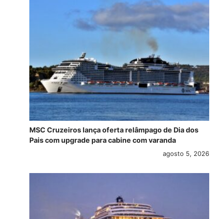
MSC Cruzeiros lança oferta relâmpago de Dia dos
Pais com upgrade para cabine com varanda
agosto 5, 2026