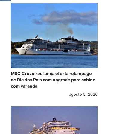
MSC Cruzeiros lança oferta relâmpago
de Dia dos Pais com upgrade para cabine
com varanda
agosto 5, 2026