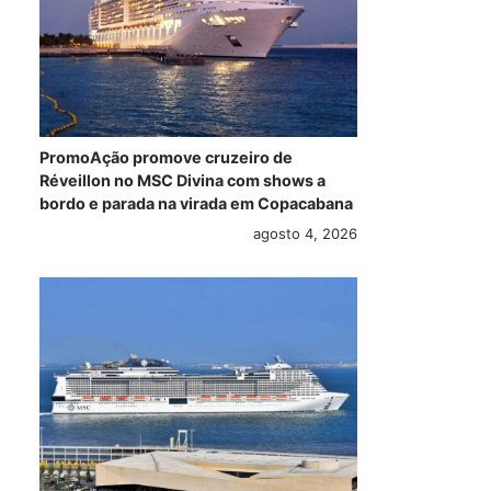
PromoAção promove cruzeiro de
Réveillon no MSC Divina com shows a
bordo e parada na virada em Copacabana
agosto 4, 2026