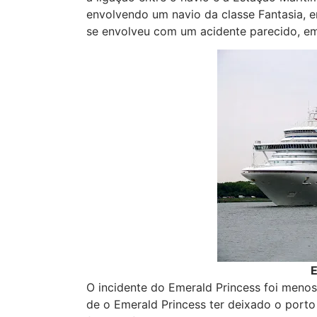
envolvendo um navio da classe Fantasia,
se envolveu com um acidente parecido, e
E
O incidente do Emerald Princess foi menos
de o Emerald Princess ter deixado o porto