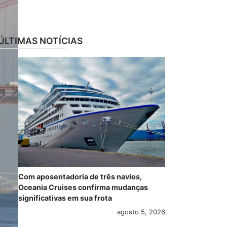
ÚLTIMAS NOTÍCIAS
Com aposentadoria de três navios,
Oceania Cruises confirma mudanças
significativas em sua frota
agosto 5, 2026