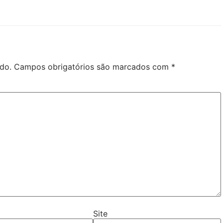
do.
Campos obrigatórios são marcados com
*
Site