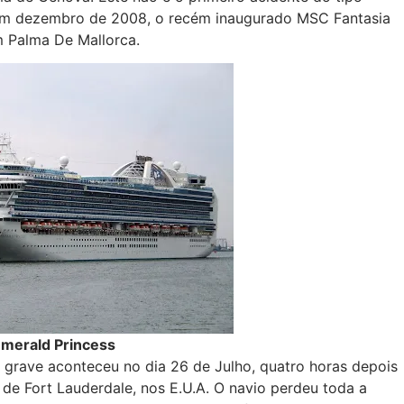
 em dezembro de 2008, o recém inaugurado MSC Fantasia
m Palma De Mallorca.
merald Princess
 grave aconteceu no dia 26 de Julho, quatro horas depois
 de Fort Lauderdale, nos E.U.A. O navio perdeu toda a