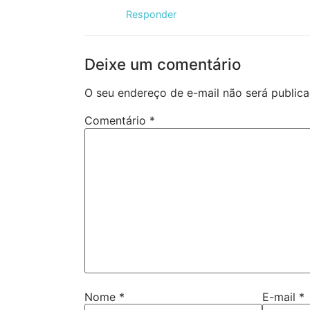
Responder
Deixe um comentário
O seu endereço de e-mail não será publica
Comentário
*
Nome
*
E-mail
*