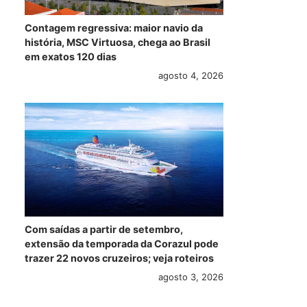
Contagem regressiva: maior navio da
história, MSC Virtuosa, chega ao Brasil
em exatos 120 dias
agosto 4, 2026
Com saídas a partir de setembro,
extensão da temporada da Corazul pode
trazer 22 novos cruzeiros; veja roteiros
agosto 3, 2026