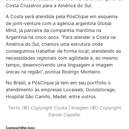
Costa Cruzeiros para a América do Sul.
A Costa será atendida pela PósClique em esquema
de joint-venture com a agência argentina Global
Mind, já parceira da companhia marítima na
Argentina há cinco anos. “Para atender a Costa na
América do Sul, criamos uma estrutura onde
conseguimos trabalhar de forma local, atendendo as
necessidades regionais com agilidade e, ao mesmo
tempo, desenvolvendo uma linguagem e imagem
únicas na região”, pontua Rodrigo Monteiro.
No Brasil, a PósClique já tem em seu portfolio o
atendimento às empresas Locaweb, Goodstorage,
Hospital São Camilo, Madel, entre outros.
Texto (©) Copyright Costa | Imagem (©) Copyright
Daniel Capella.
Compartilhe isso: