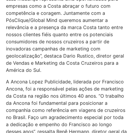
empresas como a Costa abraçar o futuro com
competência e coragem. Juntamente com a
PósClique/Global Mind queremos aumentar a
relevância e a presença da marca Costa tanto entre
nossos clientes fiéis quanto entre os potenciais
consumidores de nossos cruzeiros a partir de
inovadoras campanhas de marketing com
geolocalização”, destaca Dario Rustico, diretor geral
de Vendas e Marketing da Costa Cruzeiros para a
América do Sul.
A Ancona Lopez Publicidade, liderada por Francisco
Ancona, foi a responsável pelas ações de marketing
da Costa na região nos últimos 40 anos. “O trabalho
da Ancona foi fundamental para posicionar a
companhia como referência em viagens de cruzeiros
no Brasil. Faço um agradecimento especial por toda
a dedicação e empenho do Francisco ao longo
desses anos”, ressalta Renê Hermann, diretor geral da