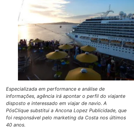
Especializada em performance e análise de
informações, agência irá apontar o perfil do viajante
disposto e interessado em viajar de navio. A
PósClique substitui a Ancona Lopez Publicidade, que
foi responsável pelo marketing da Costa nos últimos
40 anos.