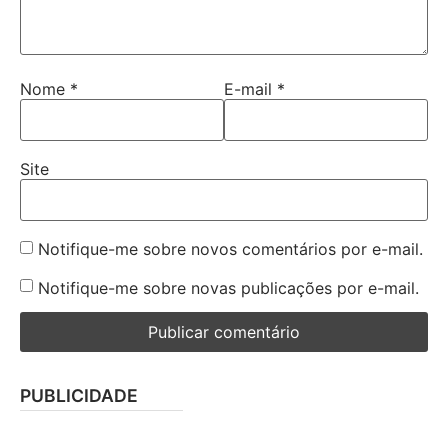
Nome
*
E-mail
*
Site
Notifique-me sobre novos comentários por e-mail.
Notifique-me sobre novas publicações por e-mail.
PUBLICIDADE