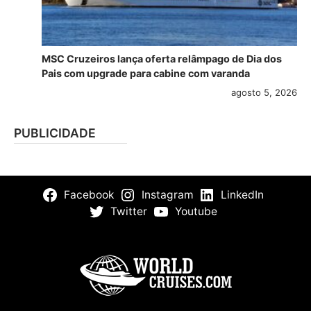
MSC Cruzeiros lança oferta relâmpago de Dia dos
Pais com upgrade para cabine com varanda
agosto 5, 2026
PUBLICIDADE
Facebook
Instagram
LinkedIn
Twitter
Youtube