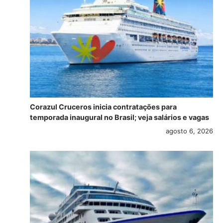
Corazul Cruceros inicia contratações para
temporada inaugural no Brasil; veja salários e vagas
agosto 6, 2026