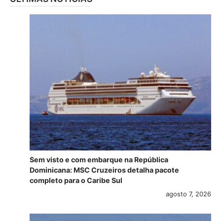
Sem visto e com embarque na República
Dominicana: MSC Cruzeiros detalha pacote
completo para o Caribe Sul
agosto 7, 2026