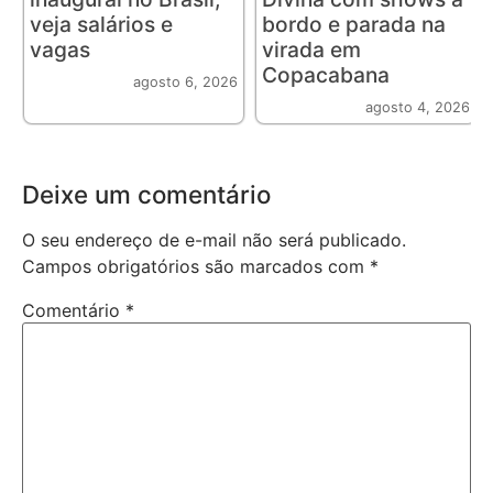
veja salários e
bordo e parada na
vagas
virada em
Copacabana
agosto 6, 2026
agosto 4, 2026
Deixe um comentário
O seu endereço de e-mail não será publicado.
Campos obrigatórios são marcados com
*
Comentário
*