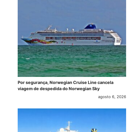
Por segurança, Norwegian Cruise Line cancela
viagem de despedida do Norwegian Sky
agosto 6, 2026