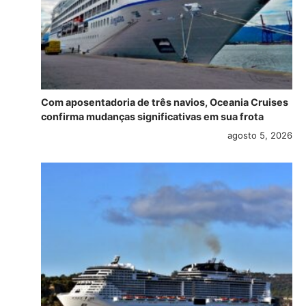
Com aposentadoria de três navios, Oceania Cruises
confirma mudanças significativas em sua frota
agosto 5, 2026