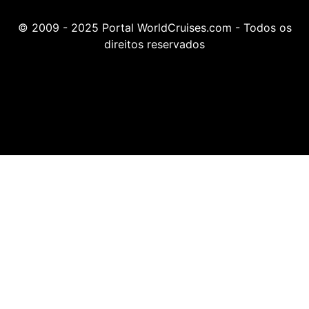
© 2009 - 2025 Portal WorldCruises.com - Todos os
direitos reservados