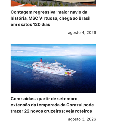
Contagem regressiva: maior navio da
história, MSC Virtuosa, chega ao Brasil
em exatos 120 dias
agosto 4, 2026
Com saídas a partir de setembro,
extensão da temporada da Corazul pode
trazer 22 novos cruzeiros; veja roteiros
agosto 3, 2026