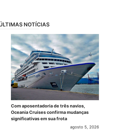
ÚLTIMAS NOTÍCIAS
Com aposentadoria de três navios,
Oceania Cruises confirma mudanças
significativas em sua frota
agosto 5, 2026