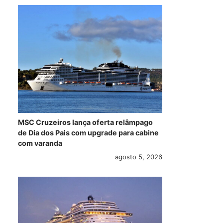
MSC Cruzeiros lança oferta relâmpago
de Dia dos Pais com upgrade para cabine
com varanda
agosto 5, 2026