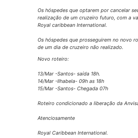
Os hóspedes que optarem por cancelar seu
realização de um cruzeiro futuro, com a v
Royal caribbean International.
Os hóspedes que prosseguirem no novo rot
de um dia de cruzeiro não realizado.
Novo roteiro:
13/Mar -Santos- saída 18h.
14/Mar -Ilhabela- 09h as 18h
15/Mar -Santos- Chegada 07h
Roteiro condicionado a liberação da Anvis
Atenciosamente
Royal Caribbean International.