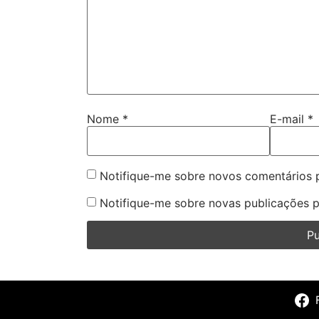
Nome
*
E-mail
*
Notifique-me sobre novos comentários p
Notifique-me sobre novas publicações p