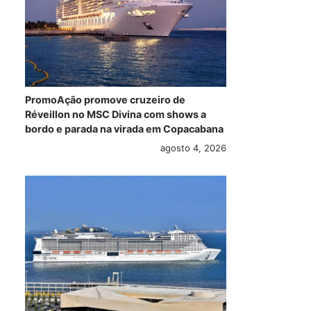
PromoAção promove cruzeiro de
Réveillon no MSC Divina com shows a
bordo e parada na virada em Copacabana
agosto 4, 2026