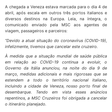
A chegada a Veneza estava marcada para o dia 4 de
abril, após escala em outros três portos italianos e
diversos destinos na Europa. Leia, na íntegra, o
comunicado enviado pela MSC aos agentes de
viagem, passageiros e parceiros:
“Devido a atual situação do coronavírus (COVID-19),
infelizmente, tivemos que cancelar este cruzeiro.
À medida que a situação mundial de saúde pública
em relação ao COVID-19 continua a evoluir, o
Governo da Itália anunciou, na noite do dia 9 de
março, medidas adicionais e mais rigorosas que se
estendem a todo o território nacional italiano,
incluindo a cidade de Veneza, nosso porto final de
desembarque. Tendo em vista esses anúncios
repentinos, a MSC Cruzeiros foi obrigada a cancelar
o itinerário planejado.