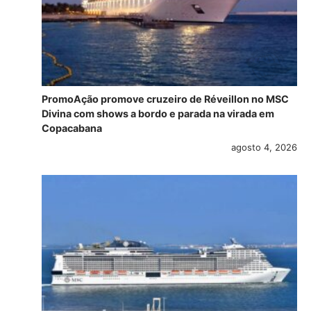
PromoAção promove cruzeiro de Réveillon no MSC
Divina com shows a bordo e parada na virada em
Copacabana
agosto 4, 2026