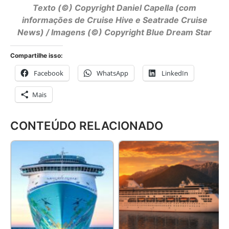
Texto (©) Copyright
Daniel Capella
(com
informações de Cruise Hive e Seatrade Cruise
News) / Imagens (©) Copyright Blue Dream Star
Compartilhe isso:
Facebook
WhatsApp
LinkedIn
Mais
CONTEÚDO RELACIONADO