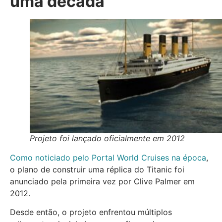
uma década
Projeto foi lançado oficialmente em 2012
Como noticiado pelo Portal World Cruises na época
,
o plano de construir uma réplica do Titanic foi
anunciado pela primeira vez por Clive Palmer em
2012.
Desde então, o projeto enfrentou múltiplos