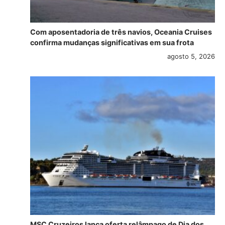
Com aposentadoria de três navios, Oceania Cruises
confirma mudanças significativas em sua frota
agosto 5, 2026
MSC Cruzeiros lança oferta relâmpago de Dia dos