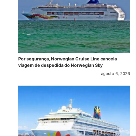
Por segurança, Norwegian Cruise Line cancela
viagem de despedida do Norwegian Sky
agosto 6, 2026