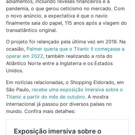
adiamentos, incluindo reveses financeiros e a
pandemia, o que gerou ceticismo no mercado. Com
o novo anúncio, a expectativa é que o navio
finalmente saia do papel, 115 anos após a viagem do
transatlântico original.
O projeto foi relançado pela última vez em 2019. Na
ocasião,
Palmer queria que o Titanic II começasse a
operar em 2022
, também realizando a rota do
Atlântico Norte entre a Inglaterra e os Estados
Unidos.
Em notícias relacionadas, o Shopping Eldorado, em
São Paulo,
recebe uma exposição imersiva sobre o
Titanic a partir do mês de outubro
. A mostra
internacional já passou por diversos países no
mundo. Confira mais detalhes: