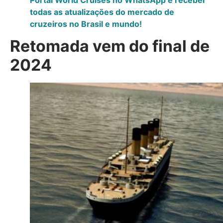
todas as atualizações do mercado de
cruzeiros no Brasil e mundo!
Retomada vem do final de
2024