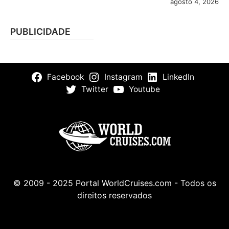
agosto 4, 2026
PUBLICIDADE
Facebook
Instagram
LinkedIn
Twitter
Youtube
© 2009 - 2025 Portal WorldCruises.com - Todos os
direitos reservados