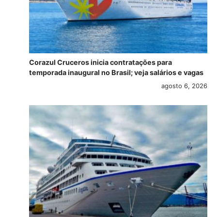
Corazul Cruceros inicia contratações para
temporada inaugural no Brasil; veja salários e vagas
agosto 6, 2026