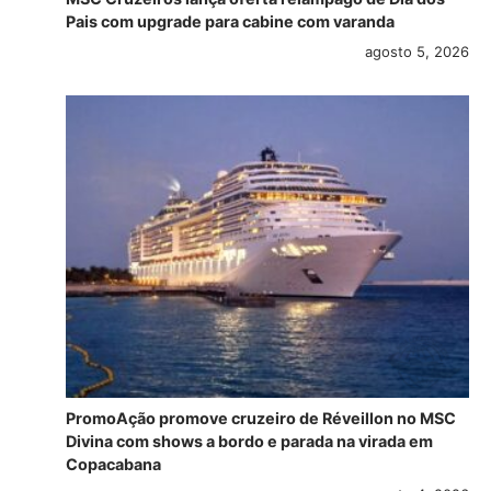
Pais com upgrade para cabine com varanda
agosto 5, 2026
PromoAção promove cruzeiro de Réveillon no MSC
Divina com shows a bordo e parada na virada em
Copacabana