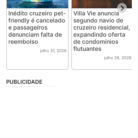
Inédito cruzeiro pet-
Villa Vie anuncia
friendly é cancelado
segundo navio de
e passageiros
cruzeiro residencial,
denunciam falta de
expandindo oferta
reembolso
de condomínios
flutuantes
julho 31, 2026
julho 28, 2026
PUBLICIDADE