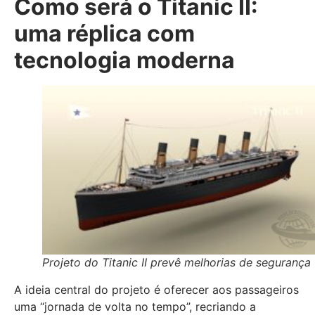
Como será o Titanic II:
uma réplica com
tecnologia moderna
Projeto do Titanic II prevê melhorias de segurança
A ideia central do projeto é oferecer aos passageiros
uma “jornada de volta no tempo”, recriando a