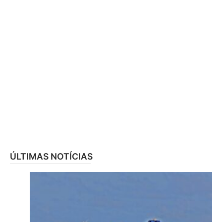
ÚLTIMAS NOTÍCIAS