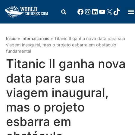
Início
»
Internacionais
»
Titanic II ganha nova data para sua
viagem inaugural, mas o projeto esbarra em obstáculo
fundamental
Titanic II ganha nova
data para sua
viagem inaugural,
mas o projeto
esbarra em