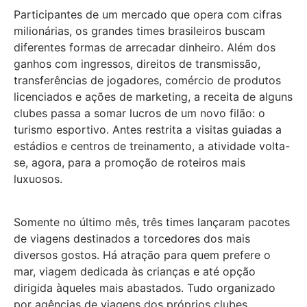
Participantes de um mercado que opera com cifras
milionárias, os grandes times brasileiros buscam
diferentes formas de arrecadar dinheiro. Além dos
ganhos com ingressos, direitos de transmissão,
transferências de jogadores, comércio de produtos
licenciados e ações de marketing, a receita de alguns
clubes passa a somar lucros de um novo filão: o
turismo esportivo. Antes restrita a visitas guiadas a
estádios e centros de treinamento, a atividade volta-
se, agora, para a promoção de roteiros mais
luxuosos.
Somente no último mês, três times lançaram pacotes
de viagens destinados a torcedores dos mais
diversos gostos. Há atração para quem prefere o
mar, viagem dedicada às crianças e até opção
dirigida àqueles mais abastados. Tudo organizado
por agências de viagens dos próprios clubes.