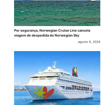
Por segurança, Norwegian Cruise Line cancela
viagem de despedida do Norwegian Sky
agosto 6, 2026