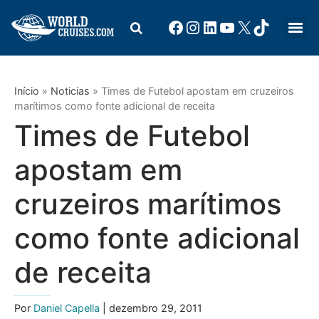
Início
»
Noticias
»
Times de Futebol apostam em cruzeiros
marítimos como fonte adicional de receita
Times de Futebol
apostam em
cruzeiros marítimos
como fonte adicional
de receita
Por
Daniel Capella
| dezembro 29, 2011