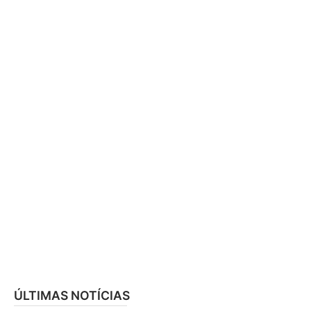
ÚLTIMAS NOTÍCIAS