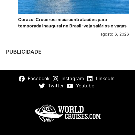
Corazul Cruceros inicia contratações para
temporada inaugural no Brasil; veja salários e vagas
agosto 6, 2026
PUBLICIDADE
Facebook
Instagram
LinkedIn
Twitter
Youtube