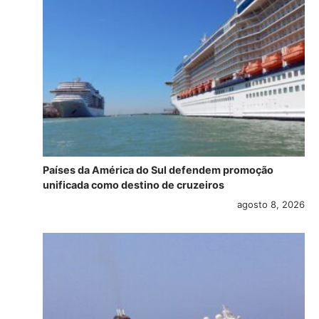
Países da América do Sul defendem promoção
unificada como destino de cruzeiros
agosto 8, 2026