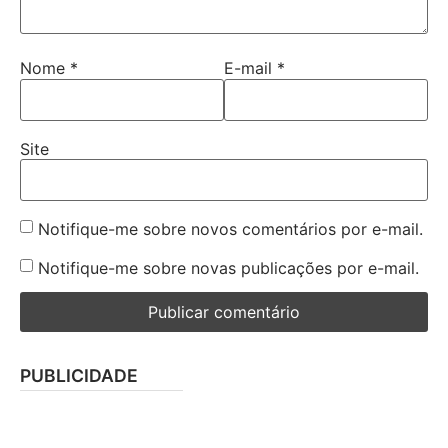
Nome
*
E-mail
*
Site
Notifique-me sobre novos comentários por e-mail.
Notifique-me sobre novas publicações por e-mail.
PUBLICIDADE