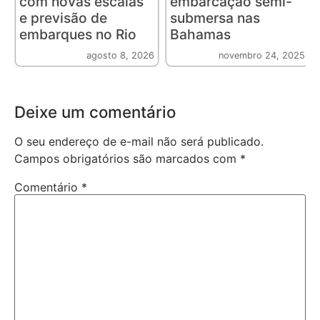
com novas escalas
embarcação semi-
e previsão de
submersa nas
embarques no Rio
Bahamas
agosto 8, 2026
novembro 24, 2025
Deixe um comentário
O seu endereço de e-mail não será publicado.
Campos obrigatórios são marcados com
*
Comentário
*