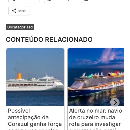
Mais
Uncategorized
CONTEÚDO RELACIONADO
Possível
Alerta no mar: navio
antecipação da
de cruzeiro muda
Corazul ganha força
rota para investigar