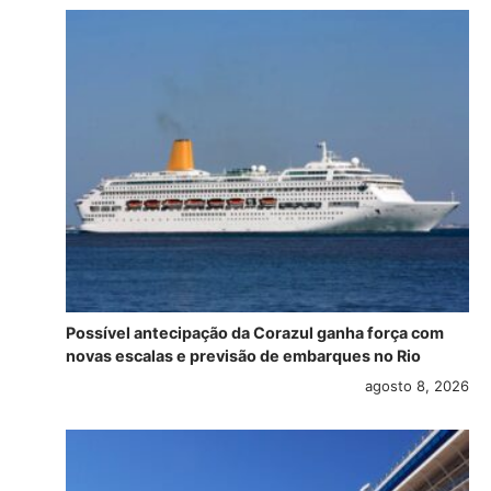
Possível antecipação da Corazul ganha força com
novas escalas e previsão de embarques no Rio
agosto 8, 2026