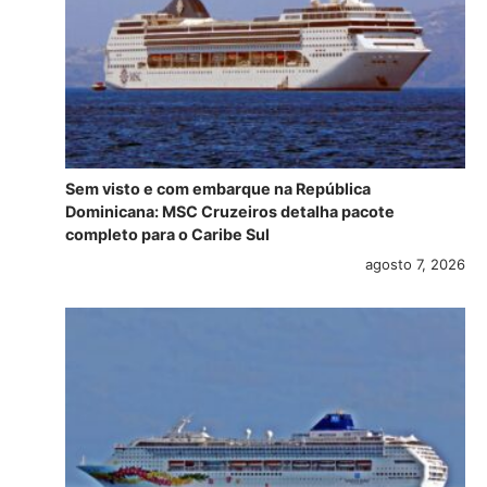
Sem visto e com embarque na República
Dominicana: MSC Cruzeiros detalha pacote
completo para o Caribe Sul
agosto 7, 2026