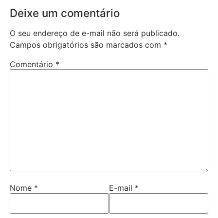
Deixe um comentário
O seu endereço de e-mail não será publicado.
Campos obrigatórios são marcados com
*
Comentário
*
Nome
*
E-mail
*