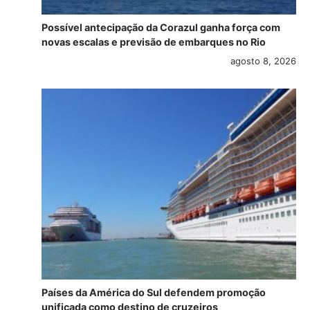
Possível antecipação da Corazul ganha força com
novas escalas e previsão de embarques no Rio
agosto 8, 2026
Países da América do Sul defendem promoção
unificada como destino de cruzeiros