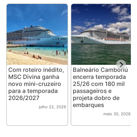
Com roteiro inédito,
Balneário Camboriú
MSC Divina ganha
encerra temporada
novo mini-cruzeiro
25/26 com 180 mil
para a temporada
passageiros e
2026/2027
projeta dobro de
embarques
julho 22, 2026
maio 30, 2026