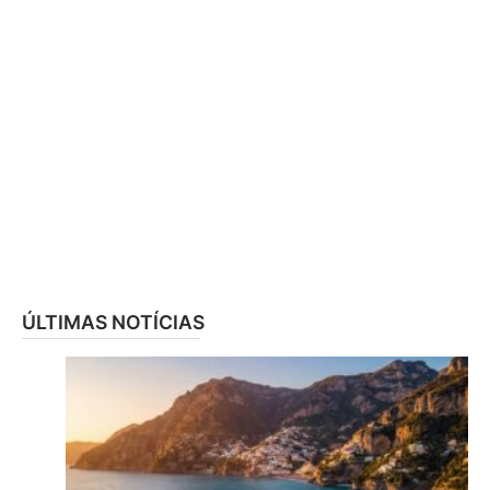
ÚLTIMAS NOTÍCIAS