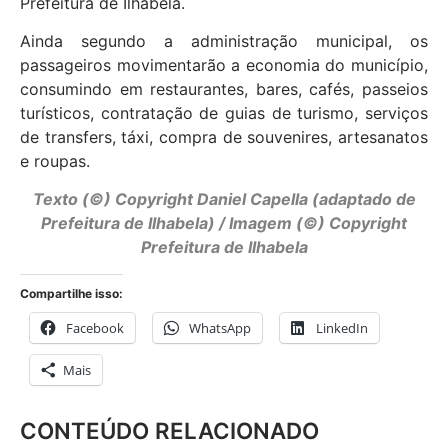
Prefeitura de Ilhabela.
Ainda segundo a administração municipal, os
passageiros movimentarão a economia do município,
consumindo em restaurantes, bares, cafés, passeios
turísticos, contratação de guias de turismo, serviços
de transfers, táxi, compra de souvenires, artesanatos
e roupas.
Texto (©) Copyright Daniel Capella (adaptado de
Prefeitura de Ilhabela) / Imagem (©) Copyright
Prefeitura de Ilhabela
Compartilhe isso:
Facebook
WhatsApp
LinkedIn
Mais
CONTEÚDO RELACIONADO