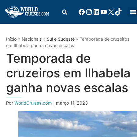
Início
»
Nacionais
»
Sul e Sudeste
»
Temporada de cruzeiros
em Ilhabela ganha novas escalas
Temporada de
cruzeiros em Ilhabela
ganha novas escalas
Por
WorldCruises.com
| março 11, 2023