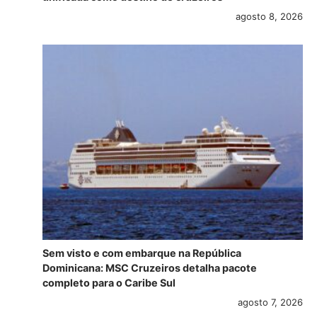
agosto 8, 2026
Sem visto e com embarque na República
Dominicana: MSC Cruzeiros detalha pacote
completo para o Caribe Sul
agosto 7, 2026