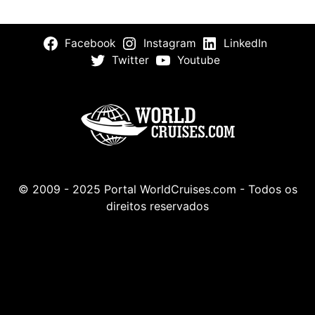
Facebook
Instagram
LinkedIn
Twitter
Youtube
© 2009 - 2025 Portal WorldCruises.com - Todos os
direitos reservados