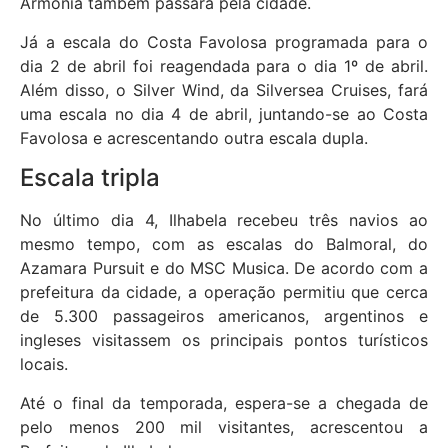
Armonia também passará pela cidade.
Já a escala do Costa Favolosa programada para o
dia 2 de abril foi reagendada para o dia 1º de abril.
Além disso, o Silver Wind, da Silversea Cruises, fará
uma escala no dia 4 de abril, juntando-se ao Costa
Favolosa e acrescentando outra escala dupla.
Escala tripla
No último dia 4, Ilhabela recebeu três navios ao
mesmo tempo, com as escalas do Balmoral, do
Azamara Pursuit e do MSC Musica. De acordo com a
prefeitura da cidade, a operação permitiu que cerca
de 5.300 passageiros americanos, argentinos e
ingleses visitassem os principais pontos turísticos
locais.
Até o final da temporada, espera-se a chegada de
pelo menos 200 mil visitantes, acrescentou a