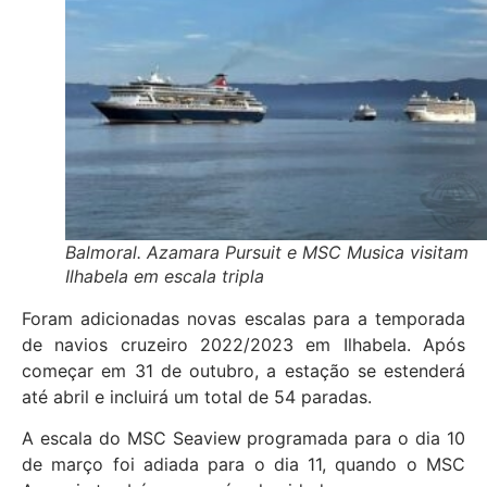
Balmoral. Azamara Pursuit e MSC Musica visitam
Ilhabela em escala tripla
Foram adicionadas novas escalas para a temporada
de navios cruzeiro 2022/2023 em Ilhabela. Após
começar em 31 de outubro, a estação se estenderá
até abril e incluirá um total de 54 paradas.
A escala do MSC Seaview programada para o dia 10
de março foi adiada para o dia 11, quando o MSC