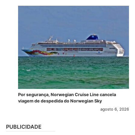
Por segurança, Norwegian Cruise Line cancela
viagem de despedida do Norwegian Sky
agosto 6, 2026
PUBLICIDADE