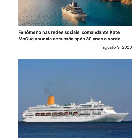
Fenômeno nas redes sociais, comandante Kate
McCue anuncia demissão após 30 anos a bordo
agosto 9, 2026