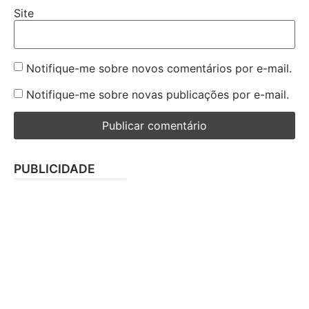
Site
Notifique-me sobre novos comentários por e-mail.
Notifique-me sobre novas publicações por e-mail.
PUBLICIDADE