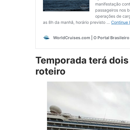
Temporada terá dois 
roteiro