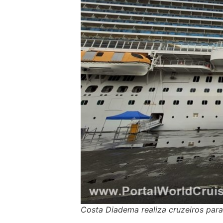
Costa Diadema realiza cruzeiros para