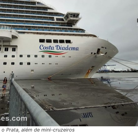
 o Prata, além de mini-cruzeiros