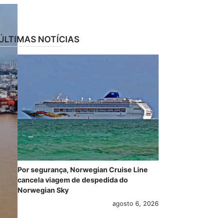
ÚLTIMAS NOTÍCIAS
Por segurança, Norwegian Cruise Line
cancela viagem de despedida do
Norwegian Sky
agosto 6, 2026