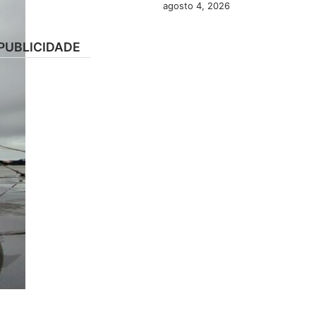
agosto 4, 2026
PUBLICIDADE