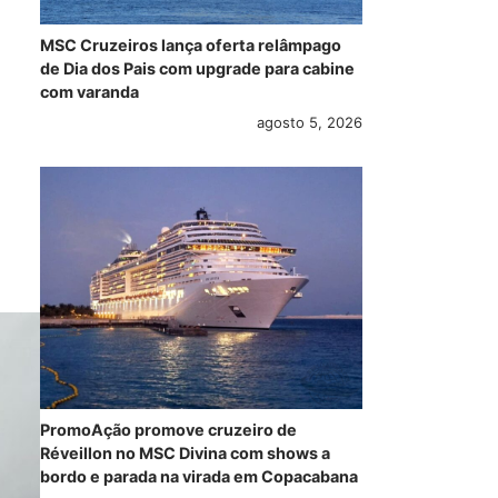
MSC Cruzeiros lança oferta relâmpago
de Dia dos Pais com upgrade para cabine
com varanda
agosto 5, 2026
PromoAção promove cruzeiro de
Réveillon no MSC Divina com shows a
bordo e parada na virada em Copacabana