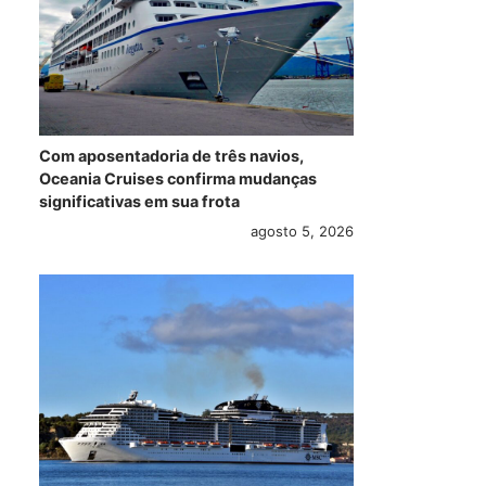
Com aposentadoria de três navios,
Oceania Cruises confirma mudanças
significativas em sua frota
agosto 5, 2026