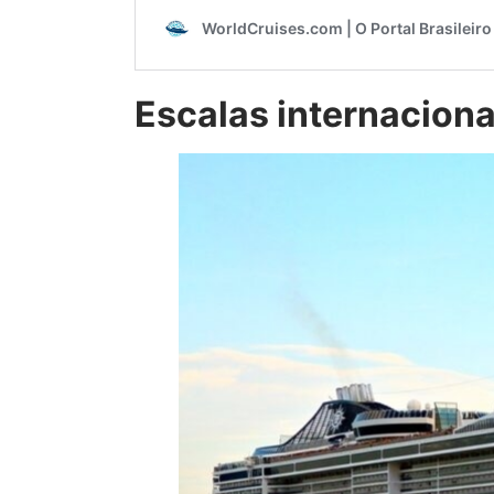
Escalas internaciona