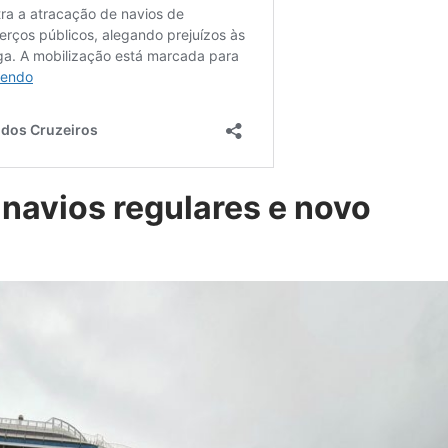
navios regulares e novo