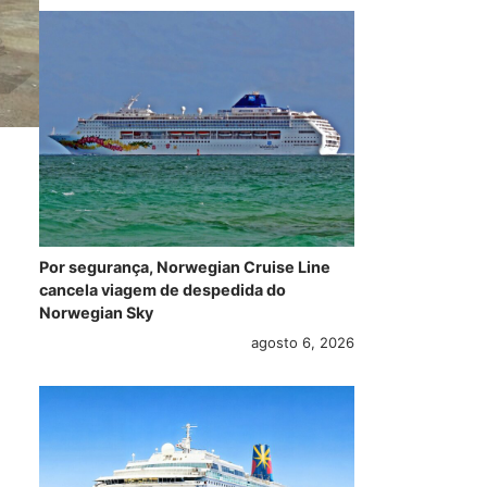
Por segurança, Norwegian Cruise Line
cancela viagem de despedida do
Norwegian Sky
agosto 6, 2026