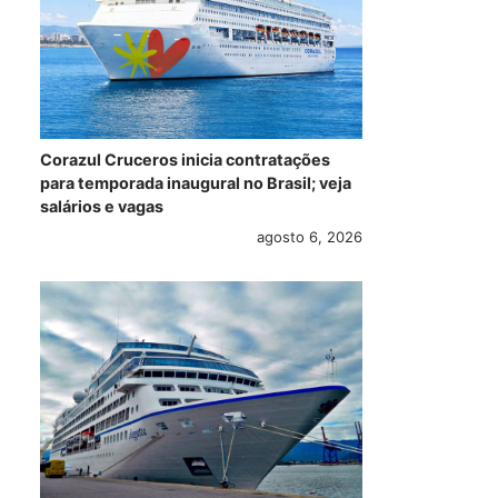
Corazul Cruceros inicia contratações
para temporada inaugural no Brasil; veja
salários e vagas
agosto 6, 2026