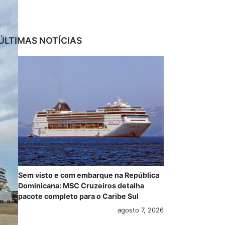
ÚLTIMAS NOTÍCIAS
Sem visto e com embarque na República
Dominicana: MSC Cruzeiros detalha
pacote completo para o Caribe Sul
agosto 7, 2026