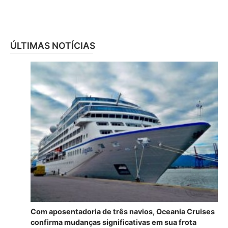
ÚLTIMAS NOTÍCIAS
Com aposentadoria de três navios, Oceania Cruises
confirma mudanças significativas em sua frota