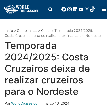
Início
»
Companhias
»
Costa
»
Temporada 2024/2025:
Costa Cruzeiros deixa de realizar cruzeiros para o Nordeste
Temporada
2024/2025: Costa
Cruzeiros deixa de
realizar cruzeiros
para o Nordeste
Por
WorldCruises.com
| março 16, 2024