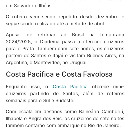
em Salvador e Ilhéus.
O roteiro vem sendo repetido desde dezembro e
segue sendo realizado até a metade de abril.
Apesar de retornar ao Brasil na temporada
2024/2025, o Diadema passa a oferecer cruzeiros
para o Prata. Também com sete noites, os cruzeiros
partem de Santos e Itajaí e visitam Buenos Aires, na
Argentina, e Montevideo, no Uruguai.
Costa Pacifica e Costa Favolosa
Enquanto isso, o
Costa Pacifica
oferece mini-
cruzeiros partindo de Santos, além de roteiros
semanais para o Sul e Sudeste.
Com escala em destinos como Balneário Camboriú,
Ilhabela e Angra dos Reis, os cruzeiros de sete noites
também contarão com embarque no Rio de Janeiro.