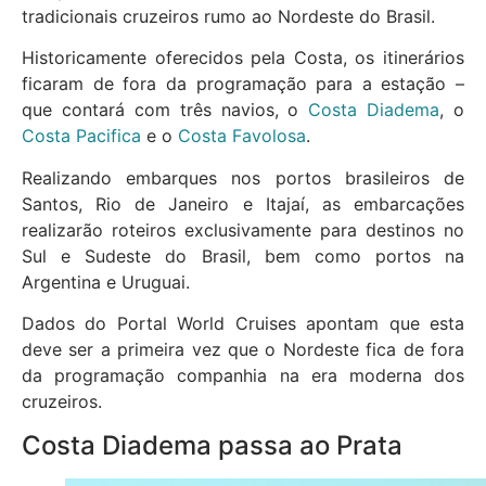
tradicionais cruzeiros rumo ao Nordeste do Brasil.
Historicamente oferecidos pela Costa, os itinerários
ficaram de fora da programação para a estação –
que contará com três navios, o
Costa Diadema
, o
Costa Pacifica
e o
Costa Favolosa
.
Realizando embarques nos portos brasileiros de
Santos, Rio de Janeiro e Itajaí, as embarcações
realizarão roteiros exclusivamente para destinos no
Sul e Sudeste do Brasil, bem como portos na
Argentina e Uruguai.
Dados do Portal World Cruises apontam que esta
deve ser a primeira vez que o Nordeste fica de fora
da programação companhia na era moderna dos
cruzeiros.
Costa Diadema passa ao Prata