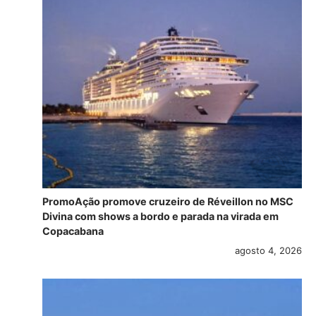
PromoAção promove cruzeiro de Réveillon no MSC
Divina com shows a bordo e parada na virada em
Copacabana
agosto 4, 2026