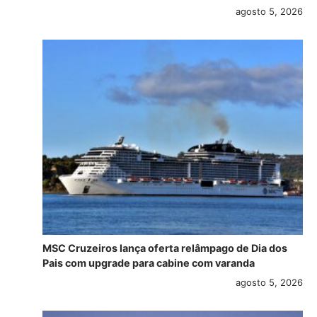
agosto 5, 2026
MSC Cruzeiros lança oferta relâmpago de Dia dos
Pais com upgrade para cabine com varanda
agosto 5, 2026