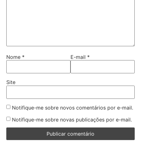
Nome
*
E-mail
*
Site
Notifique-me sobre novos comentários por e-mail.
Notifique-me sobre novas publicações por e-mail.