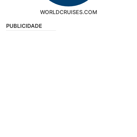
WORLDCRUISES.COM
PUBLICIDADE