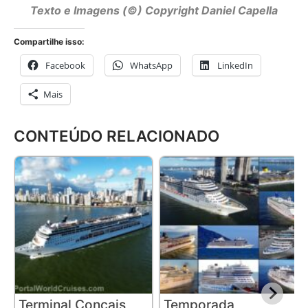
Texto e Imagens (©) Copyright Daniel Capella
Compartilhe isso:
Facebook
WhatsApp
LinkedIn
Mais
CONTEÚDO RELACIONADO
Terminal Concais
Temporada