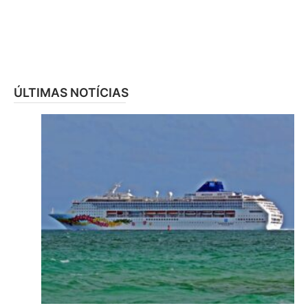
ÚLTIMAS NOTÍCIAS