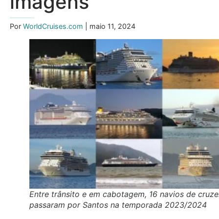
imagens
Por
WorldCruises.com
| maio 11, 2024
Entre trânsito e em cabotagem, 16 navios de cruze
passaram por Santos na temporada 2023/2024