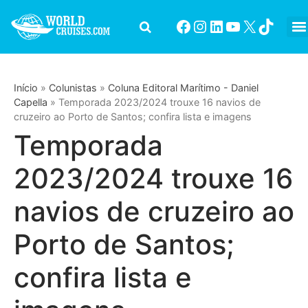
Início
»
Colunistas
»
Coluna Editoral Marítimo - Daniel
Capella
»
Temporada 2023/2024 trouxe 16 navios de
cruzeiro ao Porto de Santos; confira lista e imagens
Temporada
2023/2024 trouxe 16
navios de cruzeiro ao
Porto de Santos;
confira lista e