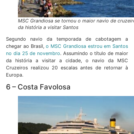
MSC Grandiosa se tornou o maior navio de cruzeir
da história a visitar Santos
Segundo navio da temporada de cabotagem a
chegar ao Brasil,
o MSC Grandiosa estrou em Santos
no dia 25 de novembro
. Assumindo o título de maior
da história a visitar a cidade, o navio da MSC
Cruzeiros realizou 20 escalas antes de retornar à
Europa.
6 – Costa Favolosa