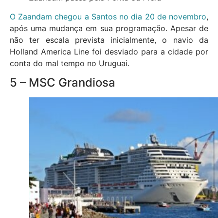
O Zaandam chegou a Santos no dia 20 de novembro
,
após uma mudança em sua programação. Apesar de
não ter escala prevista inicialmente, o navio da
Holland America Line foi desviado para a cidade por
conta do mal tempo no Uruguai.
5 – MSC Grandiosa