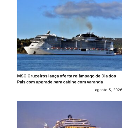
MSC Cruzeiros lança oferta relâmpago de Dia dos
Pais com upgrade para cabine com varanda
agosto 5, 2026