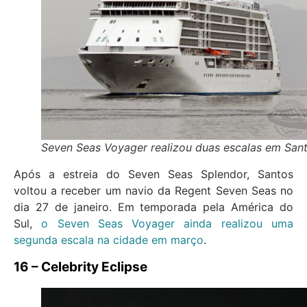
Seven Seas Voyager realizou duas escalas em San
Após a estreia do Seven Seas Splendor, Santos
voltou a receber um navio da Regent Seven Seas no
dia 27 de janeiro. Em temporada pela América do
Sul,
o Seven Seas Voyager ainda realizou uma
segunda escala na cidade em março
.
16 – Celebrity Eclipse