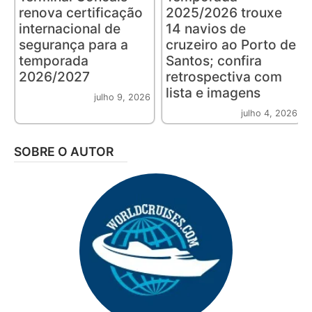
renova certificação
2025/2026 trouxe
internacional de
14 navios de
segurança para a
cruzeiro ao Porto de
temporada
Santos; confira
2026/2027
retrospectiva com
lista e imagens
julho 9, 2026
julho 4, 2026
SOBRE O AUTOR