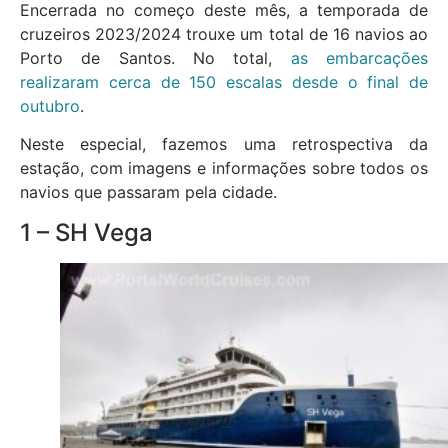
Encerrada no começo deste mês, a temporada de
cruzeiros 2023/2024 trouxe um total de 16 navios ao
Porto de Santos. No total,
as embarcações
realizaram cerca de 150 escalas desde o final de
outubro
.
Neste especial, fazemos uma retrospectiva da
estação, com imagens e informações sobre todos os
navios que passaram pela cidade.
1 – SH Vega