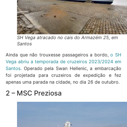
SH Vega atracado no cais do Armazém 25, em
Santos
Ainda que não trouxesse passageiros a bordo,
o SH
Vega abriu a temporada de cruzeiros 2023/2024 em
Santos
. Operado pela Swan Hellenic, a embarcação
foi projetada para cruzeiros de expedição e fez
apenas uma parada na cidade, no dia 26 de outubro.
2 – MSC Preziosa