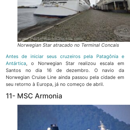
Norwegian Star atracado no Terminal Concais
Antes de iniciar seus cruzeiros pela Patagônia e
Antártica
, o Norwegian Star realizou escala em
Santos no dia 16 de dezembro. O navio da
Norwegian Cruise Line ainda passou pela cidade em
seu retorno à Europa, já no começo de abril.
11- MSC Armonia