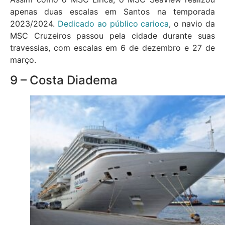
apenas duas escalas em Santos na temporada
2023/2024.
Dedicado ao público carioca
, o navio da
MSC Cruzeiros passou pela cidade durante suas
travessias, com escalas em 6 de dezembro e 27 de
março.
9 – Costa Diadema