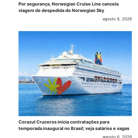
Por segurança, Norwegian Cruise Line cancela
viagem de despedida do Norwegian Sky
agosto 6, 2026
Corazul Cruceros inicia contratações para
temporada inaugural no Brasil; veja salários e vagas
agosto 6, 2026