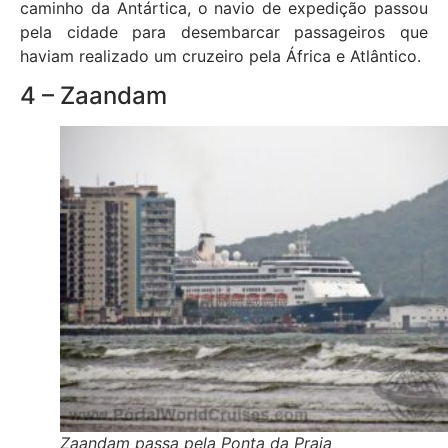
caminho da Antártica, o navio de expedição passou
pela cidade para desembarcar passageiros que
haviam realizado um cruzeiro pela África e Atlântico.
4 – Zaandam
Zaandam passa pela Ponta da Praia