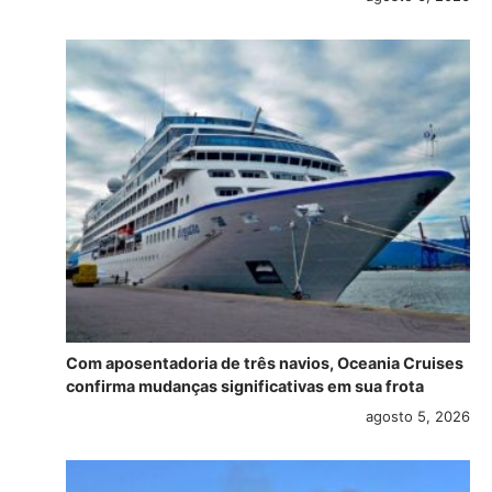
Com aposentadoria de três navios, Oceania Cruises
confirma mudanças significativas em sua frota
agosto 5, 2026