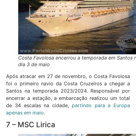
Costa Favolosa encerrou a temporada em Santos 
dia 3 de maio
Após atracar em 27 de novembro, o Costa Favolosa
foi o primeiro navio da Costa Cruzeiros a chegar a
Santos na temporada 2023/2024. Responsável por
encerrar a estação, a embarcação realizou um total
de 34 escalas na cidade,
partindo para a Europa
apenas em maio
.
7 – MSC Lirica