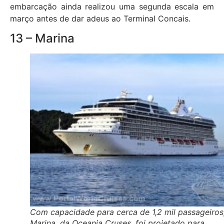
embarcação ainda realizou uma segunda escala em
março antes de dar adeus ao Terminal Concais.
13 – Marina
Com capacidade para cerca de 1,2 mil passageiros
Marina, da Oceania Cruses, foi projetado para