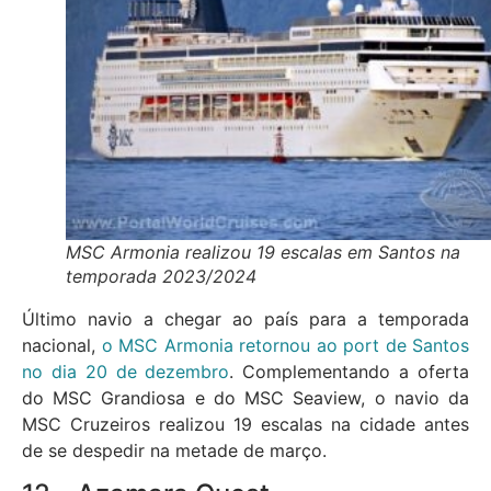
MSC Armonia realizou 19 escalas em Santos na
temporada 2023/2024
Último navio a chegar ao país para a temporada
nacional,
o MSC Armonia retornou ao port de Santos
no dia 20 de dezembro
. Complementando a oferta
do MSC Grandiosa e do MSC Seaview, o navio da
MSC Cruzeiros realizou 19 escalas na cidade antes
de se despedir na metade de março.