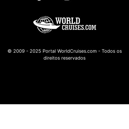
© 2009 - 2025 Portal WorldCruises.com - Todos os
direitos reservados