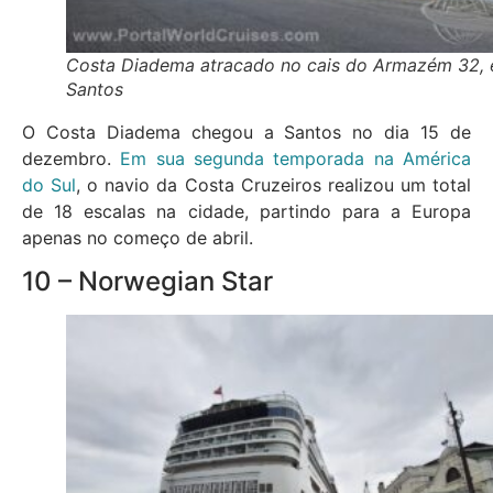
Costa Diadema atracado no cais do Armazém 32,
Santos
O Costa Diadema chegou a Santos no dia 15 de
dezembro.
Em sua segunda temporada na América
do Sul
, o navio da Costa Cruzeiros realizou um total
de 18 escalas na cidade, partindo para a Europa
apenas no começo de abril.
10 – Norwegian Star