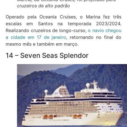
cruzeiros de alto padrão
Operado pela Oceania Cruises, o Marina fez três
escalas em Santos na temporada 2023/2024.
Realizando cruzeiros de longo-curso,
o navio chegou
a cidade em 17 de janeiro
, retornando no final do
mesmo mês e também em março.
14 – Seven Seas Splendor