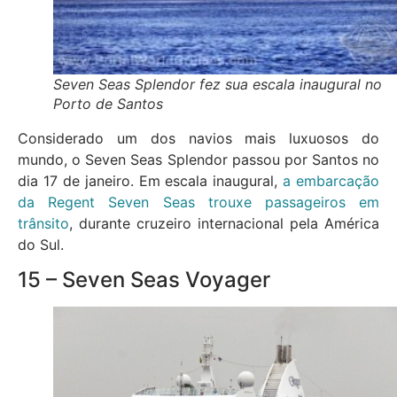
Seven Seas Splendor fez sua escala inaugural no
Porto de Santos
Considerado um dos navios mais luxuosos do
mundo, o Seven Seas Splendor passou por Santos no
dia 17 de janeiro. Em escala inaugural,
a embarcação
da Regent Seven Seas trouxe passageiros em
trânsito
, durante cruzeiro internacional pela América
do Sul.
15 – Seven Seas Voyager