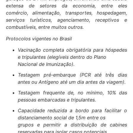
extensa de setores da economia, entre eles
comércio, alimentação, transportes, hospedagem,
serviços turísticos, agenciamento, receptivos e
combustíveis, entre muitos outros.
Protocolos vigentes no Brasil
Vacinação completa obrigatória para hóspedes
e tripulantes (elegíveis dentro do Plano
Nacional de Imunização).
Testagem pré-embarque (PCR até três dias
antes ou Antígeno até um dia antes da viagem).
Testagem frequente de, no mínimo, 10% das
pessoas embarcadas e tripulantes.
Capacidade reduzida a bordo para facilitar o
distanciamento social de 1,5m entre os
grupos e permitir a distribuição de cabines
reservadas para isolar casos potenciais.