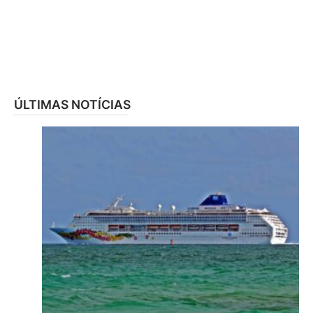
ÚLTIMAS NOTÍCIAS