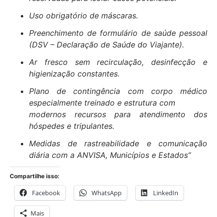
Uso obrigatório de máscaras.
Preenchimento de formulário de saúde pessoal
(DSV – Declaração de Saúde do Viajante).
Ar fresco sem recirculação, desinfecção e
higienização constantes.
Plano de contingência com corpo médico
especialmente treinado e estrutura com
modernos recursos para atendimento dos
hóspedes e tripulantes.
Medidas de rastreabilidade e comunicação
diária com a ANVISA, Municípios e Estados”
Compartilhe isso:
Facebook
WhatsApp
LinkedIn
Mais