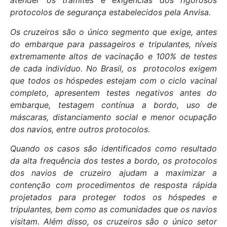
atender os trâmites e exigências dos rigorosos
protocolos de segurança estabelecidos pela Anvisa.
Os cruzeiros são o único segmento que exige, antes
do embarque para passageiros e tripulantes, níveis
extremamente altos de vacinação e 100% de testes
de cada indivíduo. No Brasil, os protocolos exigem
que todos os hóspedes estejam com o ciclo vacinal
completo, apresentem testes negativos antes do
embarque, testagem contínua a bordo, uso de
máscaras, distanciamento social e menor ocupação
dos navios, entre outros protocolos.
Quando os casos são identificados como resultado
da alta frequência dos testes a bordo, os protocolos
dos navios de cruzeiro ajudam a maximizar a
contenção com procedimentos de resposta rápida
projetados para proteger todos os hóspedes e
tripulantes, bem como as comunidades que os navios
visitam. Além disso, os cruzeiros são o único setor