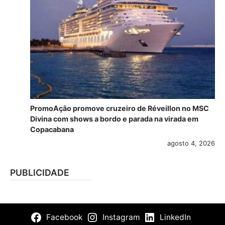
PromoAção promove cruzeiro de Réveillon no MSC
Divina com shows a bordo e parada na virada em
Copacabana
agosto 4, 2026
PUBLICIDADE
Facebook
Instagram
LinkedIn