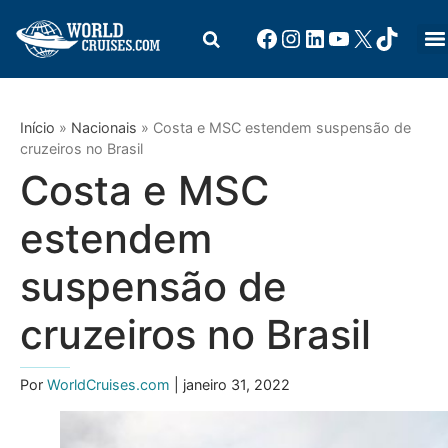
Início
»
Nacionais
»
Costa e MSC estendem suspensão de
cruzeiros no Brasil
Costa e MSC
estendem
suspensão de
cruzeiros no Brasil
Por
WorldCruises.com
| janeiro 31, 2022