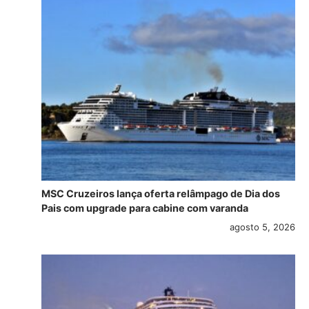
MSC Cruzeiros lança oferta relâmpago de Dia dos
Pais com upgrade para cabine com varanda
agosto 5, 2026