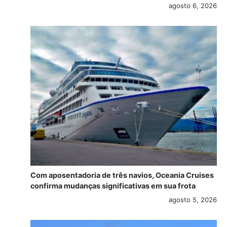
agosto 6, 2026
Com aposentadoria de três navios, Oceania Cruises
confirma mudanças significativas em sua frota
agosto 5, 2026