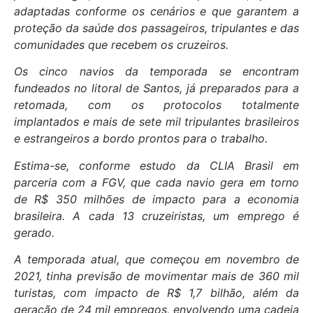
adaptadas conforme os cenários e que garantem a
proteção da saúde dos passageiros, tripulantes e das
comunidades que recebem os cruzeiros.
Os cinco navios da temporada se encontram
fundeados no litoral de Santos, já preparados para a
retomada, com os protocolos totalmente
implantados e mais de sete mil tripulantes brasileiros
e estrangeiros a bordo prontos para o trabalho.
Estima-se, conforme estudo da CLIA Brasil em
parceria com a FGV, que cada navio gera em torno
de R$ 350 milhões de impacto para a economia
brasileira. A cada 13 cruzeiristas, um emprego é
gerado.
A temporada atual, que começou em novembro de
2021, tinha previsão de movimentar mais de 360 mil
turistas, com impacto de R$ 1,7 bilhão, além da
geração de 24 mil empregos, envolvendo uma cadeia