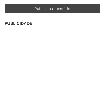
PUBLICIDADE