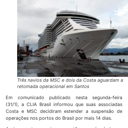
Três navios da MSC e dois da Costa aguardam a
retomada operacional em Santos
Em comunicado publicado nesta segunda-feira
(31/1), a CLIA Brasil informou que suas associadas
Costa e MSC decidiram estender a suspensão de
operações nos portos do Brasil por mais 14 dias.