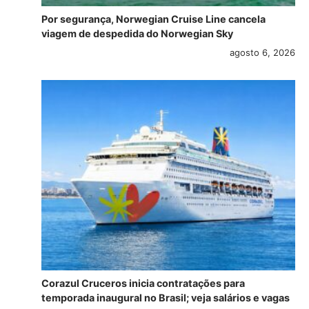
Por segurança, Norwegian Cruise Line cancela
viagem de despedida do Norwegian Sky
agosto 6, 2026
Corazul Cruceros inicia contratações para
temporada inaugural no Brasil; veja salários e vagas