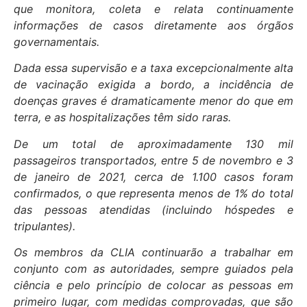
que monitora, coleta e relata continuamente
informações de casos diretamente aos órgãos
governamentais.
Dada essa supervisão e a taxa excepcionalmente alta
de vacinação exigida a bordo, a incidência de
doenças graves é dramaticamente menor do que em
terra, e as hospitalizações têm sido raras.
De um total de aproximadamente 130 mil
passageiros transportados, entre 5 de novembro e 3
de janeiro de 2021, cerca de 1.100 casos foram
confirmados, o que representa menos de 1% do total
das pessoas atendidas (incluindo hóspedes e
tripulantes).
Os membros da CLIA continuarão a trabalhar em
conjunto com as autoridades, sempre guiados pela
ciência e pelo princípio de colocar as pessoas em
primeiro lugar, com medidas comprovadas, que são