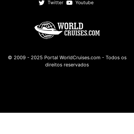
Twitter
Youtube
© 2009 - 2025 Portal WorldCruises.com - Todos os
direitos reservados