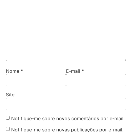
Nome
*
E-mail
*
Site
Notifique-me sobre novos comentários por e-mail.
Notifique-me sobre novas publicações por e-mail.