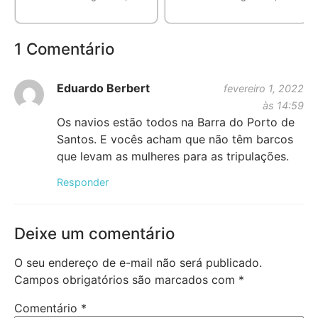
1 Comentário
Eduardo Berbert
fevereiro 1, 2022
às 14:59
Os navios estão todos na Barra do Porto de
Santos. E vocês acham que não têm barcos
que levam as mulheres para as tripulações.
Responder
Deixe um comentário
O seu endereço de e-mail não será publicado.
Campos obrigatórios são marcados com
*
Comentário
*