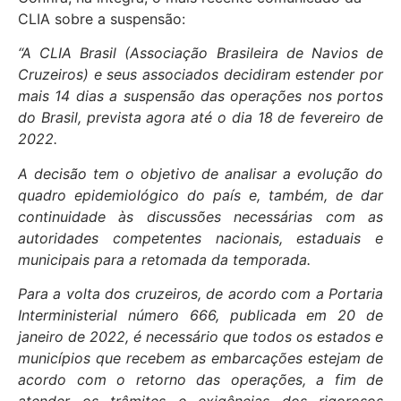
CLIA sobre a suspensão:
“A CLIA Brasil (Associação Brasileira de Navios de
Cruzeiros) e seus associados decidiram estender por
mais 14 dias a suspensão das operações nos portos
do Brasil,
prevista agora até o dia 18 de fevereiro de
2022.
A decisão tem o objetivo de analisar a evolução do
quadro epidemiológico do país e, também, de dar
continuidade às discussões necessárias com as
autoridades competentes nacionais, estaduais e
municipais para a retomada da temporada.
Para a volta dos cruzeiros, de acordo com a Portaria
Interministerial número 666, publicada em 20 de
janeiro de 2022, é necessário que todos os estados e
municípios que recebem as embarcações estejam de
acordo com o retorno das operações, a fim de