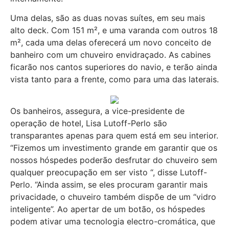
Uma delas, são as duas novas suítes, em seu mais
alto deck. Com 151 m², e uma varanda com outros 18
m², cada uma delas oferecerá um novo conceito de
banheiro com um chuveiro envidraçado. As cabines
ficarão nos cantos superiores do navio, e terão ainda
vista tanto para a frente, como para uma das laterais.
Os banheiros, assegura, a vice-presidente de
operação de hotel, Lisa Lutoff-Perlo são
transparantes apenas para quem está em seu interior.
“Fizemos um investimento grande em garantir que os
nossos hóspedes poderão desfrutar do chuveiro sem
qualquer preocupação em ser visto “, disse Lutoff-
Perlo. “Ainda assim, se eles procuram garantir mais
privacidade, o chuveiro também dispõe de um “vidro
inteligente”. Ao apertar de um botão, os hóspedes
podem ativar uma tecnologia electro-cromática, que