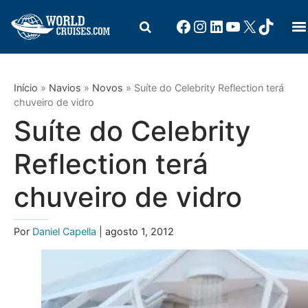
Início
»
Navios
»
Novos
»
Suíte do Celebrity Reflection terá
chuveiro de vidro
Suíte do Celebrity
Reflection terá
chuveiro de vidro
Por
Daniel Capella
| agosto 1, 2012