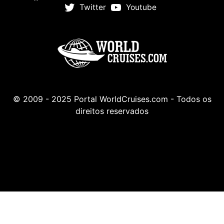
Twitter
Youtube
© 2009 - 2025 Portal WorldCruises.com - Todos os
direitos reservados