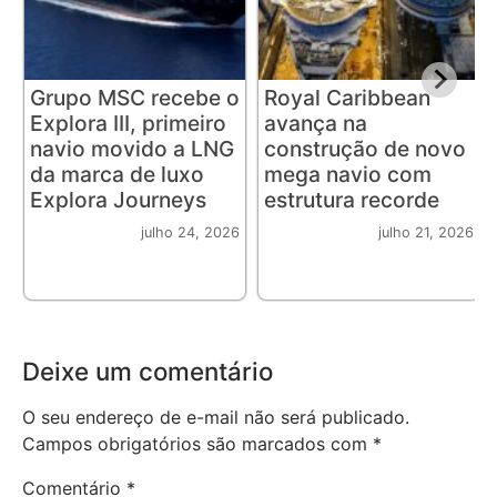
Grupo MSC recebe o
Royal Caribbean
Explora III, primeiro
avança na
navio movido a LNG
construção de novo
da marca de luxo
mega navio com
Explora Journeys
estrutura recorde
julho 24, 2026
julho 21, 2026
Deixe um comentário
O seu endereço de e-mail não será publicado.
Campos obrigatórios são marcados com
*
Comentário
*