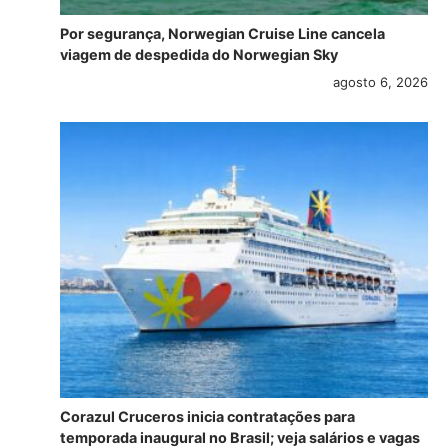
Por segurança, Norwegian Cruise Line cancela
viagem de despedida do Norwegian Sky
agosto 6, 2026
Corazul Cruceros inicia contratações para
temporada inaugural no Brasil; veja salários e vagas