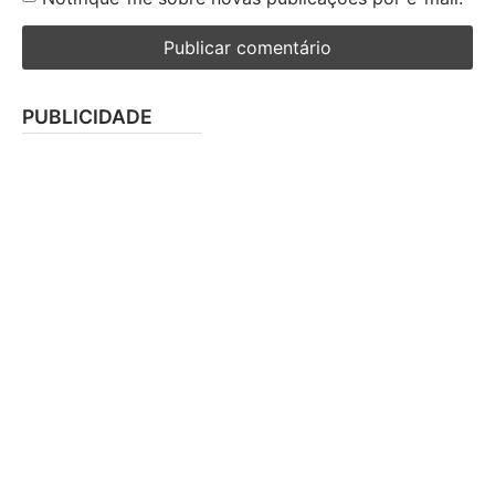
PUBLICIDADE