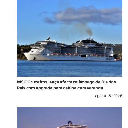
MSC Cruzeiros lança oferta relâmpago de Dia dos
Pais com upgrade para cabine com varanda
agosto 5, 2026