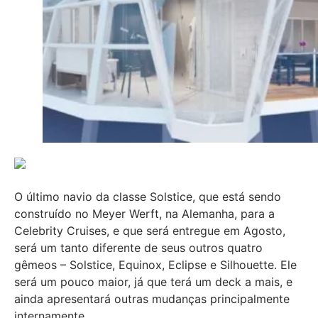
O último navio da classe Solstice, que está sendo
construído no Meyer Werft, na Alemanha, para a
Celebrity Cruises, e que será entregue em Agosto,
será um tanto diferente de seus outros quatro
gêmeos – Solstice, Equinox, Eclipse e Silhouette. Ele
será um pouco maior, já que terá um deck a mais, e
ainda apresentará outras mudanças principalmente
internamente.