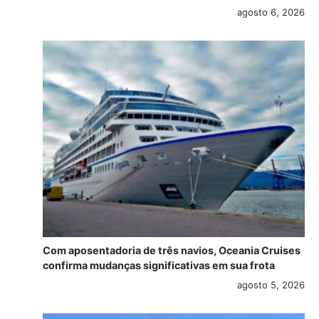
agosto 6, 2026
Com aposentadoria de três navios, Oceania Cruises
confirma mudanças significativas em sua frota
agosto 5, 2026