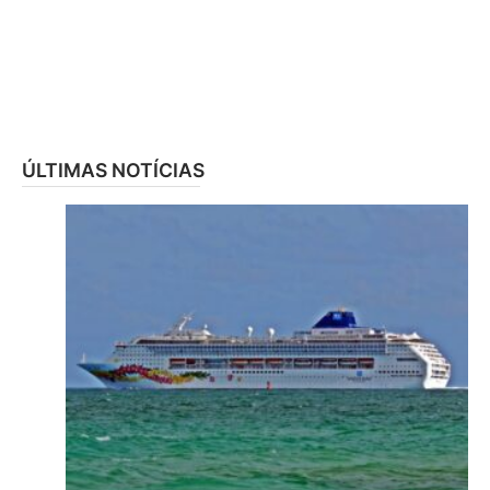
ÚLTIMAS NOTÍCIAS