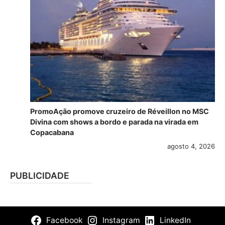
PromoAção promove cruzeiro de Réveillon no MSC
Divina com shows a bordo e parada na virada em
Copacabana
agosto 4, 2026
PUBLICIDADE
Facebook
Instagram
LinkedIn