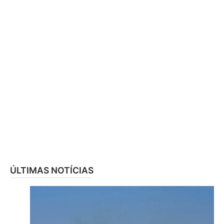
ÚLTIMAS NOTÍCIAS