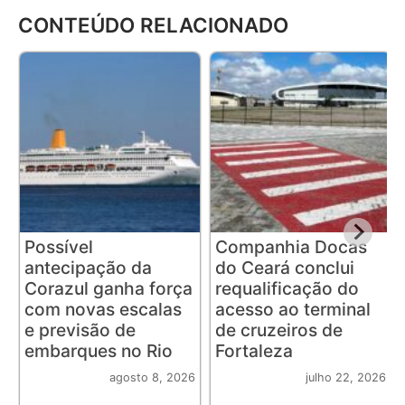
CONTEÚDO RELACIONADO
Possível
Companhia Docas
antecipação da
do Ceará conclui
Corazul ganha força
requalificação do
com novas escalas
acesso ao terminal
e previsão de
de cruzeiros de
embarques no Rio
Fortaleza
agosto 8, 2026
julho 22, 2026