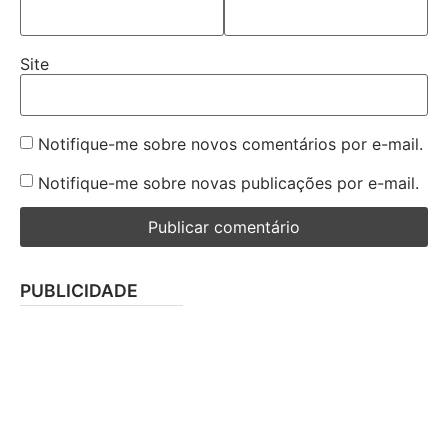
Site
Notifique-me sobre novos comentários por e-mail.
Notifique-me sobre novas publicações por e-mail.
PUBLICIDADE