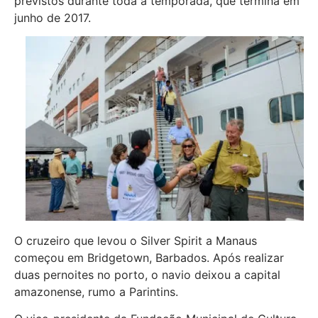
previstos durante toda a temporada, que termina em
junho de 2017.
O cruzeiro que levou o Silver Spirit a Manaus
começou em Bridgetown, Barbados. Após realizar
duas pernoites no porto, o navio deixou a capital
amazonense, rumo a Parintins.