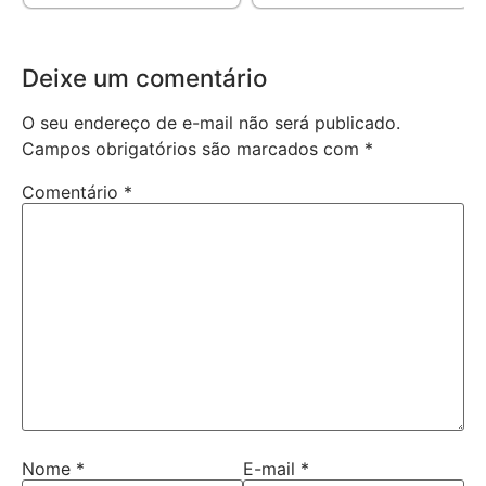
Deixe um comentário
O seu endereço de e-mail não será publicado.
Campos obrigatórios são marcados com
*
Comentário
*
Nome
*
E-mail
*