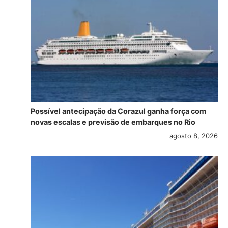
Possível antecipação da Corazul ganha força com
novas escalas e previsão de embarques no Rio
agosto 8, 2026