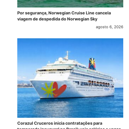
Por segurança, Norwegian Cruise Line cancela
viagem de despedida do Norwegian Sky
agosto 6, 2026
Corazul Cruceros inicia contratações para