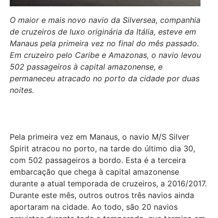
O maior e mais novo navio da Silversea, companhia
de cruzeiros de luxo originária da Itália, esteve em
Manaus pela primeira vez no final do mês passado.
Em cruzeiro pelo Caribe e Amazonas, o navio levou
502 passageiros à capital amazonense, e
permaneceu atracado no porto da cidade por duas
noites.
Pela primeira vez em Manaus, o navio M/S Silver
Spirit atracou no porto, na tarde do último dia 30,
com 502 passageiros a bordo. Esta é a terceira
embarcação que chega à capital amazonense
durante a atual temporada de cruzeiros, a 2016/2017.
Durante este mês, outros outros três navios ainda
aportaram na cidade. Ao todo, são 20 navios