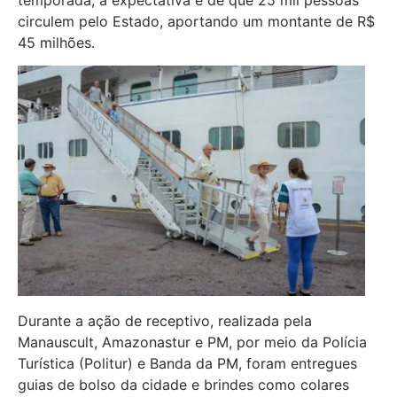
circulem pelo Estado, aportando um montante de R$
45 milhões.
Durante a ação de receptivo, realizada pela
Manauscult, Amazonastur e PM, por meio da Polícia
Turística (Politur) e Banda da PM, foram entregues
guias de bolso da cidade e brindes como colares