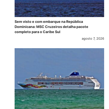
Sem visto e com embarque na República
Dominicana: MSC Cruzeiros detalha pacote
completo para o Caribe Sul
agosto 7, 2026