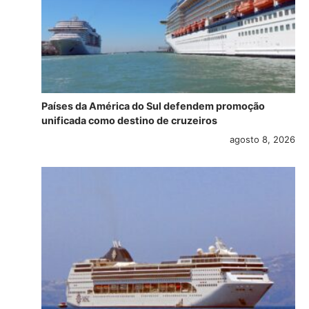
Países da América do Sul defendem promoção
unificada como destino de cruzeiros
agosto 8, 2026