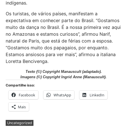
indígenas.
Os turistas, de vários países, manifestam a
expectativa em conhecer parte do Brasil. “Gostamos
muito da dança no Brasil. É a nossa primeira vez aqui
no Amazonas e estamos curiosos”, afirmou Narif,
natural de Paris, que está de férias com a esposa.
“Gostamos muito dos papagaios, por enquanto.
Estamos ansiosos para ver mais”, afirmou a italiana
Loretta Bencivenga.
Texto (©) Copyright Manauscult (adaptado).
Imagens (©) Copyright Ingrid Anne (Manauscult).
Compartilhe isso:
Facebook
WhatsApp
LinkedIn
Mais
Uncategorized