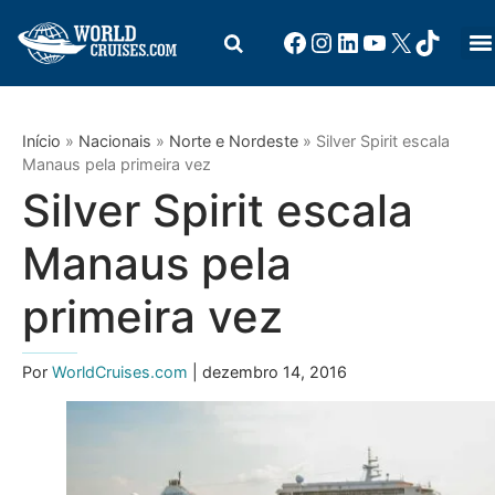
Início
»
Nacionais
»
Norte e Nordeste
»
Silver Spirit escala
Manaus pela primeira vez
Silver Spirit escala
Manaus pela
primeira vez
Por
WorldCruises.com
| dezembro 14, 2016