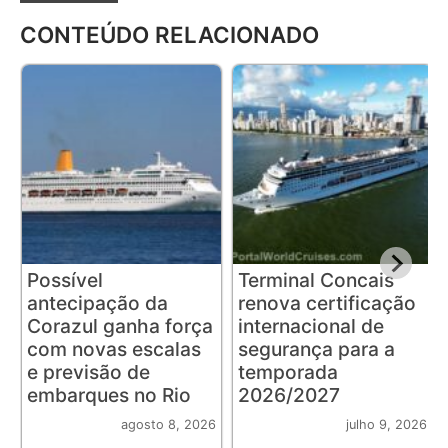
CONTEÚDO RELACIONADO
Possível
Terminal Concais
antecipação da
renova certificação
Corazul ganha força
internacional de
com novas escalas
segurança para a
e previsão de
temporada
embarques no Rio
2026/2027
agosto 8, 2026
julho 9, 2026