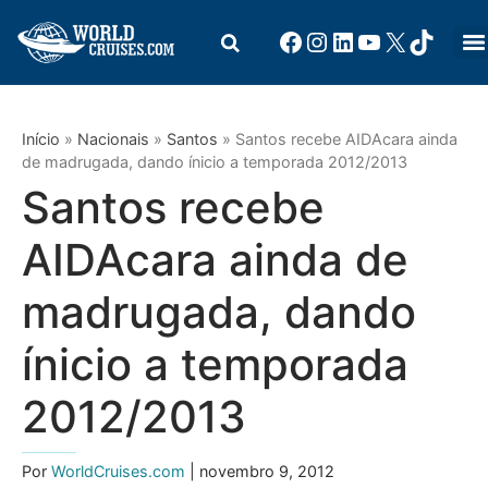
Início
»
Nacionais
»
Santos
»
Santos recebe AIDAcara ainda
de madrugada, dando ínicio a temporada 2012/2013
Santos recebe
AIDAcara ainda de
madrugada, dando
ínicio a temporada
2012/2013
Por
WorldCruises.com
| novembro 9, 2012