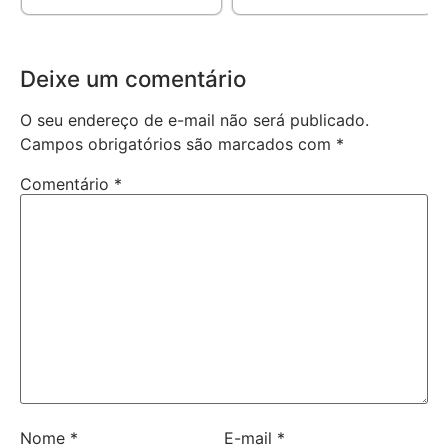
Deixe um comentário
O seu endereço de e-mail não será publicado.
Campos obrigatórios são marcados com
*
Comentário
*
Nome
*
E-mail
*