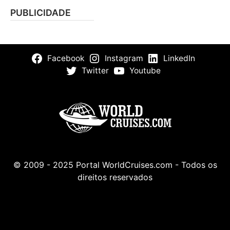
PUBLICIDADE
Facebook
Instagram
LinkedIn
Twitter
Youtube
© 2009 - 2025 Portal WorldCruises.com - Todos os
direitos reservados