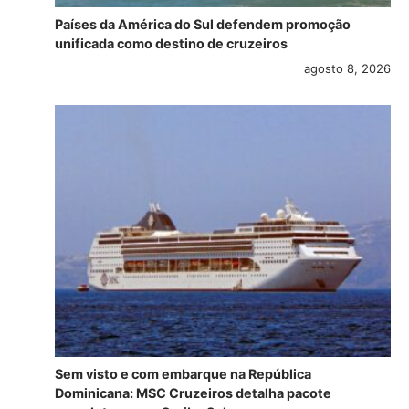
Países da América do Sul defendem promoção
unificada como destino de cruzeiros
agosto 8, 2026
Sem visto e com embarque na República
Dominicana: MSC Cruzeiros detalha pacote