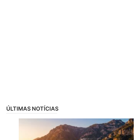
ÚLTIMAS NOTÍCIAS