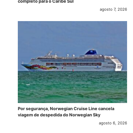
completo para o Caribe Sul
agosto 7, 2026
Por segurança, Norwegian Cruise Line cancela
viagem de despedida do Norwegian Sky
agosto 6, 2026