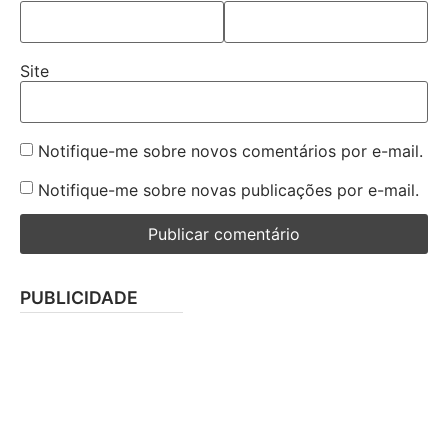
Site
Notifique-me sobre novos comentários por e-mail.
Notifique-me sobre novas publicações por e-mail.
PUBLICIDADE