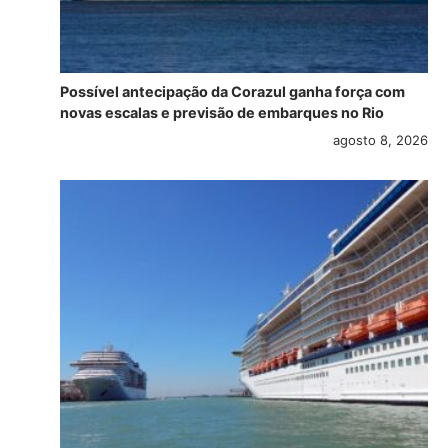
Possível antecipação da Corazul ganha força com
novas escalas e previsão de embarques no Rio
agosto 8, 2026