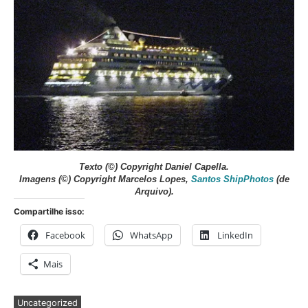
Texto
(©) Copyright Daniel Capella
.
Imagens
(©) Copyright Marcelos Lopes,
Santos ShipPhotos
(de
Arquivo).
Compartilhe isso:
Facebook
WhatsApp
LinkedIn
Mais
Uncategorized