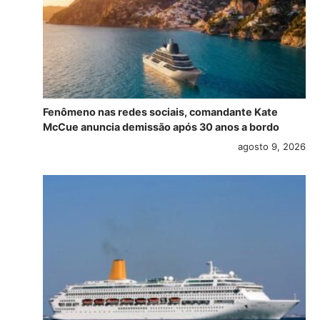
Fenômeno nas redes sociais, comandante Kate
McCue anuncia demissão após 30 anos a bordo
agosto 9, 2026