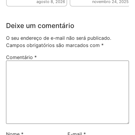
agosto 8, 2026
novembro 24, 2025
Deixe um comentário
O seu endereço de e-mail não será publicado.
Campos obrigatórios são marcados com
*
Comentário
*
Nome
*
E-mail
*