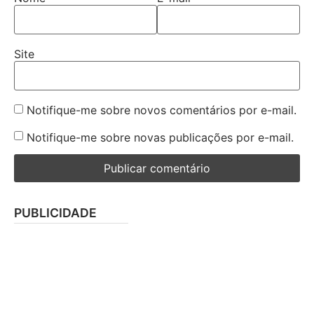
Site
Notifique-me sobre novos comentários por e-mail.
Notifique-me sobre novas publicações por e-mail.
PUBLICIDADE