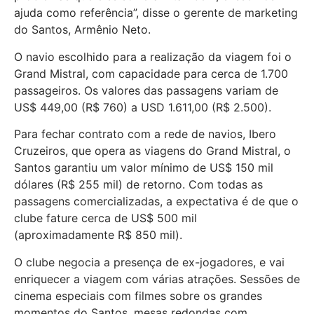
ajuda como referência”, disse o gerente de marketing
do Santos, Armênio Neto.
O navio escolhido para a realização da viagem foi o
Grand Mistral, com capacidade para cerca de 1.700
passageiros. Os valores das passagens variam de
US$ 449,00 (R$ 760) a USD 1.611,00 (R$ 2.500).
Para fechar contrato com a rede de navios, Ibero
Cruzeiros, que opera as viagens do Grand Mistral, o
Santos garantiu um valor mínimo de US$ 150 mil
dólares (R$ 255 mil) de retorno. Com todas as
passagens comercializadas, a expectativa é de que o
clube fature cerca de US$ 500 mil
(aproximadamente R$ 850 mil).
O clube negocia a presença de ex-jogadores, e vai
enriquecer a viagem com várias atrações. Sessões de
cinema especiais com filmes sobre os grandes
momentos do Santos, mesas redondas com