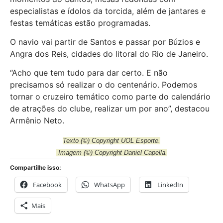
especialistas e ídolos da torcida, além de jantares e
festas temáticas estão programadas.
O navio vai partir de Santos e passar por Búzios e
Angra dos Reis, cidades do litoral do Rio de Janeiro.
“Acho que tem tudo para dar certo. E não
precisamos só realizar o do centenário. Podemos
tornar o cruzeiro temático como parte do calendário
de atrações do clube, realizar um por ano”, destacou
Armênio Neto.
Texto
(©) Copyright
UOL Esporte.
Imagem
(©) Copyright Daniel Capella.
Compartilhe isso:
Facebook
WhatsApp
LinkedIn
Mais