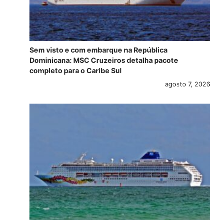
Sem visto e com embarque na República
Dominicana: MSC Cruzeiros detalha pacote
completo para o Caribe Sul
agosto 7, 2026