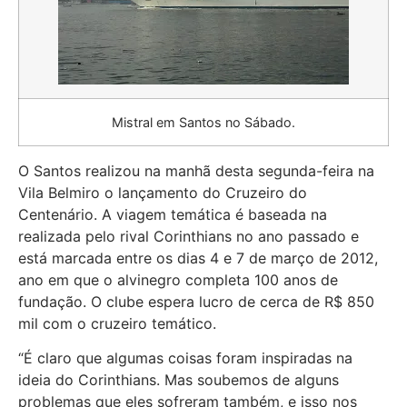
Mistral em Santos no Sábado.
O Santos realizou na manhã desta segunda-feira na
Vila Belmiro o lançamento do Cruzeiro do
Centenário. A viagem temática é baseada na
realizada pelo rival Corinthians no ano passado e
está marcada entre os dias 4 e 7 de março de 2012,
ano em que o alvinegro completa 100 anos de
fundação. O clube espera lucro de cerca de R$ 850
mil com o cruzeiro temático.
“É claro que algumas coisas foram inspiradas na
ideia do Corinthians. Mas soubemos de alguns
problemas que eles sofreram também, e isso nos