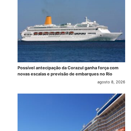
Possível antecipação da Corazul ganha força com
novas escalas e previsão de embarques no Rio
agosto 8, 2026