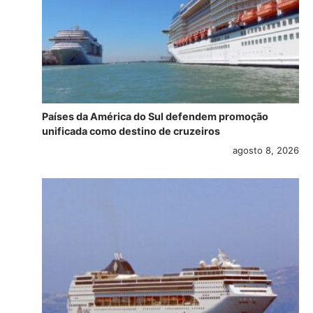
Países da América do Sul defendem promoção
unificada como destino de cruzeiros
agosto 8, 2026