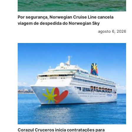
Por segurança, Norwegian Cruise Line cancela
viagem de despedida do Norwegian Sky
agosto 6, 2026
Corazul Cruceros inicia contratações para