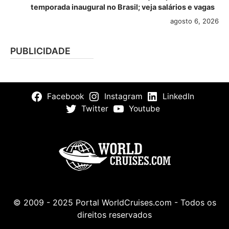
temporada inaugural no Brasil; veja salários e vagas
agosto 6, 2026
PUBLICIDADE
Facebook
Instagram
LinkedIn
Twitter
Youtube
© 2009 - 2025 Portal WorldCruises.com - Todos os
direitos reservados