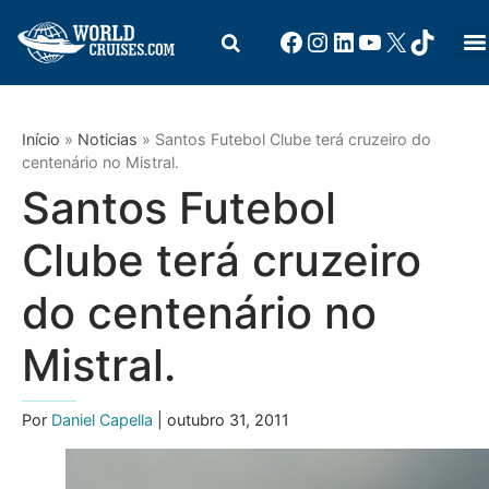
Início
»
Noticias
»
Santos Futebol Clube terá cruzeiro do
centenário no Mistral.
Santos Futebol
Clube terá cruzeiro
do centenário no
Mistral.
Por
Daniel Capella
| outubro 31, 2011