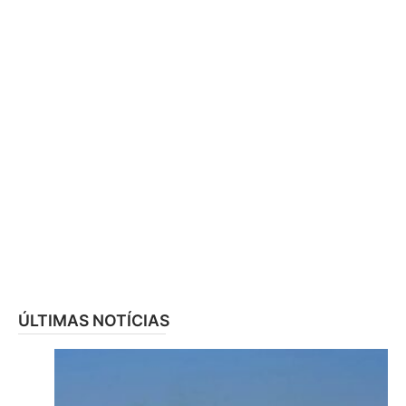
ÚLTIMAS NOTÍCIAS