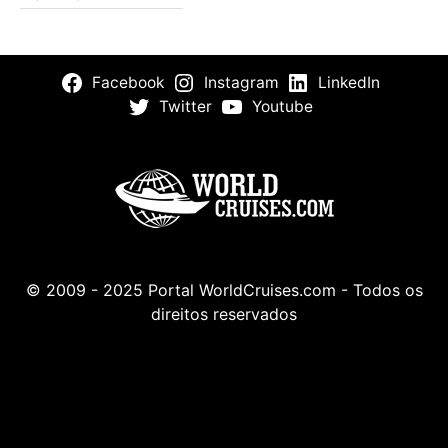
Facebook
Instagram
LinkedIn
Twitter
Youtube
© 2009 - 2025 Portal WorldCruises.com - Todos os
direitos reservados