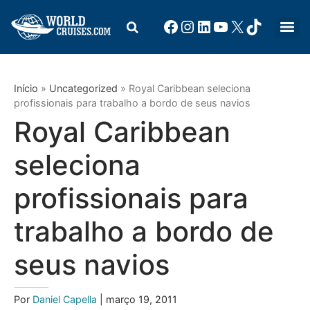
Início
»
Uncategorized
»
Royal Caribbean seleciona
profissionais para trabalho a bordo de seus navios
Royal Caribbean
seleciona
profissionais para
trabalho a bordo de
seus navios
Por
Daniel Capella
| março 19, 2011