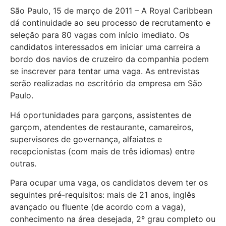
São Paulo, 15 de março de 2011 – A Royal Caribbean
dá continuidade ao seu processo de recrutamento e
seleção para 80 vagas com início imediato. Os
candidatos interessados em iniciar uma carreira a
bordo dos navios de cruzeiro da companhia podem
se inscrever para tentar uma vaga. As entrevistas
serão realizadas no escritório da empresa em São
Paulo.
Há oportunidades para garçons, assistentes de
garçom, atendentes de restaurante, camareiros,
supervisores de governança, alfaiates e
recepcionistas (com mais de três idiomas) entre
outras.
Para ocupar uma vaga, os candidatos devem ter os
seguintes pré-requisitos: mais de 21 anos, inglês
avançado ou fluente (de acordo com a vaga),
conhecimento na área desejada, 2º grau completo ou