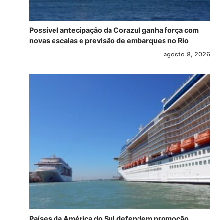
Possível antecipação da Corazul ganha força com
novas escalas e previsão de embarques no Rio
agosto 8, 2026
Países da América do Sul defendem promoção