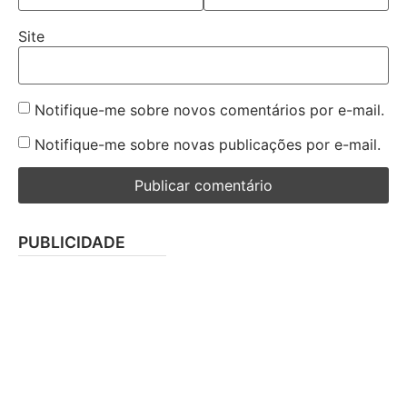
Site
Notifique-me sobre novos comentários por e-mail.
Notifique-me sobre novas publicações por e-mail.
PUBLICIDADE