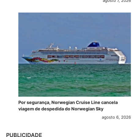
agosto 7, 2026
Por segurança, Norwegian Cruise Line cancela
viagem de despedida do Norwegian Sky
agosto 6, 2026
PUBLICIDADE