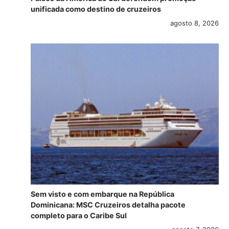
unificada como destino de cruzeiros
agosto 8, 2026
Sem visto e com embarque na República
Dominicana: MSC Cruzeiros detalha pacote
completo para o Caribe Sul