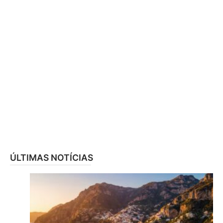
ÚLTIMAS NOTÍCIAS