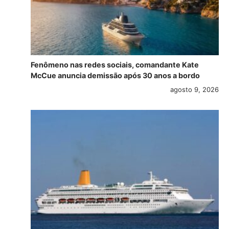
Fenômeno nas redes sociais, comandante Kate
McCue anuncia demissão após 30 anos a bordo
agosto 9, 2026