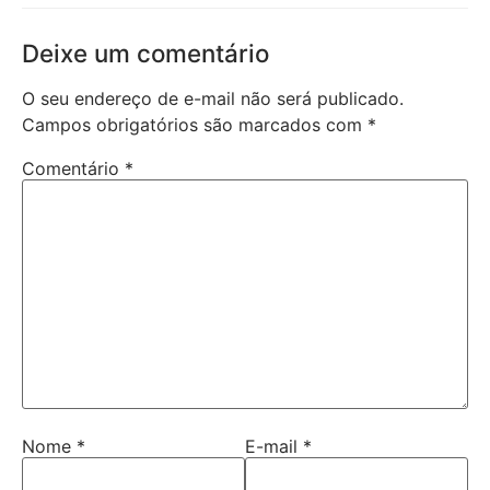
Deixe um comentário
O seu endereço de e-mail não será publicado.
Campos obrigatórios são marcados com
*
Comentário
*
Nome
*
E-mail
*