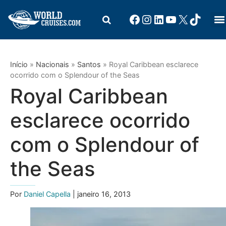
Início
»
Nacionais
»
Santos
»
Royal Caribbean esclarece
ocorrido com o Splendour of the Seas
Royal Caribbean
esclarece ocorrido
com o Splendour of
the Seas
Por
Daniel Capella
| janeiro 16, 2013