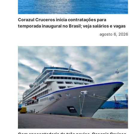
Corazul Cruceros inicia contratações para
temporada inaugural no Brasil; veja salários e vagas
agosto 6, 2026