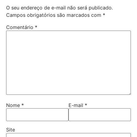
O seu endereço de e-mail não será publicado.
Campos obrigatórios são marcados com
*
Comentário
*
Nome
*
E-mail
*
Site