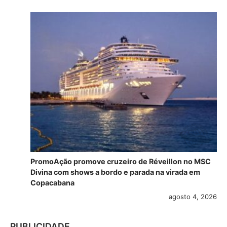
PromoAção promove cruzeiro de Réveillon no MSC
Divina com shows a bordo e parada na virada em
Copacabana
agosto 4, 2026
PUBLICIDADE