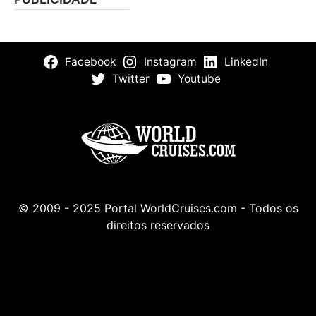
Facebook
Instagram
LinkedIn
Twitter
Youtube
© 2009 - 2025 Portal WorldCruises.com - Todos os
direitos reservados