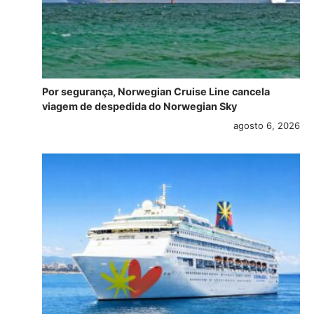
Por segurança, Norwegian Cruise Line cancela
viagem de despedida do Norwegian Sky
agosto 6, 2026