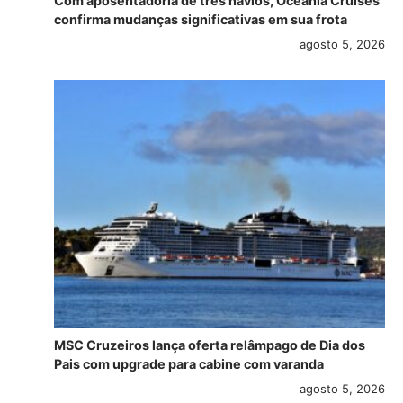
Com aposentadoria de três navios, Oceania Cruises
confirma mudanças significativas em sua frota
agosto 5, 2026
MSC Cruzeiros lança oferta relâmpago de Dia dos
Pais com upgrade para cabine com varanda
agosto 5, 2026