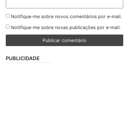
Notifique-me sobre novos comentários por e-mail.
Notifique-me sobre novas publicações por e-mail.
PUBLICIDADE