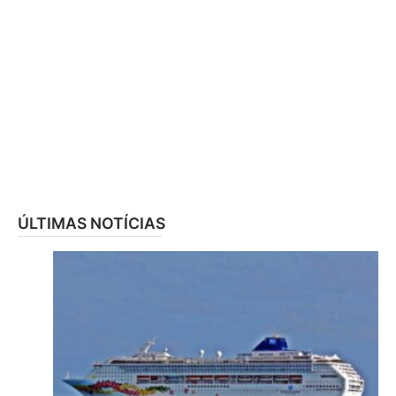
ÚLTIMAS NOTÍCIAS