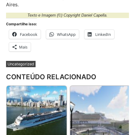
Aires.
Texto e Imagem
(©) Copyright Daniel Capella.
Compartilhe isso:
Facebook
WhatsApp
LinkedIn
Mais
Uncategorized
CONTEÚDO RELACIONADO