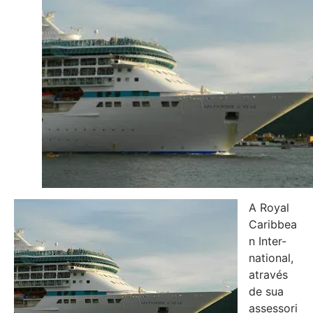
A Royal
Caribbea
n Inter-
national,
através
de sua
assessori