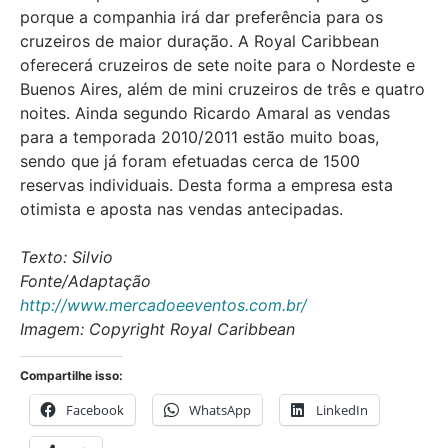
porque a companhia irá dar preferência para os
cruzeiros de maior duração. A Royal Caribbean
oferecerá cruzeiros de sete noite para o Nordeste e
Buenos Aires, além de mini cruzeiros de três e quatro
noites. Ainda segundo Ricardo Amaral as vendas
para a temporada 2010/2011 estão muito boas,
sendo que já foram efetuadas cerca de 1500
reservas individuais. Desta forma a empresa esta
otimista e aposta nas vendas antecipadas.
Texto: Silvio
Fonte/Adaptação
http://www.mercadoeeventos.com.br/
Imagem: Copyright Royal Caribbean
Compartilhe isso:
Facebook
WhatsApp
LinkedIn