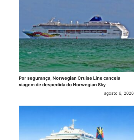
Por segurança, Norwegian Cruise Line cancela
viagem de despedida do Norwegian Sky
agosto 6, 2026