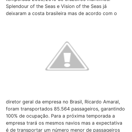
Splendour of the Seas e Vision of the Seas já
deixaram a costa brasileira mas de acordo
com o
diretor geral da empresa no Brasil, Ricardo Amaral,
foram transportados 85.564 passageiros, garantindo
100% de ocupação. Para a próxima temporada a
empresa trará os mesmos navios mas a expectativa
é de transportar um número menor de passageiros