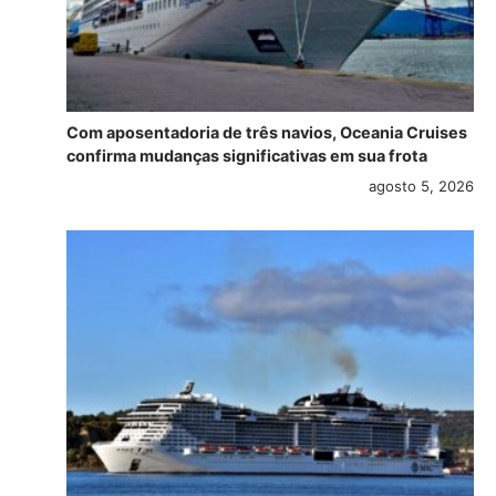
Com aposentadoria de três navios, Oceania Cruises
confirma mudanças significativas em sua frota
agosto 5, 2026