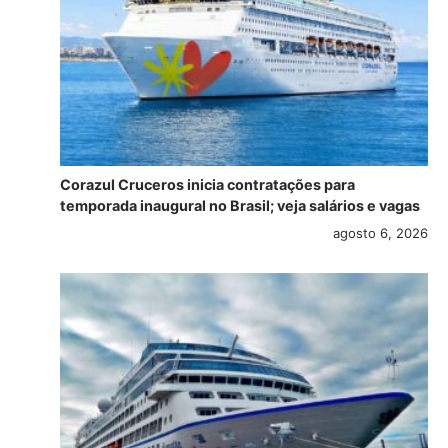
Corazul Cruceros inicia contratações para
temporada inaugural no Brasil; veja salários e vagas
agosto 6, 2026