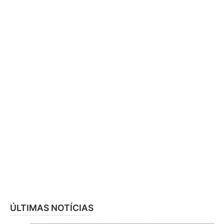
ÚLTIMAS NOTÍCIAS