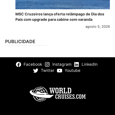
MSC Cruzeiros lança oferta relâmpago de Dia dos
Pais com upgrade para cabine com varanda
agosto 5, 2026
PUBLICIDADE
Facebook
Instagram
LinkedIn
Twitter
Youtube