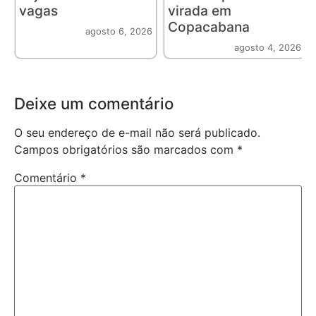
vagas
virada em
Copacabana
agosto 6, 2026
agosto 4, 2026
Deixe um comentário
O seu endereço de e-mail não será publicado.
Campos obrigatórios são marcados com
*
Comentário
*