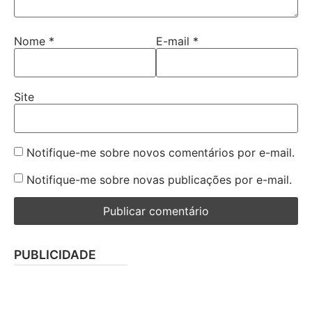
Nome
*
E-mail
*
Site
Notifique-me sobre novos comentários por e-mail.
Notifique-me sobre novas publicações por e-mail.
PUBLICIDADE