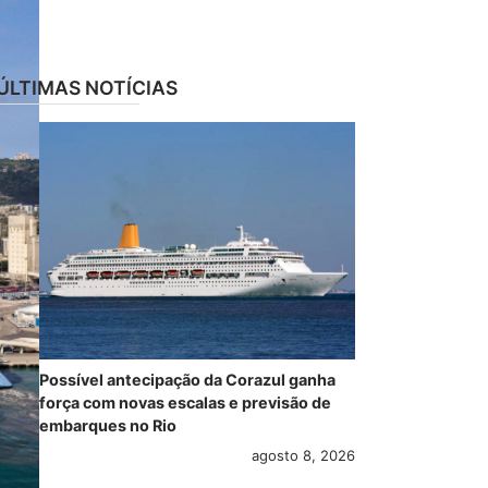
ÚLTIMAS NOTÍCIAS
Possível antecipação da Corazul ganha
força com novas escalas e previsão de
embarques no Rio
agosto 8, 2026