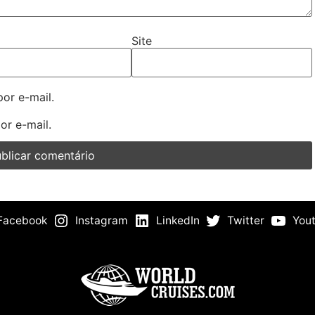
Site
or e-mail.
or e-mail.
Facebook
Instagram
LinkedIn
Twitter
You