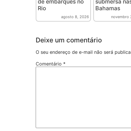
de embarques no
submersa na
Rio
Bahamas
agosto 8, 2026
novembro 
Deixe um comentário
O seu endereço de e-mail não será publica
Comentário
*