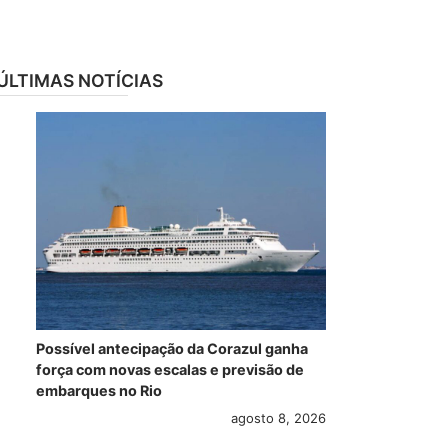
ÚLTIMAS NOTÍCIAS
Possível antecipação da Corazul ganha
força com novas escalas e previsão de
embarques no Rio
agosto 8, 2026