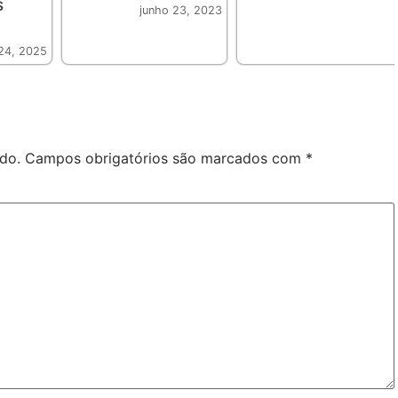
s
junho 23, 2023
24, 2025
do.
Campos obrigatórios são marcados com
*