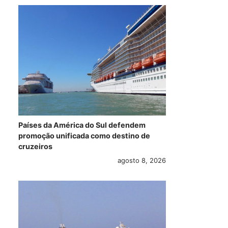
Países da América do Sul defendem
promoção unificada como destino de
cruzeiros
agosto 8, 2026