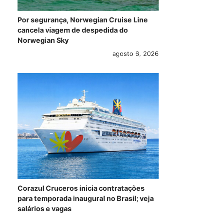
maio 26, 2017
Por segurança, Norwegian Cruise Line
cancela viagem de despedida do
Norwegian Sky
agosto 6, 2026
Corazul Cruceros inicia contratações
para temporada inaugural no Brasil; veja
salários e vagas