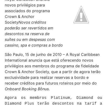
novos privilégios para
associados do programa
Crown & Anchor
Society
Novos créditos
poderão ser revertidos em
descontos na reserva de
suítes ou em despesas com
cassino, spa e compras a bordo
São Paulo, 15 de junho de 2010 – A Royal Caribbean
International anuncia que está oferecendo novos
privilégios aos membros do programa de fidelidade
Crown & Anchor Society, que a partir de agora terão
exclusividade para realizar reservas a bordo e
receber créditos para futuros roteiros por meio do
Onboard Bo
oking Bônus
.
Agora os membros Platinum, Diamond ou
Diamond Plus terão descontos na tarif a