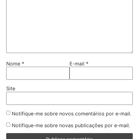
Nome
*
E-mail
*
Site
Notifique-me sobre novos comentários por e-mail.
Notifique-me sobre novas publicações por e-mail.