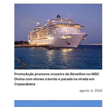
PromoAção promove cruzeiro de Réveillon no MSC
Divina com shows a bordo e parada na virada em
Copacabana
agosto 4, 2026