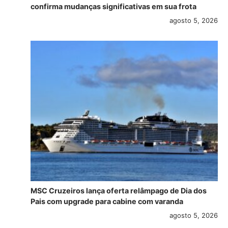
confirma mudanças significativas em sua frota
agosto 5, 2026
MSC Cruzeiros lança oferta relâmpago de Dia dos
Pais com upgrade para cabine com varanda
agosto 5, 2026