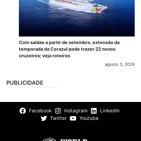
Com saídas a partir de setembro, extensão da
temporada da Corazul pode trazer 22 novos
cruzeiros; veja roteiros
agosto 3, 2026
PUBLICIDADE
Facebook
Instagram
LinkedIn
Twitter
Youtube