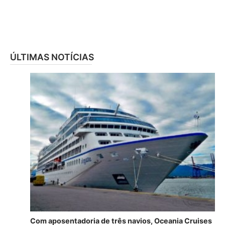
ÚLTIMAS NOTÍCIAS
Com aposentadoria de três navios, Oceania Cruises