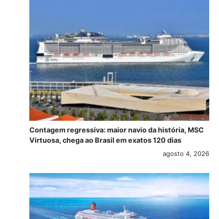
Contagem regressiva: maior navio da história, MSC
Virtuosa, chega ao Brasil em exatos 120 dias
agosto 4, 2026