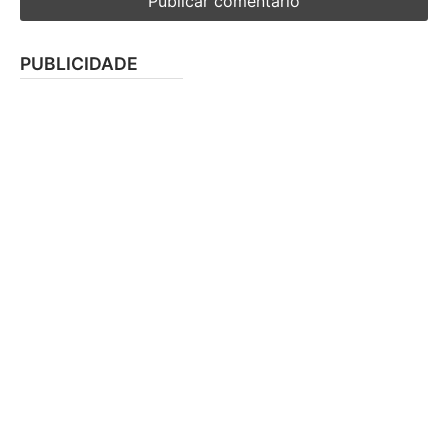
PUBLICIDADE