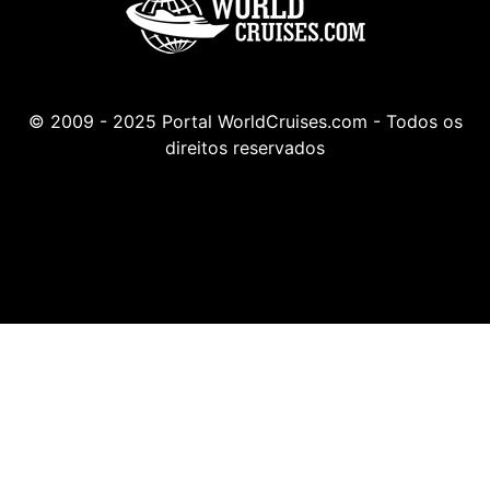
© 2009 - 2025 Portal WorldCruises.com - Todos os
direitos reservados