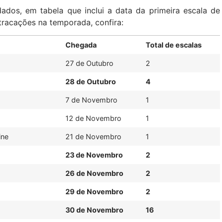
ados, em tabela que inclui a data da primeira escala de
tracações na temporada, confira:
Chegada
Total de escalas
27 de Outubro
2
28 de Outubro
4
7 de Novembro
1
12 de Novembro
1
ine
21 de Novembro
1
23 de Novembro
2
26 de Novembro
2
29 de Novembro
2
30 de Novembro
16