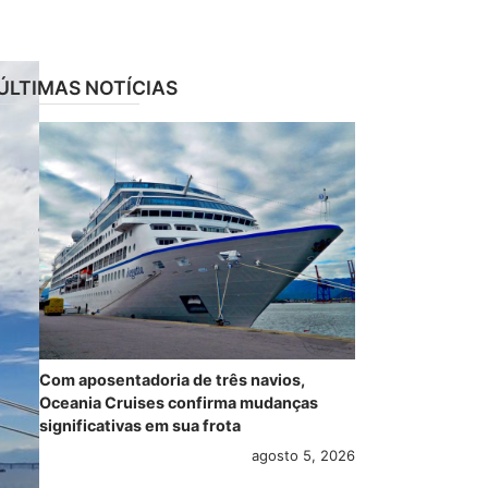
ÚLTIMAS NOTÍCIAS
Com aposentadoria de três navios,
Oceania Cruises confirma mudanças
significativas em sua frota
agosto 5, 2026