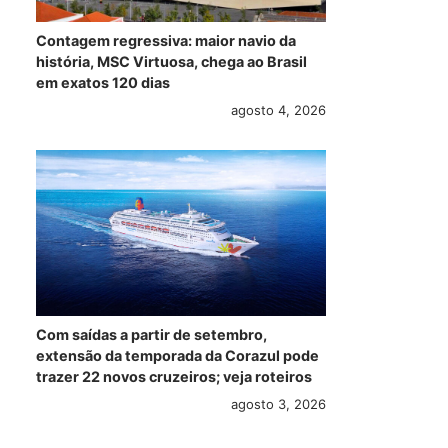
Contagem regressiva: maior navio da
história, MSC Virtuosa, chega ao Brasil
em exatos 120 dias
agosto 4, 2026
Com saídas a partir de setembro,
extensão da temporada da Corazul pode
trazer 22 novos cruzeiros; veja roteiros
agosto 3, 2026