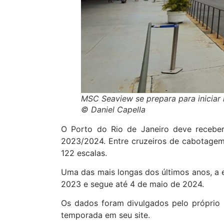
MSC Seaview se prepara para iniciar 
© Daniel Capella
O Porto do Rio de Janeiro deve receber
2023/2024. Entre cruzeiros de cabotagem e
122 escalas.
Uma das mais longas dos últimos anos, a 
2023 e segue até 4 de maio de 2024.
Os dados foram divulgados pelo próprio
temporada em seu site.