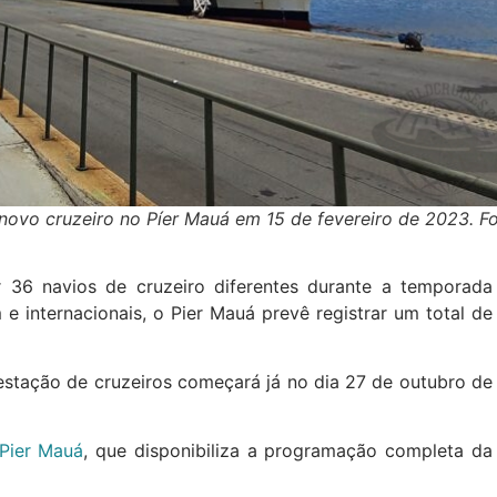
novo cruzeiro no Píer Mauá em 15 de fevereiro de 2023. F
 36 navios de cruzeiro diferentes durante a temporada
 internacionais, o Pier Mauá prevê registrar um total de
estação de cruzeiros começará já no dia 27 de outubro de
Pier Mauá
, que disponibiliza a programação completa da