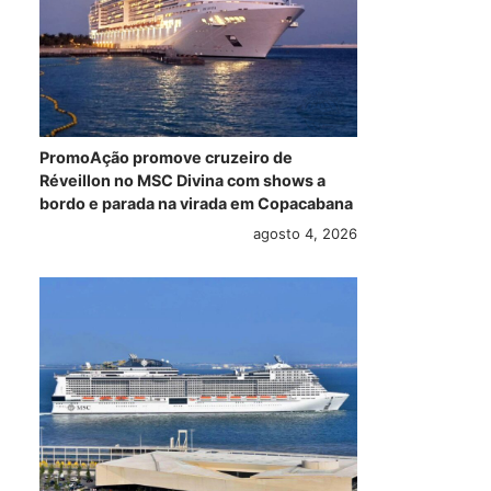
PromoAção promove cruzeiro de
Réveillon no MSC Divina com shows a
bordo e parada na virada em Copacabana
agosto 4, 2026