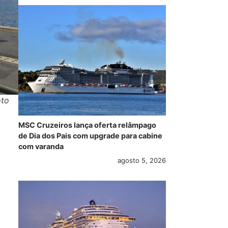
oto
MSC Cruzeiros lança oferta relâmpago
de Dia dos Pais com upgrade para cabine
com varanda
agosto 5, 2026