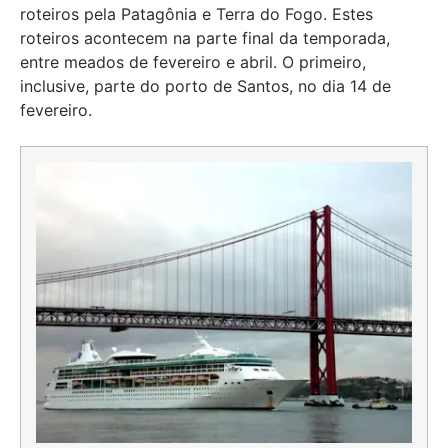
roteiros pela Patagônia e Terra do Fogo. Estes
roteiros acontecem na parte final da temporada,
entre meados de fevereiro e abril. O primeiro,
inclusive, parte do porto de Santos, no dia 14 de
fevereiro.