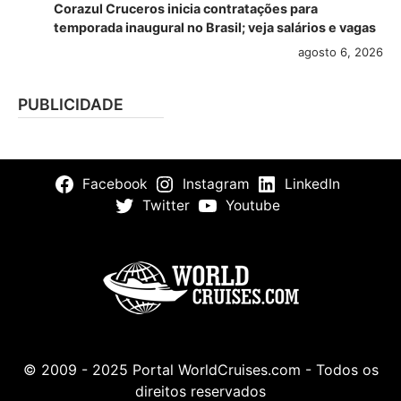
Corazul Cruceros inicia contratações para
temporada inaugural no Brasil; veja salários e vagas
agosto 6, 2026
PUBLICIDADE
Facebook
Instagram
LinkedIn
Twitter
Youtube
© 2009 - 2025 Portal WorldCruises.com - Todos os
direitos reservados