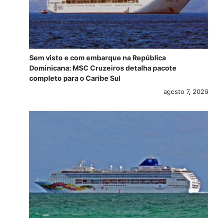
Sem visto e com embarque na República
Dominicana: MSC Cruzeiros detalha pacote
completo para o Caribe Sul
agosto 7, 2026