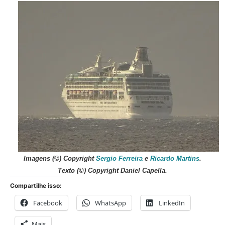
Imagens
(©) Copyright
Sergio Ferreira
e
Ricardo Martins
.
Texto (©) Copyright Daniel Capella.
Compartilhe isso:
Facebook
WhatsApp
LinkedIn
Mais