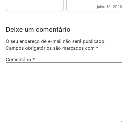
julho 13, 2026
Deixe um comentário
O seu endereço de e-mail não será publicado.
Campos obrigatórios são marcados com
*
Comentário
*