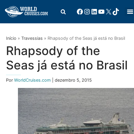
Início
»
Travessias
»
Rhapsody of the Seas já está no Brasil
Rhapsody of the
Seas já está no Brasil
Por
WorldCruises.com
| dezembro 5, 2015