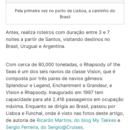
Pela primeira vez no porto de Lisboa, a caminho do
Brasil
Antes, realiza roteiros com duração entre 3 e 7
noites a partir de Santos, visitando destinos no
Brasil, Uruguai e Argentina.
Com cerca de 80,000 toneladas, o Rhapsody of the
Seas é um dos seis navios da classe Vision, que é
composta por três pares de navios gêmeos:
Splendour e Legend, Enchantment e Grandeur, e
Vision e Rhapsody. Inaugurado em 1997 tem
capacidade para até 2,416 passageiros em ocupação
máxima. Enquanto se dirigia ao Brasil, passou por
Lisboa e Funchal, onde é visto nas fotos deste artigo,
de autoria de
Ricardo Martins, do blog My Takkes
e
Sergio Ferreira, do Sergio@Cruises
.