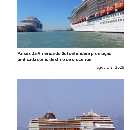
Países da América do Sul defendem promoção
unificada como destino de cruzeiros
agosto 8, 2026