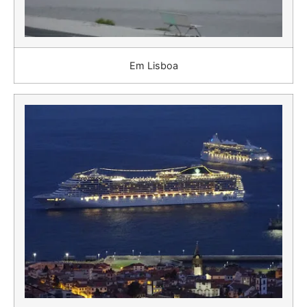
Em Lisboa