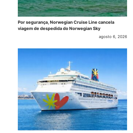
Por segurança, Norwegian Cruise Line cancela
viagem de despedida do Norwegian Sky
agosto 6, 2026