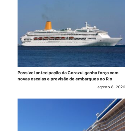
Possível antecipação da Corazul ganha força com
novas escalas e previsão de embarques no Rio
agosto 8, 2026