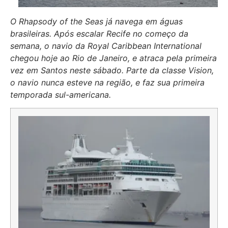
O Rhapsody of the Seas já navega em águas
brasileiras. Após escalar Recife no começo da
semana, o navio da Royal Caribbean International
chegou hoje ao Rio de Janeiro, e atraca pela primeira
vez em Santos neste sábado. Parte da classe Vision,
o navio nunca esteve na região, e faz sua primeira
temporada sul-americana.