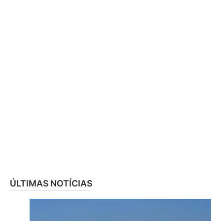
ÚLTIMAS NOTÍCIAS