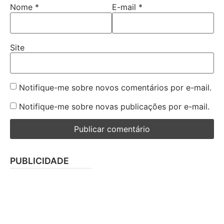
Nome
*
E-mail
*
Site
Notifique-me sobre novos comentários por e-mail.
Notifique-me sobre novas publicações por e-mail.
PUBLICIDADE