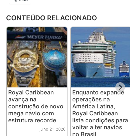
CONTEÚDO RELACIONADO
Royal Caribbean
Enquanto expande
avança na
operações na
construção de novo
América Latina,
mega navio com
Royal Caribbean
estrutura recorde
lista condições para
voltar a ter navios
julho 21, 2026
no Brasil