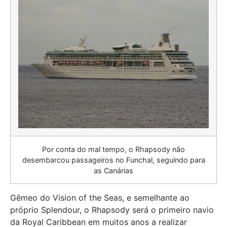
Por conta do mal tempo, o Rhapsody não
desembarcou passageiros no Funchal, seguindo para
as Canárias
Gêmeo do Vision of the Seas, e semelhante ao
próprio Splendour, o Rhapsody será o primeiro navio
da Royal Caribbean em muitos anos a realizar