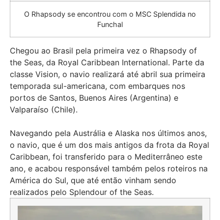
O Rhapsody se encontrou com o MSC Splendida no
Funchal
Chegou ao Brasil pela primeira vez o Rhapsody of
the Seas, da Royal Caribbean International. Parte da
classe Vision, o navio realizará até abril sua primeira
temporada sul-americana, com embarques nos
portos de Santos, Buenos Aires (Argentina) e
Valparaíso (Chile).
Navegando pela Austrália e Alaska nos últimos anos,
o navio, que é um dos mais antigos da frota da Royal
Caribbean, foi transferido para o Mediterrâneo este
ano, e acabou responsável também pelos roteiros na
América do Sul, que até então vinham sendo
realizados pelo Splendour of the Seas.