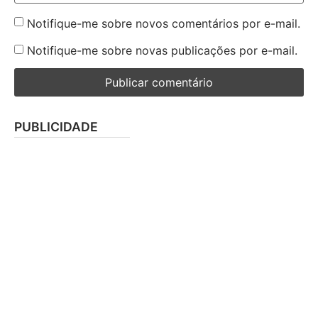
Notifique-me sobre novos comentários por e-mail.
Notifique-me sobre novas publicações por e-mail.
PUBLICIDADE