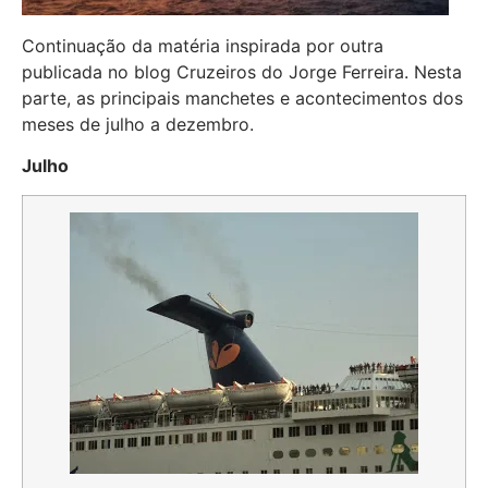
Continuação da matéria inspirada por outra
publicada no blog Cruzeiros do Jorge Ferreira. Nesta
parte, as principais manchetes e acontecimentos dos
meses de julho a dezembro.
Julho