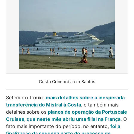
Costa Concordia em Santos
Setembro trouxe
mais detalhes sobre a inesperada
transferência do Mistral à Costa
, e também mais
detalhes sobre os
planos de operação da Portuscale
Cruises, que neste mês abriu uma filial na França
. O
fato mais importante do período, no entanto,
foi a
finalização da segunda parte do processo de