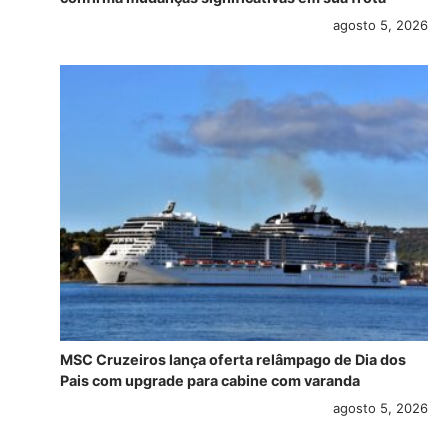
agosto 5, 2026
MSC Cruzeiros lança oferta relâmpago de Dia dos
Pais com upgrade para cabine com varanda
agosto 5, 2026