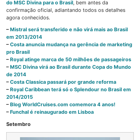
do MSC Divina para o Brasil
, bem antes da
confirmação oficial, adiantando todos os detalhes
agora conhecidos.
–
Mistral será transferido e não virá mais ao Brasil
em 2013/2014
–
Costa anuncia mudança na gerência de marketing
pro Brasil
–
Royal atinge marca de 50 milhões de passageiros
–
MSC Divina virá ao Brasil durante Copa do Mundo
de 2014
–
Costa Classica passará por grande reforma
–
Royal Caribbean terá só o Splendour no Brasil em
2014/2015
–
Blog WorldCruises.com comemora 4 anos!
–
Funchal é reinaugurado em Lisboa
Setembro