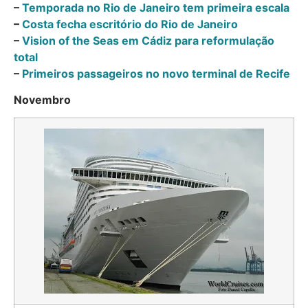
–
Temporada no Rio de Janeiro tem primeira escala
–
Costa fecha escritório do Rio de Janeiro
–
Vision of the Seas em Cádiz para reformulação
total
–
Primeiros passageiros no novo terminal de Recife
Novembro