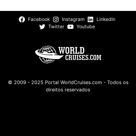
Facebook
Instagram
LinkedIn
Twitter
Youtube
© 2009 - 2025 Portal WorldCruises.com - Todos os
direitos reservados