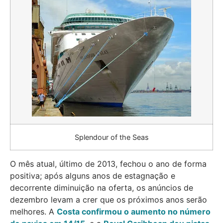
Splendour of the Seas
O mês atual, último de 2013, fechou o ano de forma
positiva; após alguns anos de estagnação e
decorrente diminuição na oferta, os anúncios de
dezembro levam a crer que os próximos anos serão
melhores. A
Costa confirmou o aumento no número