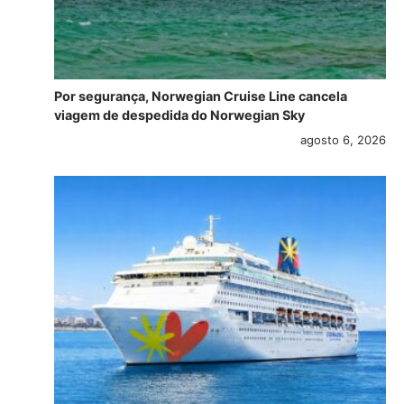
Por segurança, Norwegian Cruise Line cancela
viagem de despedida do Norwegian Sky
agosto 6, 2026