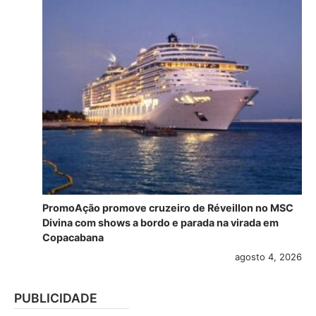
PromoAção promove cruzeiro de Réveillon no MSC
Divina com shows a bordo e parada na virada em
Copacabana
agosto 4, 2026
PUBLICIDADE