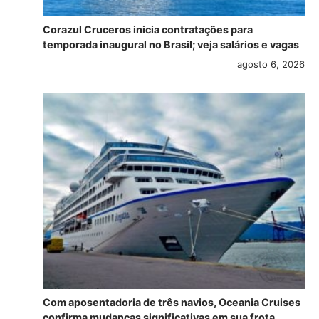
Corazul Cruceros inicia contratações para
temporada inaugural no Brasil; veja salários e vagas
agosto 6, 2026
Com aposentadoria de três navios, Oceania Cruises
confirma mudanças significativas em sua frota