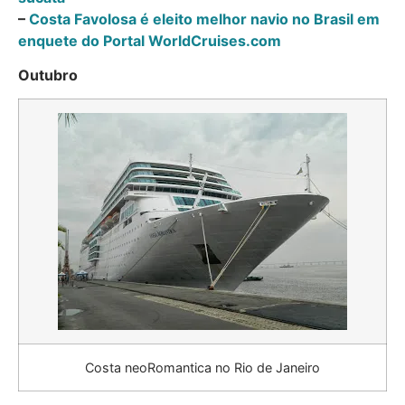
–
Costa Favolosa é eleito melhor navio no Brasil em
enquete do Portal WorldCruises.com
Outubro
Costa neoRomantica no Rio de Janeiro