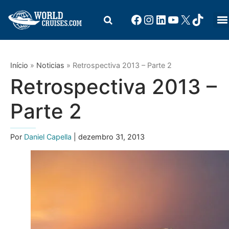
Início
»
Noticias
»
Retrospectiva 2013 – Parte 2
Retrospectiva 2013 –
Parte 2
Por
Daniel Capella
| dezembro 31, 2013