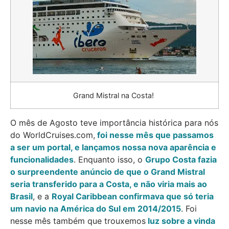
Grand Mistral na Costa!
O mês de Agosto teve importância histórica para nós
do WorldCruises.com,
foi nesse mês que passamos
a ser um portal, e lançamos nossa nova aparência e
funcionalidades
. Enquanto isso, o
Grupo Costa fazia
o surpreendente anúncio de que o Grand Mistral
seria transferido para a Costa, e não viria mais ao
Brasil
, e a
Royal Caribbean confirmava que só teria
um navio na América do Sul em 2014/2015
. Foi
nesse mês também que trouxemos
luz sobre a vinda