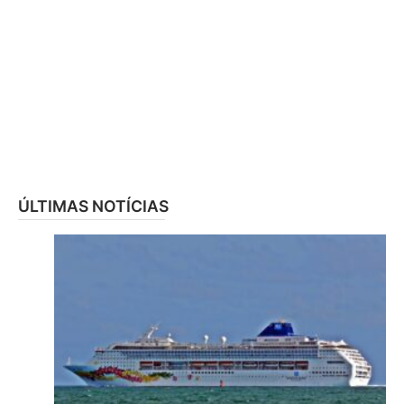
ÚLTIMAS NOTÍCIAS