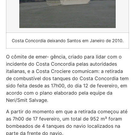
Costa Concordia deixando Santos em Janeiro de 2010.
O cômite de emer- gência, criado para lidar com o
incidente do Costa Concordia pelas autoridades
italianas, e a Costa Crociere comunicam: a retirada
de combustível dos tanques do Costa Concordia tem
sido feita desde as 17h00, do dia 12 de fevereiro, em
acordo com o plano elaborado pela equipe da
Neri/Smit Salvage.
A partir do momento em que a retirada começou até
as 7h00 de 17 fevereiro, um total de 952 m³ foram
bombeados de 4 tanques do navio localizados na
parte da frente do navio.