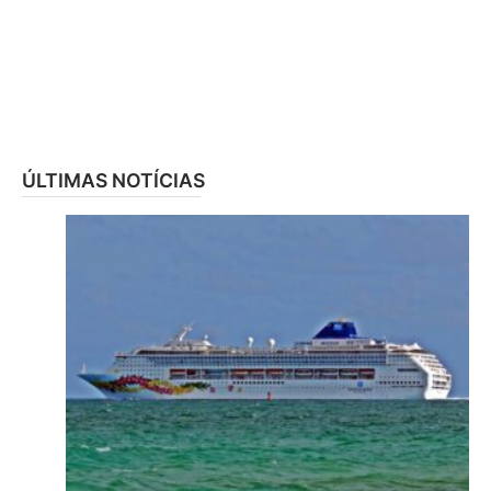
ÚLTIMAS NOTÍCIAS