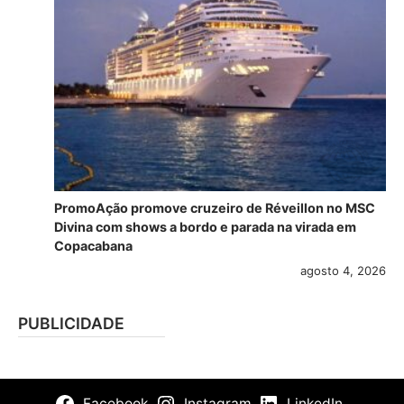
PromoAção promove cruzeiro de Réveillon no MSC
Divina com shows a bordo e parada na virada em
Copacabana
agosto 4, 2026
PUBLICIDADE
Facebook
Instagram
LinkedIn