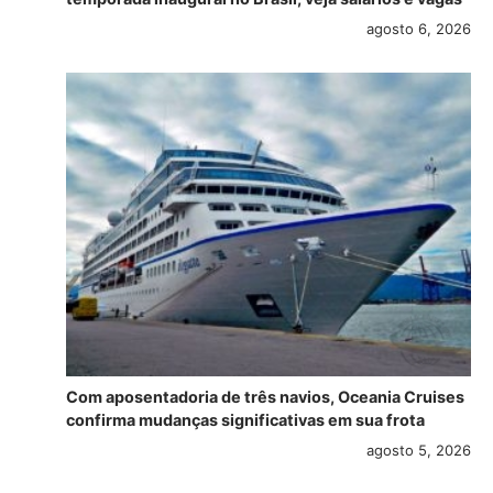
agosto 6, 2026
Com aposentadoria de três navios, Oceania Cruises
confirma mudanças significativas em sua frota
agosto 5, 2026