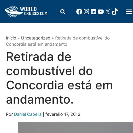
Início
»
Uncategorized
»
Retirada de combustível do
Concordia está em andamento.
Retirada de
combustível do
Concordia está em
andamento.
Por
Daniel Capella
| fevereiro 17, 2012