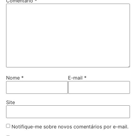
Comentário
*
Nome
*
E-mail
*
Site
Notifique-me sobre novos comentários por e-mail.