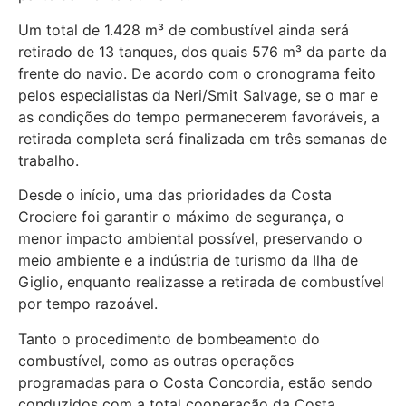
Um total de 1.428 m³ de combustível ainda será
retirado de 13 tanques, dos quais 576 m³ da parte da
frente do navio. De acordo com o cronograma feito
pelos especialistas da Neri/Smit Salvage, se o mar e
as condições do tempo permanecerem favoráveis, a
retirada completa será finalizada em três semanas de
trabalho.
Desde o início, uma das prioridades da Costa
Crociere foi garantir o máximo de segurança, o
menor impacto ambiental possível, preservando o
meio ambiente e a indústria de turismo da Ilha de
Giglio, enquanto realizasse a retirada de combustível
por tempo razoável.
Tanto o procedimento de bombeamento do
combustível, como as outras operações
programadas para o Costa Concordia, estão sendo
conduzidos com a total cooperação da Costa