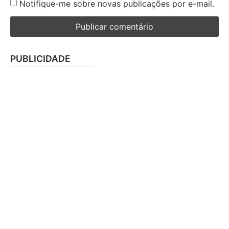
Notifique-me sobre novas publicações por e-mail.
PUBLICIDADE