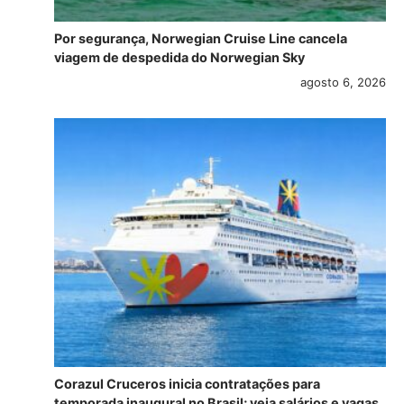
Por segurança, Norwegian Cruise Line cancela
viagem de despedida do Norwegian Sky
agosto 6, 2026
Corazul Cruceros inicia contratações para
temporada inaugural no Brasil; veja salários e vagas