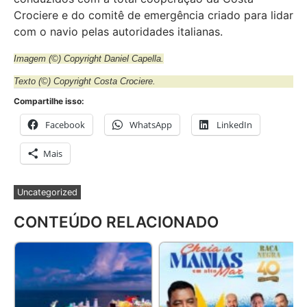
Crociere e do comitê de emergência criado para lidar
com o navio pelas autoridades italianas.
Imagem
(©) Copyright Daniel Capella.
Texto (©) Copyright Costa Crociere.
Compartilhe isso:
Facebook
WhatsApp
LinkedIn
Mais
Uncategorized
CONTEÚDO RELACIONADO