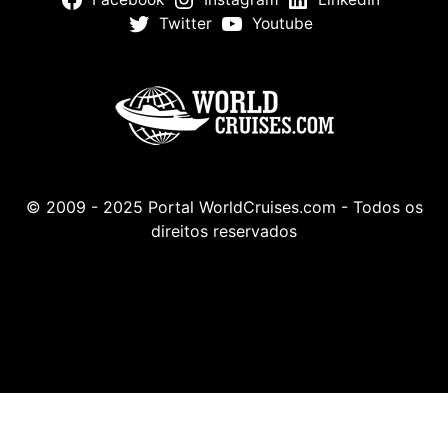
Twitter
Youtube
© 2009 - 2025 Portal WorldCruises.com - Todos os
direitos reservados