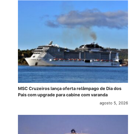
MSC Cruzeiros lança oferta relâmpago de Dia dos
Pais com upgrade para cabine com varanda
agosto 5, 2026