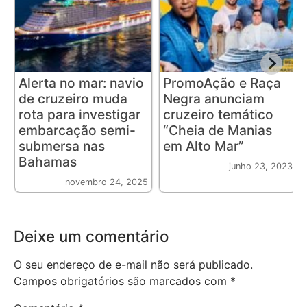
Alerta no mar: navio
PromoAção e Raça
de cruzeiro muda
Negra anunciam
rota para investigar
cruzeiro temático
embarcação semi-
“Cheia de Manias
submersa nas
em Alto Mar”
Bahamas
junho 23, 2023
novembro 24, 2025
Deixe um comentário
O seu endereço de e-mail não será publicado.
Campos obrigatórios são marcados com
*