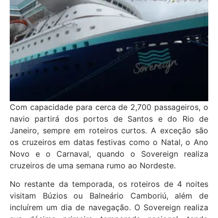
Com capacidade para cerca de 2,700 passageiros, o
navio partirá dos portos de Santos e do Rio de
Janeiro, sempre em roteiros curtos. A exceção são
os cruzeiros em datas festivas como o Natal, o Ano
Novo e o Carnaval, quando o Sovereign realiza
cruzeiros de uma semana rumo ao Nordeste.
No restante da temporada, os roteiros de 4 noites
visitam Búzios ou Balneário Camboriú, além de
incluírem um dia de navegação. O Sovereign realiza