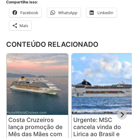
Compartilhe isso:
Facebook
WhatsApp
LinkedIn
Mais
CONTEÚDO RELACIONADO
Costa Cruzeiros
Urgente: MSC
lança promoção de
cancela vinda do
Mês das Mães com
Lirica ao Brasil e