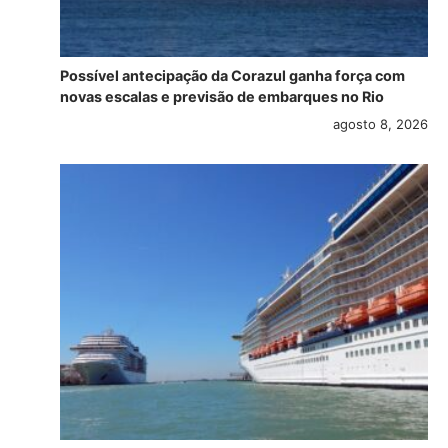
Possível antecipação da Corazul ganha força com
novas escalas e previsão de embarques no Rio
agosto 8, 2026