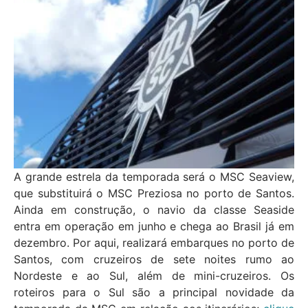
A grande estrela da temporada será o MSC Seaview,
que substituirá o MSC Preziosa no porto de Santos.
Ainda em construção, o navio da classe Seaside
entra em operação em junho e chega ao Brasil já em
dezembro. Por aqui, realizará embarques no porto de
Santos, com cruzeiros de sete noites rumo ao
Nordeste e ao Sul, além de mini-cruzeiros. Os
roteiros para o Sul são a principal novidade da