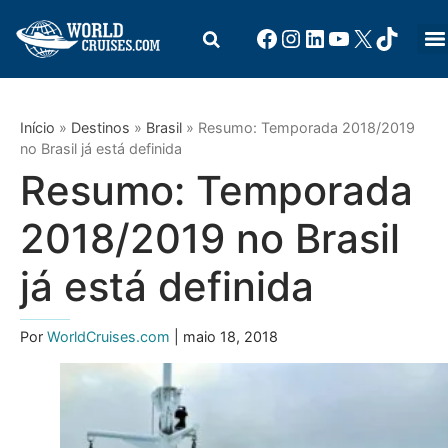
Início
»
Destinos
»
Brasil
»
Resumo: Temporada 2018/2019
no Brasil já está definida
Resumo: Temporada
2018/2019 no Brasil
já está definida
Por
WorldCruises.com
| maio 18, 2018