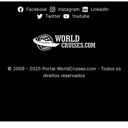
Facebook
Instagram
LinkedIn
Twitter
Youtube
© 2009 - 2025 Portal WorldCruises.com - Todos os
direitos reservados