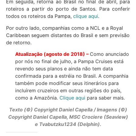
Em seguida, retorna ao Brasil no final de abril, para
roteiros a partir do porto de Santos. Para conferir
todos os roteiros da Pampa,
clique aqui
.
Por outro lado, companhias como a NCL e a Royal
Caribbean seguem distantes do Brasil e sem previsão
de retorno.
Atualização (agosto de 2018) –
Como anunciado
por nós no final de julho, a Pampa Cruises está
revendo seus planos e ainda não tem data
confirmada para a estréia no Brasil. A companhia
também pode modificar seus itinerários para
incluírem cruzeiros em outras regiões do país,
como a Amazônia.
Clique aqui
para saber mais.
Texto (©) Copyright Daniel Capella / Imagens (©)
Copyright Daniel Capella, MSC Crociere (Seaview)
e Tvabutzku1234 (Delphin).