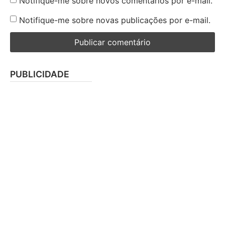
Notifique-me sobre novos comentários por e-mail.
Notifique-me sobre novas publicações por e-mail.
PUBLICIDADE