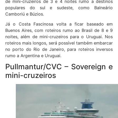
de mini-cruzeiros de 3 e 4 noites rumo a destinos
populares do sul e sudeste, como Balneário
Camboriú e Búzios.
Já o Costa Fascinosa volta a ficar baseado em
Buenos Aires, com roteiros rumo ao Brasil de 8 e 9
noites, além de mini-cruzeiros para o Uruguai. Nos
roteiros mais longos, será possível também embarcar
no porto do Rio de Janeiro, para roteiros inversos
rumo a Argentina e Uruguai.
Pullmantur/CVC – Sovereign e
mini-cruzeiros