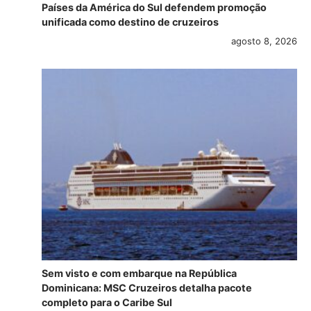
Países da América do Sul defendem promoção
unificada como destino de cruzeiros
agosto 8, 2026
Sem visto e com embarque na República
Dominicana: MSC Cruzeiros detalha pacote
completo para o Caribe Sul