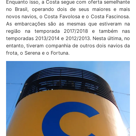
Enquanto isso, a Costa segue com oferta semelhante
no Brasil, operando dois de seus maiores e mais
novos navios, o Costa Favolosa e o Costa Fascinosa.
As embarcações são as mesmas que estiveram na
região na temporada 2017/2018 e também nas
temporadas 2013/2014 e 2012/2013. Nesta última, no
entanto, tiveram companhia de outros dois navios da
frota, o Serena e o Fortuna.