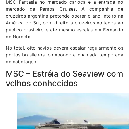
MSC Fantasia no mercado carioca e a entrada no
mercado da Pampa Cruises. A companhia de
cruzeiros argentina pretende operar o ano inteiro na
América do Sul, com direito a cruzeiros voltados ao
público brasileiro e até mesmo escalas em Fernando
de Noronha.
No total, oito navios devem escalar regularmente os
portos brasileiros, compondo a chamada temporada
de cabotagem.
MSC – Estréia do Seaview com
velhos conhecidos