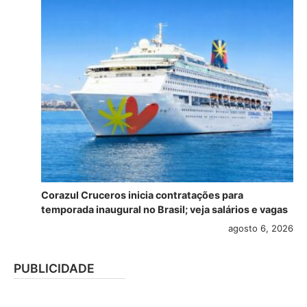
Corazul Cruceros inicia contratações para
temporada inaugural no Brasil; veja salários e vagas
agosto 6, 2026
PUBLICIDADE