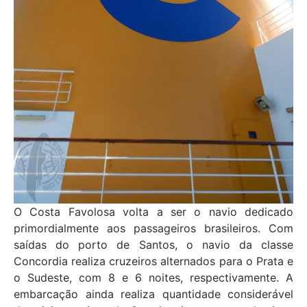
O Costa Favolosa volta a ser o navio dedicado
primordialmente aos passageiros brasileiros. Com
saídas do porto de Santos, o navio da classe
Concordia realiza cruzeiros alternados para o Prata e
o Sudeste, com 8 e 6 noites, respectivamente. A
embarcação ainda realiza quantidade considerável