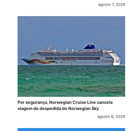
agosto 7, 2026
Por segurança, Norwegian Cruise Line cancela
viagem de despedida do Norwegian Sky
agosto 6, 2026