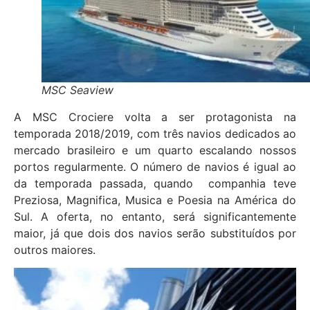
MSC Seaview
A MSC Crociere volta a ser protagonista na
temporada 2018/2019, com três navios dedicados ao
mercado brasileiro e um quarto escalando nossos
portos regularmente. O número de navios é igual ao
da temporada passada, quando companhia teve
Preziosa, Magnifica, Musica e Poesia na América do
Sul. A oferta, no entanto, será significantemente
maior, já que dois dos navios serão substituídos por
outros maiores.