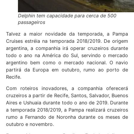
Delphin tem capacidade para cerca de 500
passageiros
Talvez a maior novidade da temporada, a Pampa
Cruises estréia na temporada 2018/2019. De origem
argentina, a companhia irá operar cruzeiros durante
todo o ano na América do Sul, servindo o mercado
argentino bem como o mercado nacional. O navio
partirá da Europa em outubro, rumo ao porto de
Recife.
Com roteiros inovadores, a companhia oferecerá
cruzeiros a partir de Recife, Santos, Salvador, Buenos
Aires e Ushuaia durante todo o ano de 2019. Durante
a temporada 2018/2019, a Pampa realizará cruzeiros
rumo a Fernando de Noronha durante os meses de
outubro e novembro.