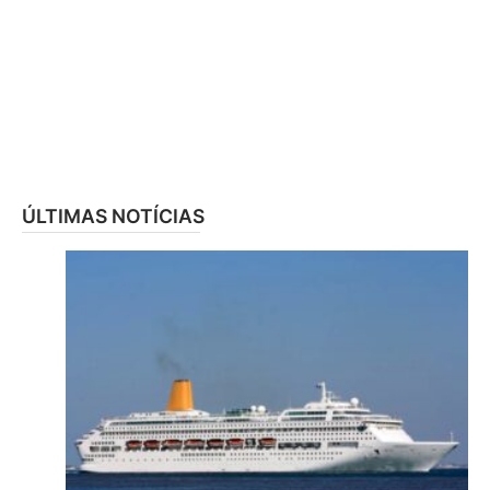
ÚLTIMAS NOTÍCIAS