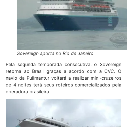
Sovereign aporta no Rio de Janeiro
Pela segunda temporada consecutiva, o Sovereign
retorna ao Brasil graças a acordo com a CVC. O
navio da Pullmantur voltará a realizar mini-cruzeiros
de 4 noites terá seus roteiros comercializados pela
operadora brasileira.