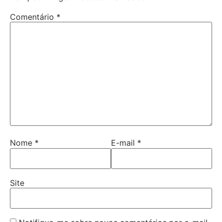
Comentário
*
Nome
*
E-mail
*
Site