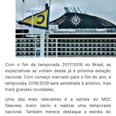
Com o fim da temporada 2017/2018 no Brasil, as
expectativas se voltam desde já à próxima estação
nacional. Com começo marcado para o fim do ano, a
temporada 2018/2019 será semelhate à anterior, mas
trará grandes novidades.
Uma das mais relevantes é a estréia do MSC
Seaview, maior navio a realizar uma temporada
nacional. Também merece destaque a estréia do