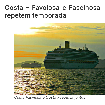
Costa – Favolosa e Fascinosa
repetem temporada
Costa Fasinosa e Costa Favolosa juntos