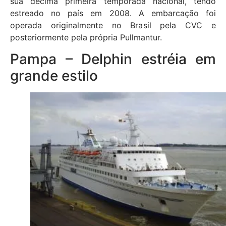
sua décima primeira temporada nacional, tendo
estreado no país em 2008. A embarcação foi
operada originalmente no Brasil pela CVC e
posteriormente pela própria Pullmantur.
Pampa – Delphin estréia em
grande estilo