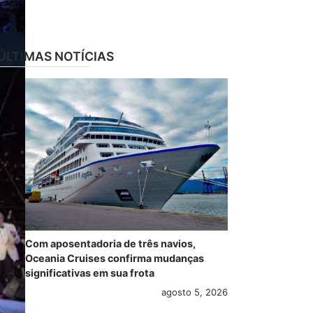
ÚLTIMAS NOTÍCIAS
Com aposentadoria de três navios,
Oceania Cruises confirma mudanças
significativas em sua frota
agosto 5, 2026