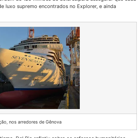
e luxo supremo encontrados no Explorer, e ainda
ão, nos arredores de Gênova