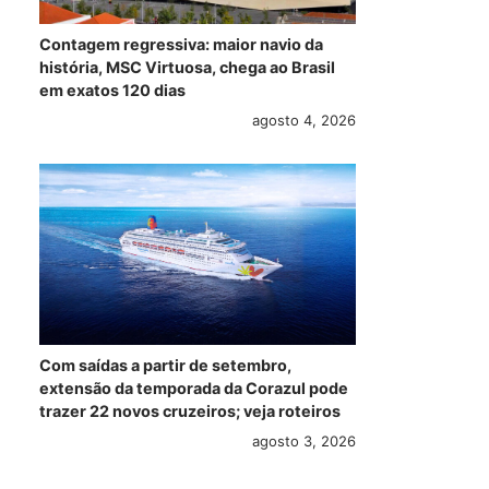
Contagem regressiva: maior navio da
história, MSC Virtuosa, chega ao Brasil
em exatos 120 dias
agosto 4, 2026
Com saídas a partir de setembro,
extensão da temporada da Corazul pode
trazer 22 novos cruzeiros; veja roteiros
agosto 3, 2026