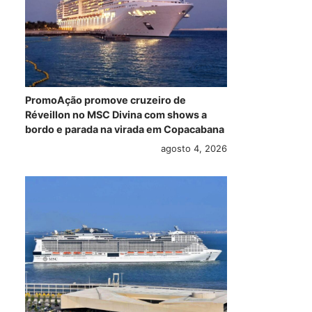
PromoAção promove cruzeiro de
Réveillon no MSC Divina com shows a
bordo e parada na virada em Copacabana
agosto 4, 2026