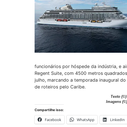
funcionários por hóspede da indústria, e a
Regent Suite, com 4500 metros quadrados.
julho, marcando a temporada inaugural do
de roteiros pelo Caribe.
Texto
(©)
Imagens
(©
Compartilhe isso:
Facebook
WhatsApp
LinkedIn