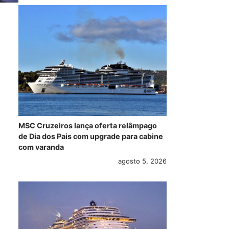
MSC Cruzeiros lança oferta relâmpago
de Dia dos Pais com upgrade para cabine
com varanda
agosto 5, 2026