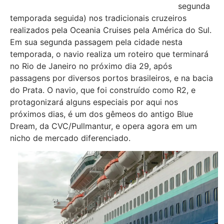
segunda
temporada seguida) nos tradicionais cruzeiros
realizados pela Oceania Cruises pela América do Sul.
Em sua segunda passagem pela cidade nesta
temporada, o navio realiza um roteiro que terminará
no Rio de Janeiro no próximo dia 29, após
passagens por diversos portos brasileiros, e na bacia
do Prata. O navio, que foi construído como R2, e
protagonizará alguns especiais por aqui nos
próximos dias, é um dos gêmeos do antigo Blue
Dream, da CVC/Pullmantur, e opera agora em um
nicho de mercado diferenciado.