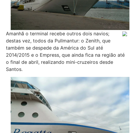
Amanhã o terminal recebe outros dois navios;
destas vez, todos da Pullmantur: o Zenith, que
também se despede da América do Sul até
2014/2015 e o Empress, que ainda fica na região até
o final de abril, realizando mini-cruzeiros desde
Santos.