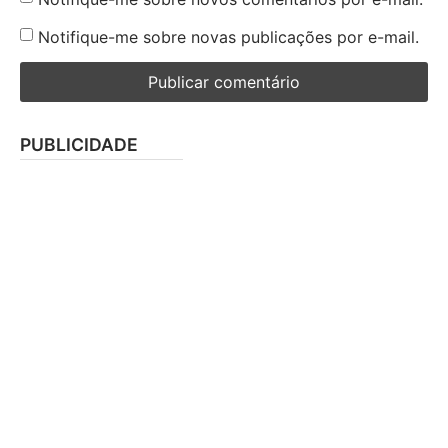
Notifique-me sobre novas publicações por e-mail.
PUBLICIDADE