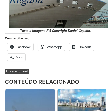
Texto e Imagens
(©) Copyright Daniel Capella.
Compartilhe isso:
Facebook
WhatsApp
LinkedIn
Mais
Uncategorized
CONTEÚDO RELACIONADO