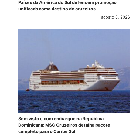
Países da América do Sul defendem promoção
unificada como destino de cruzeiros
agosto 8, 2026
Sem visto e com embarque na República
Dominicana: MSC Cruzeiros detalha pacote
completo para o Caribe Sul