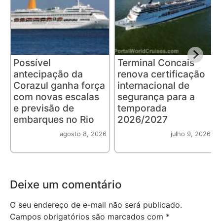
Possível
Terminal Concais
antecipação da
renova certificação
Corazul ganha força
internacional de
com novas escalas
segurança para a
e previsão de
temporada
embarques no Rio
2026/2027
agosto 8, 2026
julho 9, 2026
Deixe um comentário
O seu endereço de e-mail não será publicado.
Campos obrigatórios são marcados com
*