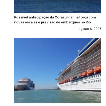
Possível antecipação da Corazul ganha força com
novas escalas e previsão de embarques no Rio
agosto 8, 2026