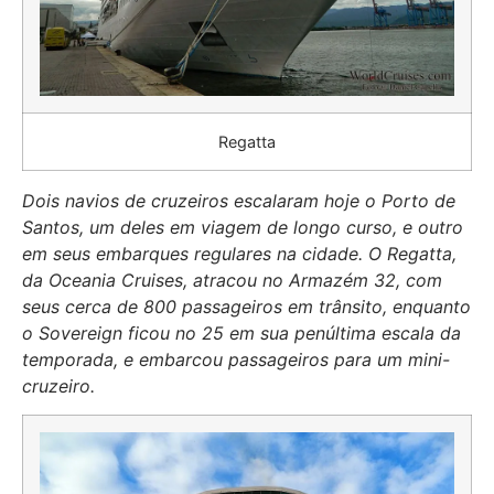
Regatta
Dois navios de cruzeiros escalaram hoje o Porto de
Santos, um deles em viagem de longo curso, e outro
em seus embarques regulares na cidade. O Regatta,
da Oceania Cruises, atracou no Armazém 32, com
seus cerca de 800 passageiros em trânsito, enquanto
o Sovereign ficou no 25 em sua penúltima escala da
temporada, e embarcou passageiros para um mini-
cruzeiro.