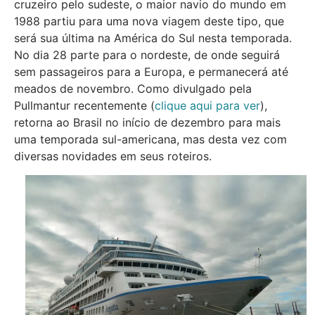
cruzeiro pelo sudeste, o maior navio do mundo em
1988 partiu para uma nova viagem deste tipo, que
será sua última na América do Sul nesta temporada.
No dia 28 parte para o nordeste, de onde seguirá
sem passageiros para a Europa, e permanecerá até
meados de novembro. Como divulgado pela
Pullmantur recentemente (
clique aqui para ver
),
retorna ao Brasil no início de dezembro para mais
uma temporada sul-americana, mas desta vez com
diversas novidades em seus roteiros.