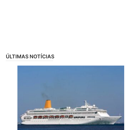
ÚLTIMAS NOTÍCIAS