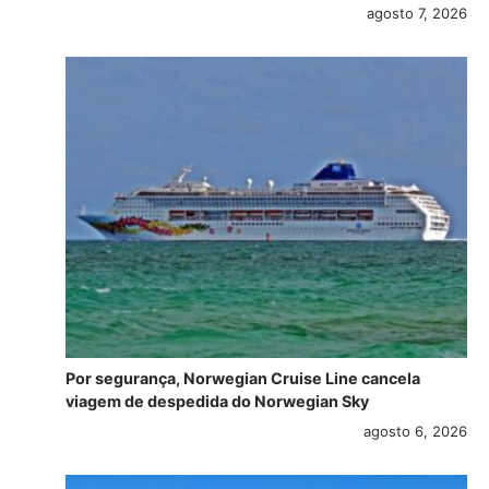
agosto 7, 2026
Por segurança, Norwegian Cruise Line cancela
viagem de despedida do Norwegian Sky
agosto 6, 2026