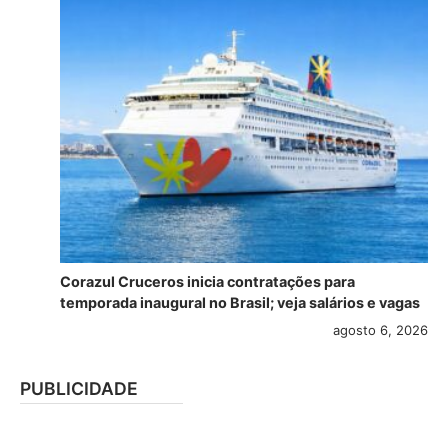
Corazul Cruceros inicia contratações para
temporada inaugural no Brasil; veja salários e vagas
agosto 6, 2026
PUBLICIDADE