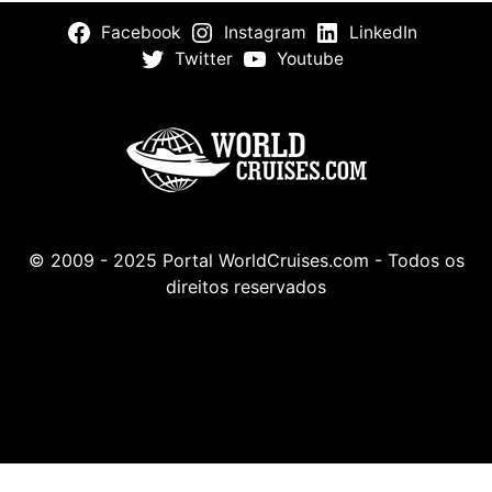
Facebook
Instagram
LinkedIn
Twitter
Youtube
© 2009 - 2025 Portal WorldCruises.com - Todos os
direitos reservados