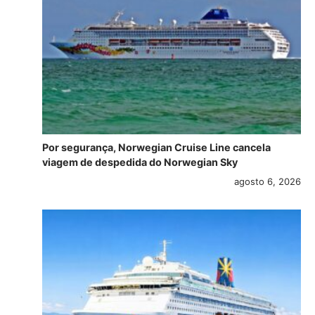
Por segurança, Norwegian Cruise Line cancela
viagem de despedida do Norwegian Sky
agosto 6, 2026