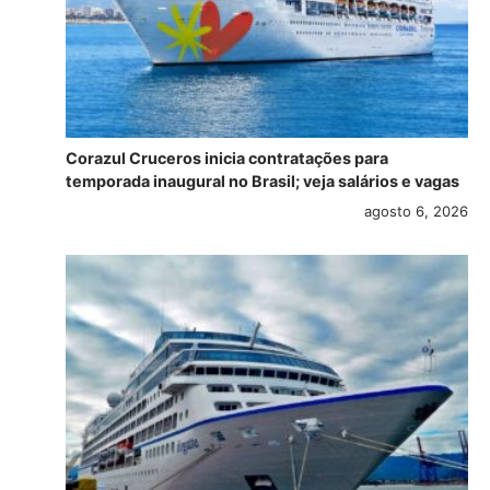
Corazul Cruceros inicia contratações para
temporada inaugural no Brasil; veja salários e vagas
agosto 6, 2026