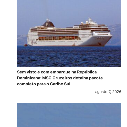
Sem visto e com embarque na República
Dominicana: MSC Cruzeiros detalha pacote
completo para o Caribe Sul
agosto 7, 2026