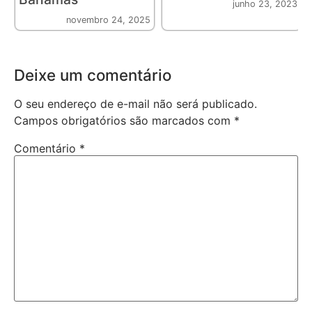
junho 23, 2023
novembro 24, 2025
Deixe um comentário
O seu endereço de e-mail não será publicado.
Campos obrigatórios são marcados com
*
Comentário
*