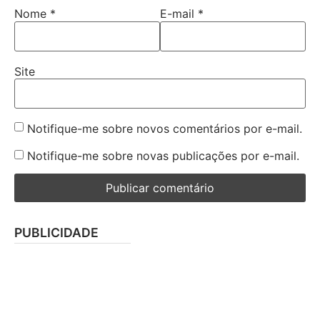
Nome
*
E-mail
*
Site
Notifique-me sobre novos comentários por e-mail.
Notifique-me sobre novas publicações por e-mail.
PUBLICIDADE