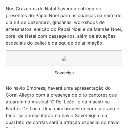
Nos Cruzeiros de Natal haverá a entrega de
presentes do Papai Noel para as crianças na noite do
dia 24 de dezembro, gincanas, workshops de
artesanatos, eleição do Papai Noel e da Mamãe Noel,
coral de Natal com passageiros, além de atuações
especiais do ballet e da equipe de animação.
Sovereign
No navio Empress, haverá uma apresentação do
Coral Allegro com a presença de oito cantores que
atuaram no musical “O Rei Leão” e da maestrina
Beatriz De Luca. Uma mini orquestra com soprano e
tenor se apresentarão no navio Sovereign e um
quarteto de cordas será a atração especial do navio