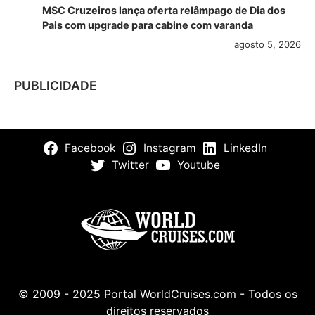
MSC Cruzeiros lança oferta relâmpago de Dia dos
Pais com upgrade para cabine com varanda
agosto 5, 2026
PUBLICIDADE
Facebook
Instagram
LinkedIn
Twitter
Youtube
© 2009 - 2025 Portal WorldCruises.com - Todos os
direitos reservados