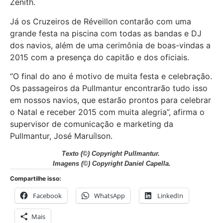
Zenith.
Já os Cruzeiros de Réveillon contarão com uma
grande festa na piscina com todas as bandas e DJ
dos navios, além de uma cerimônia de boas-vindas a
2015 com a presença do capitão e dos oficiais.
“O final do ano é motivo de muita festa e celebração.
Os passageiros da Pullmantur encontrarão tudo isso
em nossos navios, que estarão prontos para celebrar
o Natal e receber 2015 com muita alegria”, afirma o
supervisor de comunicação e marketing da
Pullmantur, José Maruílson.
Texto (©) Copyright Pullmantur.
Imagens
(©) Copyright Daniel Capella.
Compartilhe isso:
Facebook
WhatsApp
LinkedIn
Mais