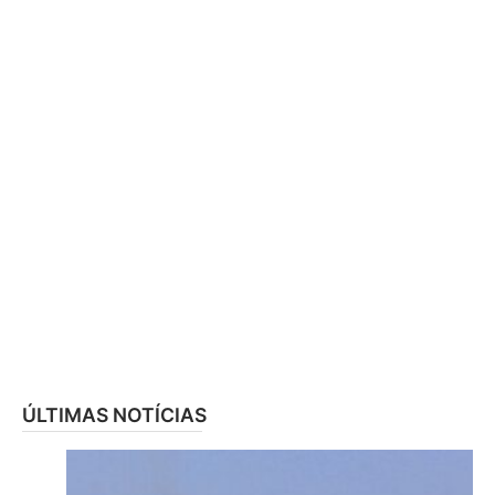
ÚLTIMAS NOTÍCIAS