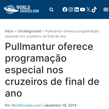
Início
»
Uncategorized
»
Pullmantur oferece programação
especial nos cruzeiros de final de ano
Pullmantur oferece
programação
especial nos
cruzeiros de final de
ano
Por
WorldCruises.com
| dezembro 19, 2014