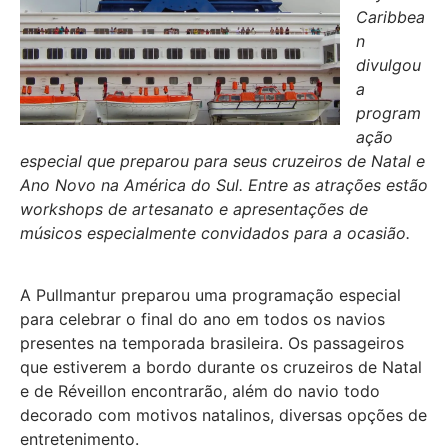
Caribbea
n
divulgou
a
program
ação
especial que preparou para seus cruzeiros de Natal e
Ano Novo na América do Sul. Entre as atrações estão
workshops de artesanato e apresentações de
músicos especialmente convidados para a ocasião.
A Pullmantur preparou uma programação especial
para celebrar o final do ano em todos os navios
presentes na temporada brasileira. Os passageiros
que estiverem a bordo durante os cruzeiros de Natal
e de Réveillon encontrarão, além do navio todo
decorado com motivos natalinos, diversas opções de
entretenimento.