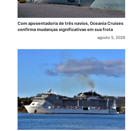
Com aposentadoria de três navios, Oceania Cruises
confirma mudanças significativas em sua frota
agosto 5, 2026