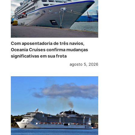
Com aposentadoria de três navios,
Oceania Cruises confirma mudanças
significativas em sua frota
agosto 5, 2026