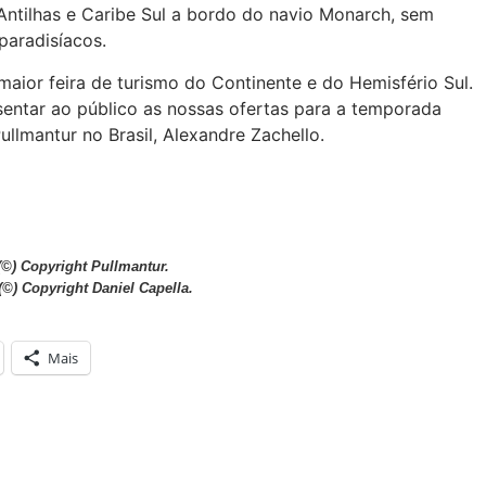
Antilhas e Caribe Sul a bordo do navio Monarch, sem
paradisíacos.
aior feira de turismo do Continente e do Hemisfério Sul.
entar ao público as nossas ofertas para a temporada
llmantur no Brasil, Alexandre Zachello.
(©) Copyright Pullmantur.
©) Copyright Daniel Capella.
Mais