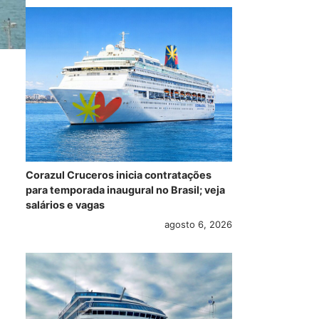
Corazul Cruceros inicia contratações
para temporada inaugural no Brasil; veja
salários e vagas
agosto 6, 2026