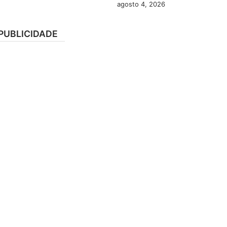
agosto 4, 2026
PUBLICIDADE