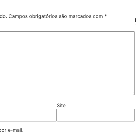
do.
Campos obrigatórios são marcados com
*
Site
or e-mail.