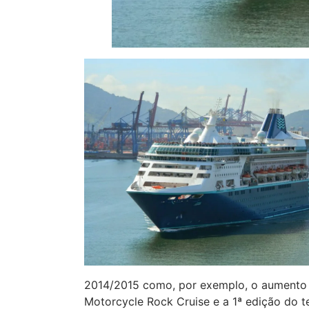
2014/2015 como, por exemplo, o aumento d
Motorcycle Rock Cruise e a 1ª edição do 