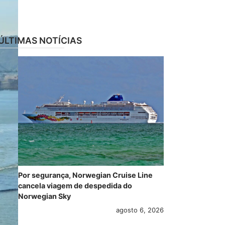
ÚLTIMAS NOTÍCIAS
Por segurança, Norwegian Cruise Line
cancela viagem de despedida do
Norwegian Sky
agosto 6, 2026