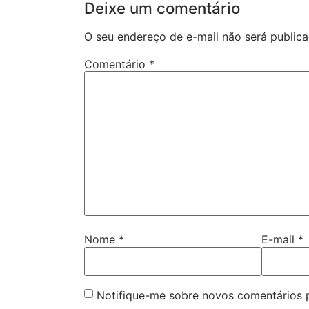
Deixe um comentário
O seu endereço de e-mail não será publica
Comentário
*
Nome
*
E-mail
*
Notifique-me sobre novos comentários p