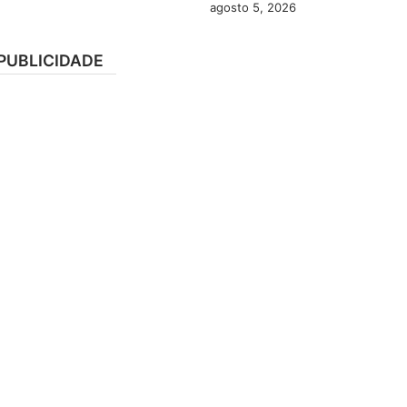
agosto 5, 2026
PUBLICIDADE