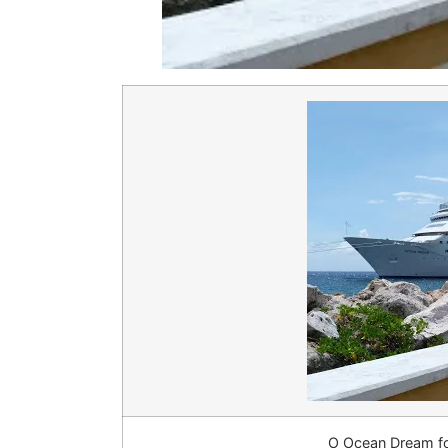
O Ocean Dream foi