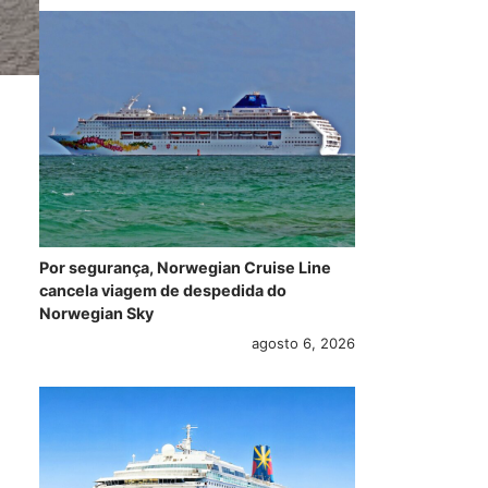
Por segurança, Norwegian Cruise Line
cancela viagem de despedida do
Norwegian Sky
agosto 6, 2026