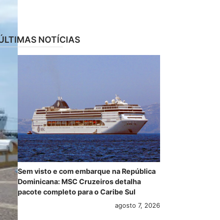
ÚLTIMAS NOTÍCIAS
Sem visto e com embarque na República
Dominicana: MSC Cruzeiros detalha
pacote completo para o Caribe Sul
agosto 7, 2026