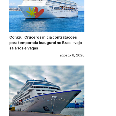
Corazul Cruceros inicia contratações
para temporada inaugural no Brasil; veja
salários e vagas
agosto 6, 2026