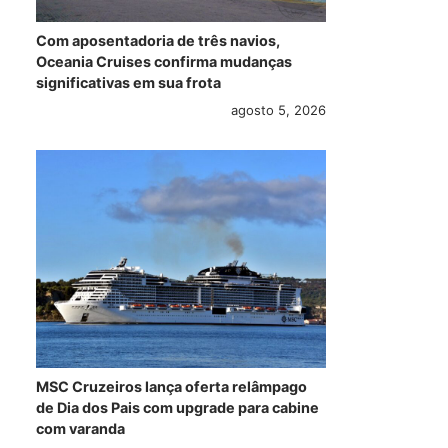
Com aposentadoria de três navios,
Oceania Cruises confirma mudanças
significativas em sua frota
agosto 5, 2026
MSC Cruzeiros lança oferta relâmpago
de Dia dos Pais com upgrade para cabine
com varanda