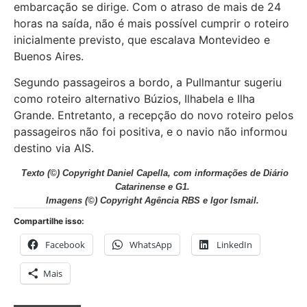
embarcação se dirige. Com o atraso de mais de 24
horas na saída, não é mais possível cumprir o roteiro
inicialmente previsto, que escalava Montevideo e
Buenos Aires.
Segundo passageiros a bordo, a Pullmantur sugeriu
como roteiro alternativo Búzios, Ilhabela e Ilha
Grande. Entretanto, a recepção do novo roteiro pelos
passageiros não foi positiva, e o navio não informou
destino via AIS.
Texto (©) Copyright Daniel Capella, com informações de Diário
Catarinense e G1.
Imagens (©) Copyright Agência RBS e Igor Ismail.
Compartilhe isso:
Facebook
WhatsApp
LinkedIn
Mais