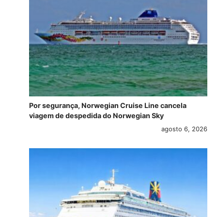
Por segurança, Norwegian Cruise Line cancela
viagem de despedida do Norwegian Sky
agosto 6, 2026