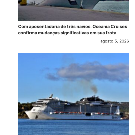
Com aposentadoria de três navios, Oceania Cruises
confirma mudanças significativas em sua frota
agosto 5, 2026