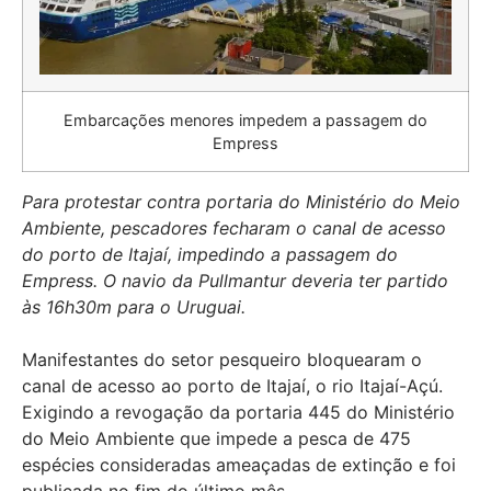
Embarcações menores impedem a passagem do
Empress
Para protestar contra portaria do Ministério do Meio
Ambiente, pescadores fecharam o canal de acesso
do porto de Itajaí, impedindo a passagem do
Empress. O navio da Pullmantur deveria ter partido
às 16h30m para o Uruguai.
Manifestantes do setor pesqueiro bloquearam o
canal de acesso ao porto de Itajaí, o rio Itajaí-Açú.
Exigindo a revogação da portaria 445 do Ministério
do Meio Ambiente que impede a pesca de 475
espécies consideradas ameaçadas de extinção e foi