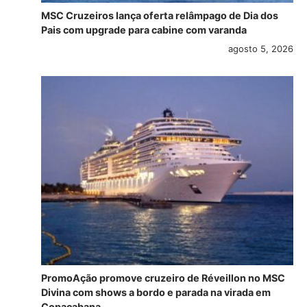
MSC Cruzeiros lança oferta relâmpago de Dia dos
Pais com upgrade para cabine com varanda
agosto 5, 2026
PromoAção promove cruzeiro de Réveillon no MSC
Divina com shows a bordo e parada na virada em
Copacabana