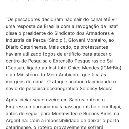
“Os pescadores decidiram não sair do canal até vir
uma resposta de Brasília com a revogação da lista”
disse o presidente do Sindicato dos Armadores e
Indústria da Pesca (Sindipi), Giovani Monteiro, ao
Diário Catarinense. Mais cedo, os protestantes
haviam utilizado fogos de artifício para atacar o
centro de Pesquisa e Extensão Pesqueiras do Sul
(Cepsul), ligado ao Instituto Chico Mendes (ICM-Bio)
e ao Ministério do Meio Ambiente, que fica às
margens do canal. O ataque acabou danificando o
navio de pesquisa oceanográfico Soloncy Moura.
Após iniciar seu cruzeiro em Santos ontem, o
Empress embarcaria mais passageiros hoje em Itajaí,
antes de seguir para Montevideo e Buenos Aires, na
Argentina. Com a impossibilidade de deixar o porto
catarinense, o roteiro provavelmente sofrerá