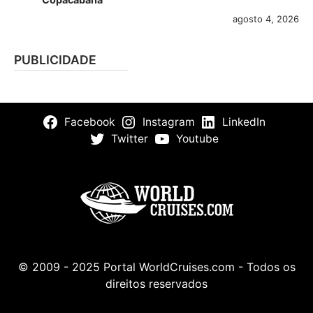
agosto 4, 2026
PUBLICIDADE
Facebook
Instagram
LinkedIn
Twitter
Youtube
© 2009 - 2025 Portal WorldCruises.com - Todos os
direitos reservados