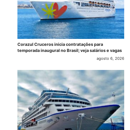
Corazul Cruceros inicia contratações para
temporada inaugural no Brasil; veja salários e vagas
agosto 6, 2026