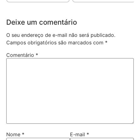
Deixe um comentário
O seu endereço de e-mail não será publicado.
Campos obrigatórios são marcados com
*
Comentário
*
Nome
*
E-mail
*