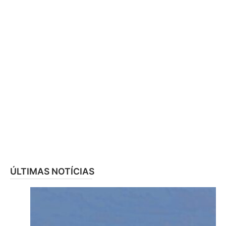
ÚLTIMAS NOTÍCIAS