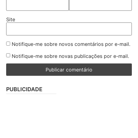
Site
Notifique-me sobre novos comentários por e-mail.
Notifique-me sobre novas publicações por e-mail.
PUBLICIDADE