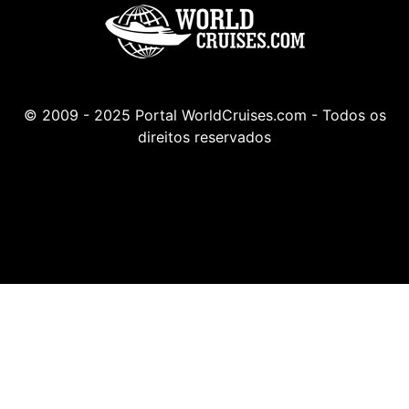
© 2009 - 2025 Portal WorldCruises.com - Todos os
direitos reservados