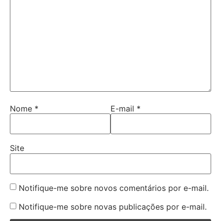
Nome
*
E-mail
*
Site
Notifique-me sobre novos comentários por e-mail.
Notifique-me sobre novas publicações por e-mail.