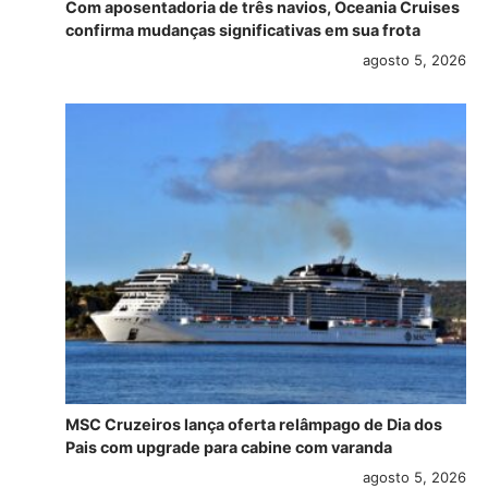
Com aposentadoria de três navios, Oceania Cruises
confirma mudanças significativas em sua frota
agosto 5, 2026
MSC Cruzeiros lança oferta relâmpago de Dia dos
Pais com upgrade para cabine com varanda
agosto 5, 2026