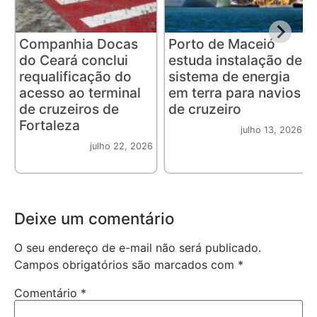
Companhia Docas
Porto de Maceió
do Ceará conclui
estuda instalação de
requalificação do
sistema de energia
acesso ao terminal
em terra para navios
de cruzeiros de
de cruzeiro
Fortaleza
julho 13, 2026
julho 22, 2026
Deixe um comentário
O seu endereço de e-mail não será publicado.
Campos obrigatórios são marcados com
*
Comentário
*