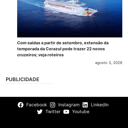
Com saídas a partir de setembro, extensão da
temporada da Corazul pode trazer 22 novos
cruzeiros; veja roteiros
agosto 3, 2026
PUBLICIDADE
Facebook
Instagram
LinkedIn
Twitter
Youtube