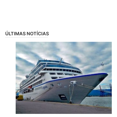
ÚLTIMAS NOTÍCIAS