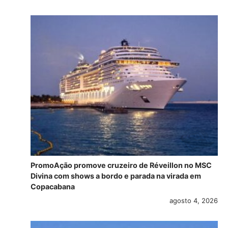
PromoAção promove cruzeiro de Réveillon no MSC
Divina com shows a bordo e parada na virada em
Copacabana
agosto 4, 2026