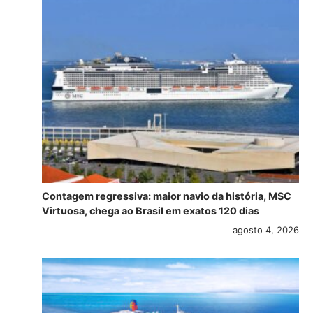
Contagem regressiva: maior navio da história, MSC
Virtuosa, chega ao Brasil em exatos 120 dias
agosto 4, 2026