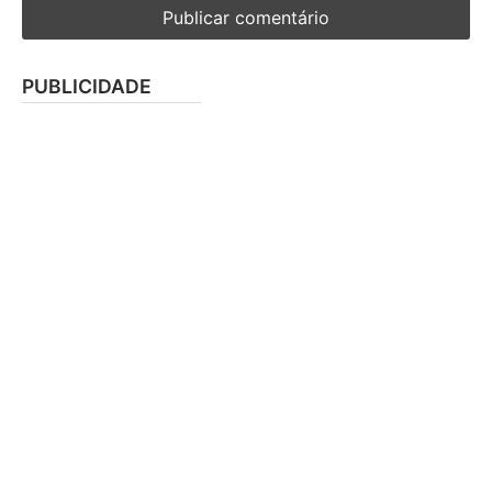
PUBLICIDADE