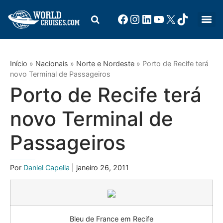
Início
»
Nacionais
»
Norte e Nordeste
»
Porto de Recife terá
novo Terminal de Passageiros
Porto de Recife terá
novo Terminal de
Passageiros
Por
Daniel Capella
| janeiro 26, 2011
Bleu de France em Recife