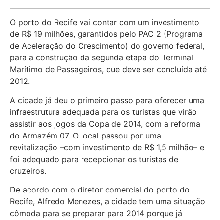
O porto do Recife vai contar com um investimento
de R$ 19 milhões, garantidos pelo PAC 2 (Programa
de Aceleração do Crescimento) do governo federal,
para a construção da segunda etapa do Terminal
Marítimo de Passageiros, que deve ser concluída até
2012.
A cidade já deu o primeiro passo para oferecer uma
infraestrutura adequada para os turistas que virão
assistir aos jogos da Copa de 2014, com a reforma
do Armazém 07. O local passou por uma
revitalização –com investimento de R$ 1,5 milhão– e
foi adequado para recepcionar os turistas de
cruzeiros.
De acordo com o diretor comercial do porto do
Recife, Alfredo Menezes, a cidade tem uma situação
cômoda para se preparar para 2014 porque já