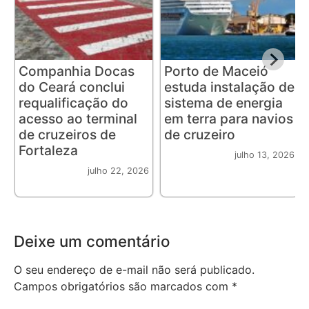
Companhia Docas
Porto de Maceió
do Ceará conclui
estuda instalação de
requalificação do
sistema de energia
acesso ao terminal
em terra para navios
de cruzeiros de
de cruzeiro
Fortaleza
julho 13, 2026
julho 22, 2026
Deixe um comentário
O seu endereço de e-mail não será publicado.
Campos obrigatórios são marcados com
*