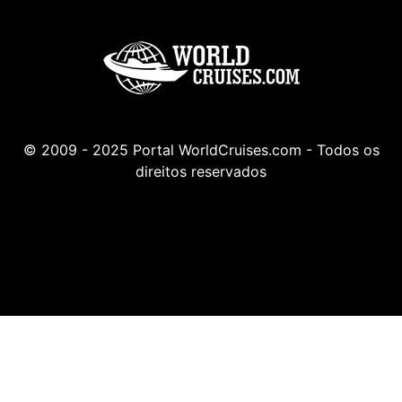
© 2009 - 2025 Portal WorldCruises.com - Todos os
direitos reservados