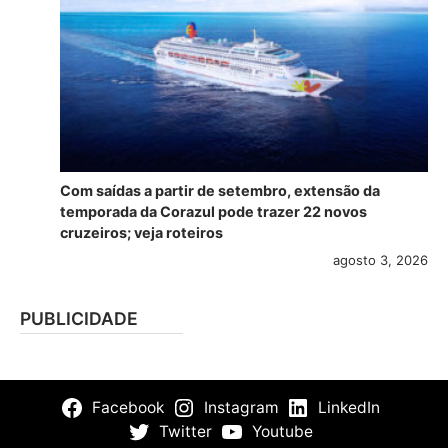
Com saídas a partir de setembro, extensão da
temporada da Corazul pode trazer 22 novos
cruzeiros; veja roteiros
agosto 3, 2026
PUBLICIDADE
Facebook
Instagram
LinkedIn
Twitter
Youtube