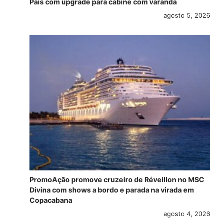
Pais com upgrade para cabine com varanda
agosto 5, 2026
PromoAção promove cruzeiro de Réveillon no MSC
Divina com shows a bordo e parada na virada em
Copacabana
agosto 4, 2026