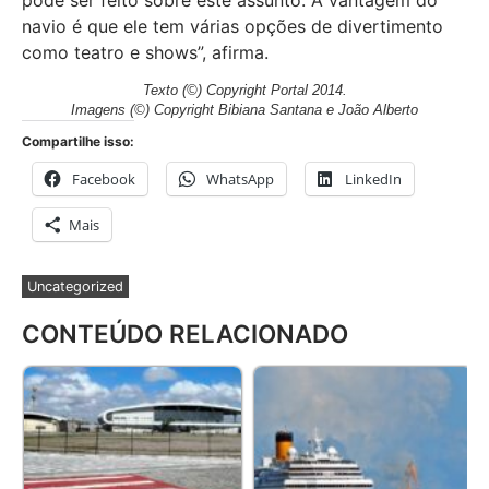
navio é que ele tem várias opções de divertimento
como teatro e shows”, afirma.
Texto (©) Copyright Portal 2014.
Imagens (©) Copyright Bibiana Santana e João Alberto
Compartilhe isso:
Facebook
WhatsApp
LinkedIn
Mais
Uncategorized
CONTEÚDO RELACIONADO