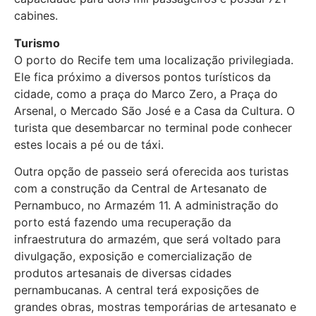
cabines.
Turismo
O porto do Recife tem uma localização privilegiada.
Ele fica próximo a diversos pontos turísticos da
cidade, como a praça do Marco Zero, a Praça do
Arsenal, o Mercado São José e a Casa da Cultura. O
turista que desembarcar no terminal pode conhecer
estes locais a pé ou de táxi.
Outra opção de passeio será oferecida aos turistas
com a construção da Central de Artesanato de
Pernambuco, no Armazém 11. A administração do
porto está fazendo uma recuperação da
infraestrutura do armazém, que será voltado para
divulgação, exposição e comercialização de
produtos artesanais de diversas cidades
pernambucanas. A central terá exposições de
grandes obras, mostras temporárias de artesanato e