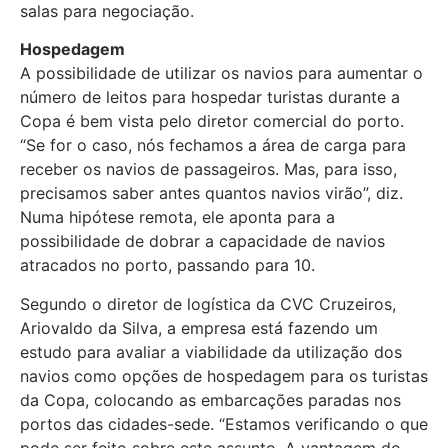
salas para negociação.
Hospedagem
A possibilidade de utilizar os navios para aumentar o
número de leitos para hospedar turistas durante a
Copa é bem vista pelo diretor comercial do porto.
“Se for o caso, nós fechamos a área de carga para
receber os navios de passageiros. Mas, para isso,
precisamos saber antes quantos navios virão”, diz.
Numa hipótese remota, ele aponta para a
possibilidade de dobrar a capacidade de navios
atracados no porto, passando para 10.
Segundo o diretor de logística da CVC Cruzeiros,
Ariovaldo da Silva, a empresa está fazendo um
estudo para avaliar a viabilidade da utilização dos
navios como opções de hospedagem para os turistas
da Copa, colocando as embarcações paradas nos
portos das cidades-sede. “Estamos verificando o que
pode ser feito sobre este assunto. A vantagem do