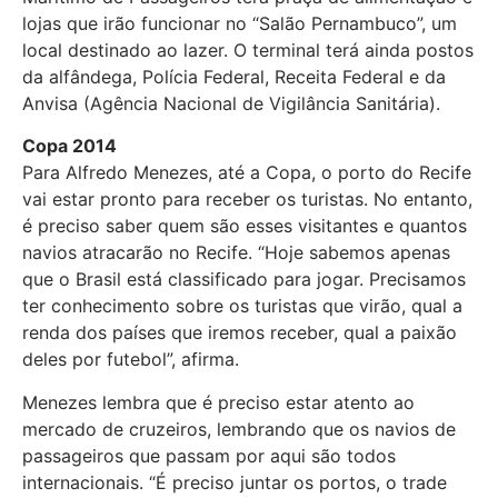
lojas que irão funcionar no “Salão Pernambuco”, um
local destinado ao lazer. O terminal terá ainda postos
da alfândega, Polícia Federal, Receita Federal e da
Anvisa (Agência Nacional de Vigilância Sanitária).
Copa 2014
Para Alfredo Menezes, até a Copa, o porto do Recife
vai estar pronto para receber os turistas. No entanto,
é preciso saber quem são esses visitantes e quantos
navios atracarão no Recife. “Hoje sabemos apenas
que o Brasil está classificado para jogar. Precisamos
ter conhecimento sobre os turistas que virão, qual a
renda dos países que iremos receber, qual a paixão
deles por futebol”, afirma.
Menezes lembra que é preciso estar atento ao
mercado de cruzeiros, lembrando que os navios de
passageiros que passam por aqui são todos
internacionais. “É preciso juntar os portos, o trade