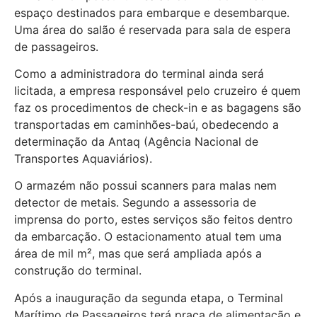
espaço destinados para embarque e desembarque.
Uma área do salão é reservada para sala de espera
de passageiros.
Como a administradora do terminal ainda será
licitada, a empresa responsável pelo cruzeiro é quem
faz os procedimentos de check-in e as bagagens são
transportadas em caminhões-baú, obedecendo a
determinação da Antaq (Agência Nacional de
Transportes Aquaviários).
O armazém não possui scanners para malas nem
detector de metais. Segundo a assessoria de
imprensa do porto, estes serviços são feitos dentro
da embarcação. O estacionamento atual tem uma
área de mil m², mas que será ampliada após a
construção do terminal.
Após a inauguração da segunda etapa, o Terminal
Marítimo de Passageiros terá praça de alimentação e