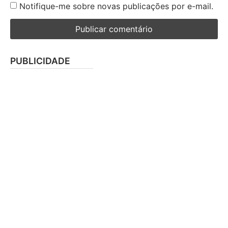
Notifique-me sobre novas publicações por e-mail.
PUBLICIDADE