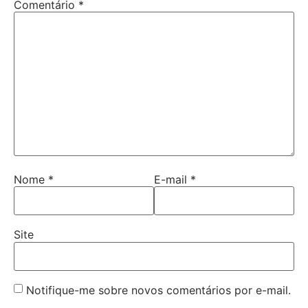
Comentário
*
Nome
*
E-mail
*
Site
Notifique-me sobre novos comentários por e-mail.