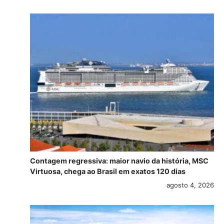
Contagem regressiva: maior navio da história, MSC
Virtuosa, chega ao Brasil em exatos 120 dias
agosto 4, 2026