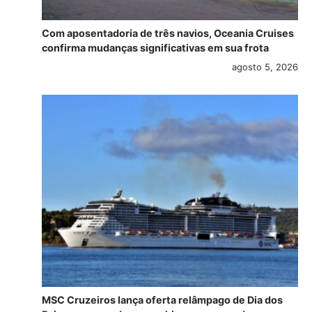
Com aposentadoria de três navios, Oceania Cruises
confirma mudanças significativas em sua frota
agosto 5, 2026
MSC Cruzeiros lança oferta relâmpago de Dia dos