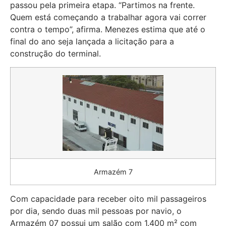
passou pela primeira etapa. “Partimos na frente.
Quem está começando a trabalhar agora vai correr
contra o tempo”, afirma. Menezes estima que até o
final do ano seja lançada a licitação para a
construção do terminal.
Armazém 7
Com capacidade para receber oito mil passageiros
por dia, sendo duas mil pessoas por navio, o
Armazém 07 possui um salão com 1.400 m² com