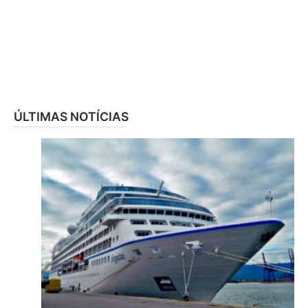
ÚLTIMAS NOTÍCIAS