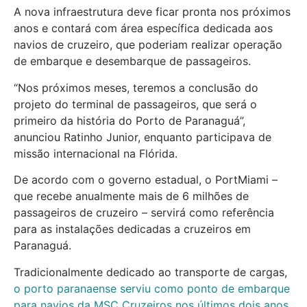
A nova infraestrutura deve ficar pronta nos próximos
anos e contará com área específica dedicada aos
navios de cruzeiro, que poderiam realizar operação
de embarque e desembarque de passageiros.
“Nos próximos meses, teremos a conclusão do
projeto do terminal de passageiros, que será o
primeiro da história do Porto de Paranaguá”,
anunciou Ratinho Junior, enquanto participava de
missão internacional na Flórida.
De acordo com o governo estadual, o PortMiami –
que recebe anualmente mais de 6 milhões de
passageiros de cruzeiro – servirá como referência
para as instalações dedicadas a cruzeiros em
Paranaguá.
Tradicionalmente dedicado ao transporte de cargas,
o porto paranaense serviu como ponto de embarque
para navios da MSC Cruzeiros nos últimos dois anos
.