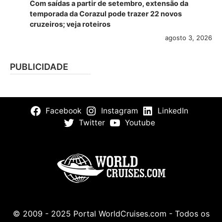
Com saídas a partir de setembro, extensão da
temporada da Corazul pode trazer 22 novos
cruzeiros; veja roteiros
agosto 3, 2026
PUBLICIDADE
Facebook
Instagram
LinkedIn
Twitter
Youtube
© 2009 - 2025 Portal WorldCruises.com - Todos os