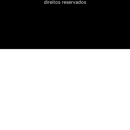
direitos reservados