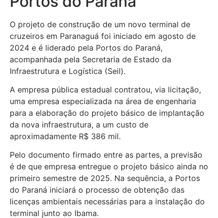
Portos do Paraná
O projeto de construção de um novo terminal de
cruzeiros em Paranaguá foi iniciado em agosto de
2024 e é liderado pela Portos do Paraná,
acompanhada pela Secretaria de Estado da
Infraestrutura e Logística (Seil).
A empresa pública estadual contratou, via licitação,
uma empresa especializada na área de engenharia
para a elaboração do projeto básico de implantação
da nova infraestrutura, a um custo de
aproximadamente R$ 386 mil.
Pelo documento firmado entre as partes, a previsão
é de que empresa entregue o projeto básico ainda no
primeiro semestre de 2025. Na sequência, a Portos
do Paraná iniciará o processo de obtenção das
licenças ambientais necessárias para a instalação do
terminal junto ao Ibama.