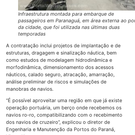
Infraestrutura montada para embarque de
passageiros em Paranaguá, em área externa ao po
da cidade, que foi utilizada nas últimas duas
temporadas
A contratação inclui projetos de implantação e de
estruturas, dragagem e sinalização náutica, bem
como estudos de modelagem hidrodinâmica e
morfodinâmica, dimensionamento dos acessos
náuticos, calado seguro, atracação, amarração,
análise preliminar de riscos e simulações de
manobras de navios.
“É possível aproveitar uma região em que já existe
operação portuária, um berço onde recebemos os
navios ro-ro, compatibilizando com o recebimento
dos navios de cruzeiro”, explicou o diretor de
Engenharia e Manutenção da Portos do Paraná,