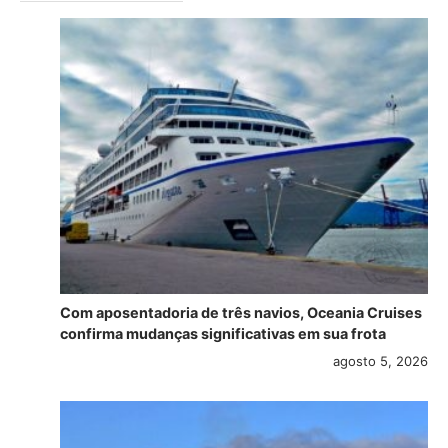
Com aposentadoria de três navios, Oceania Cruises
confirma mudanças significativas em sua frota
agosto 5, 2026