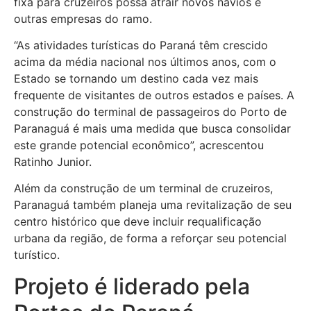
fixa para cruzeiros possa atrair novos navios e
outras empresas do ramo.
“As atividades turísticas do Paraná têm crescido
acima da média nacional nos últimos anos, com o
Estado se tornando um destino cada vez mais
frequente de visitantes de outros estados e países. A
construção do terminal de passageiros do Porto de
Paranaguá é mais uma medida que busca consolidar
este grande potencial econômico”, acrescentou
Ratinho Junior.
Além da construção de um terminal de cruzeiros,
Paranaguá também planeja uma revitalização de seu
centro histórico que deve incluir requalificação
urbana da região, de forma a reforçar seu potencial
turístico.
Projeto é liderado pela