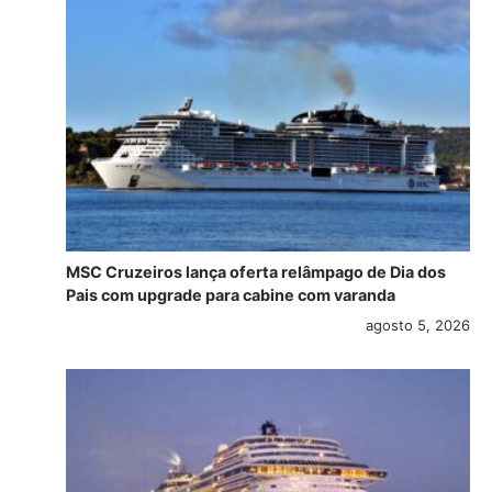
MSC Cruzeiros lança oferta relâmpago de Dia dos
Pais com upgrade para cabine com varanda
agosto 5, 2026