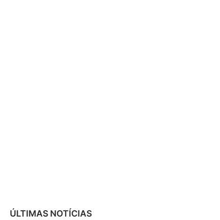
ÚLTIMAS NOTÍCIAS