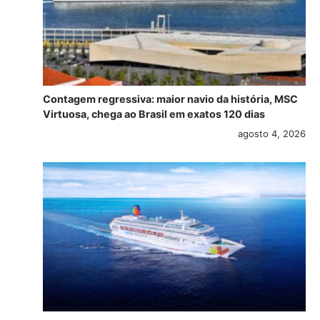
Contagem regressiva: maior navio da história, MSC
Virtuosa, chega ao Brasil em exatos 120 dias
agosto 4, 2026