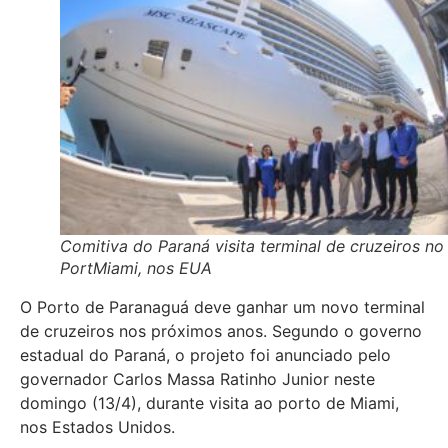
Comitiva do Paraná visita terminal de cruzeiros no
PortMiami, nos EUA
O Porto de Paranaguá deve ganhar um novo terminal
de cruzeiros nos próximos anos. Segundo o governo
estadual do Paraná, o projeto foi anunciado pelo
governador Carlos Massa Ratinho Junior neste
domingo (13/4), durante visita ao porto de Miami,
nos Estados Unidos.