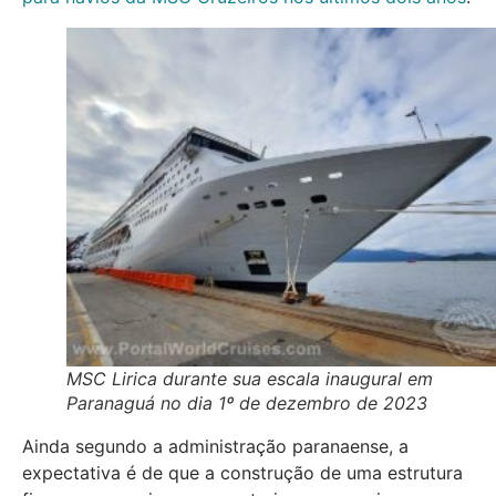
MSC Lirica durante sua escala inaugural em
Paranaguá no dia 1º de dezembro de 2023
Ainda segundo a administração paranaense, a
expectativa é de que a construção de uma estrutura