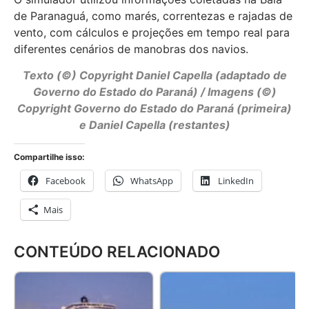
de Paranaguá, como marés, correntezas e rajadas de
vento, com cálculos e projeções em tempo real para
diferentes cenários de manobras dos navios.
Texto (©) Copyright Daniel Capella (adaptado de
Governo do Estado do Paraná)
/ Imagens (©)
Copyright Governo do Estado do Paraná (primeira)
e Daniel Capella (restantes)
Compartilhe isso:
Facebook
WhatsApp
LinkedIn
Mais
CONTEÚDO RELACIONADO