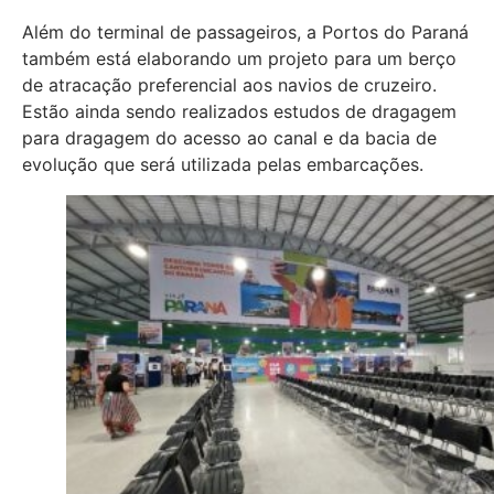
Além do terminal de passageiros, a Portos do Paraná
também está elaborando um projeto para um berço
de atracação preferencial aos navios de cruzeiro.
Estão ainda sendo realizados estudos de dragagem
para dragagem do acesso ao canal e da bacia de
evolução que será utilizada pelas embarcações.