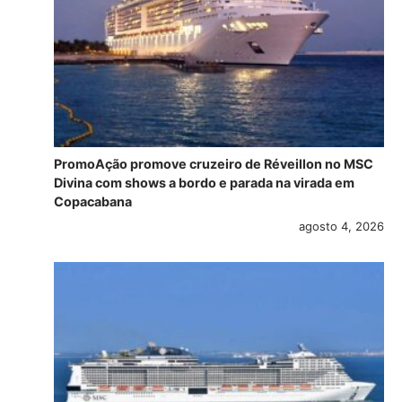
PromoAção promove cruzeiro de Réveillon no MSC
Divina com shows a bordo e parada na virada em
Copacabana
agosto 4, 2026