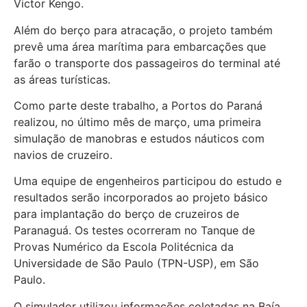
Victor Kengo.
Além do berço para atracação, o projeto também
prevê uma área marítima para embarcações que
farão o transporte dos passageiros do terminal até
as áreas turísticas.
Como parte deste trabalho, a Portos do Paraná
realizou, no último mês de março, uma primeira
simulação de manobras e estudos náuticos com
navios de cruzeiro.
Uma equipe de engenheiros participou do estudo e
resultados serão incorporados ao projeto básico
para implantação do berço de cruzeiros de
Paranaguá. Os testes ocorreram no Tanque de
Provas Numérico da Escola Politécnica da
Universidade de São Paulo (TPN-USP), em São
Paulo.
O simulador utilizou informações coletadas na Baía