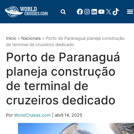
Início
»
Nacionais
»
Porto de Paranaguá planeja construção
de terminal de cruzeiros dedicado
Porto de Paranaguá
planeja construção
de terminal de
cruzeiros dedicado
Por
WorldCruises.com
| abril 14, 2025