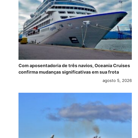
Com aposentadoria de três navios, Oceania Cruises
confirma mudanças significativas em sua frota
agosto 5, 2026