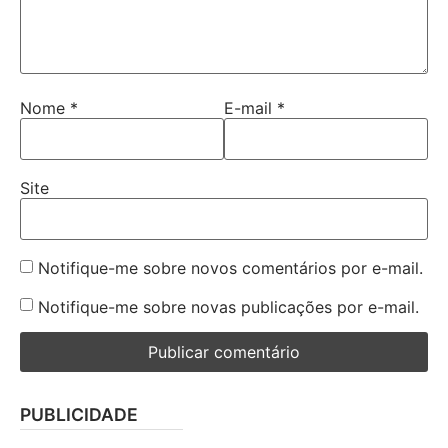
Nome
*
E-mail
*
Site
Notifique-me sobre novos comentários por e-mail.
Notifique-me sobre novas publicações por e-mail.
PUBLICIDADE