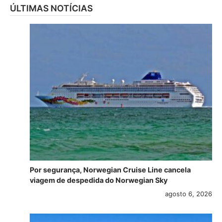
ÚLTIMAS NOTÍCIAS
Por segurança, Norwegian Cruise Line cancela
viagem de despedida do Norwegian Sky
agosto 6, 2026