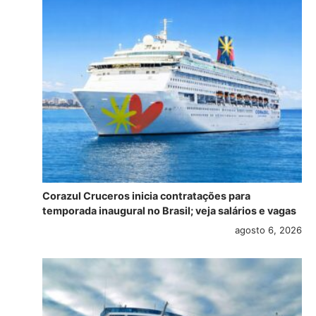
Corazul Cruceros inicia contratações para
temporada inaugural no Brasil; veja salários e vagas
agosto 6, 2026