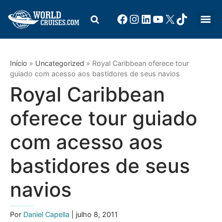
Início
»
Uncategorized
»
Royal Caribbean oferece tour
guiado com acesso aos bastidores de seus navios
Royal Caribbean
oferece tour guiado
com acesso aos
bastidores de seus
navios
Por
Daniel Capella
| julho 8, 2011