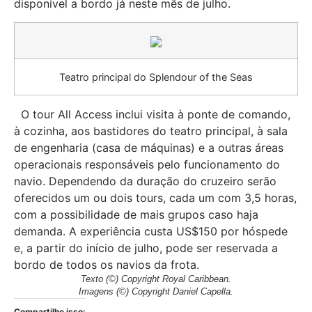
disponível a bordo já neste mês de julho.
Teatro principal do Splendour of the Seas
O tour All Access inclui visita à ponte de comando,
à cozinha, aos bastidores do teatro principal, à sala
de engenharia (casa de máquinas) e a outras áreas
operacionais responsáveis pelo funcionamento do
navio. Dependendo da duração do cruzeiro serão
oferecidos um ou dois tours, cada um com 3,5 horas,
com a possibilidade de mais grupos caso haja
demanda. A experiência custa US$150 por hóspede
e, a partir do início de julho, pode ser reservada a
bordo de todos os navios da frota.
Texto (©) Copyright Royal Caribbean
.
Imagens (©) Copyright Daniel Capella
.
Compartilhe isso: