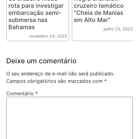
rota para investigar
cruzeiro temático
embarcação semi-
“Cheia de Manias
submersa nas
em Alto Mar”
Bahamas
junho 23, 2023
novembro 24, 2025
Deixe um comentário
O seu endereço de e-mail não será publicado.
Campos obrigatórios são marcados com
*
Comentário
*