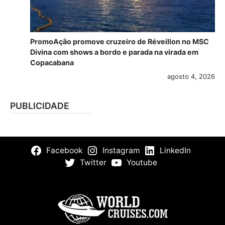
PromoAção promove cruzeiro de Réveillon no MSC
Divina com shows a bordo e parada na virada em
Copacabana
agosto 4, 2026
PUBLICIDADE
Facebook
Instagram
LinkedIn
Twitter
Youtube