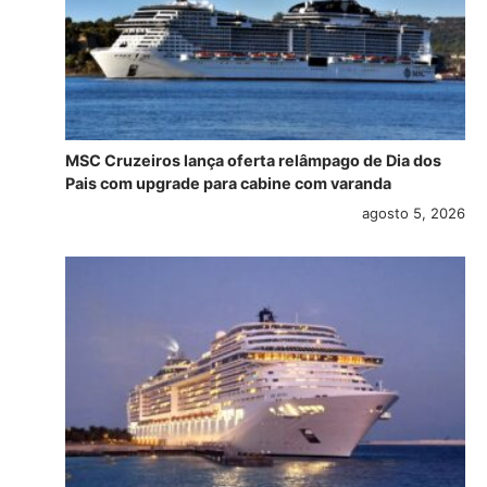
MSC Cruzeiros lança oferta relâmpago de Dia dos
Pais com upgrade para cabine com varanda
agosto 5, 2026