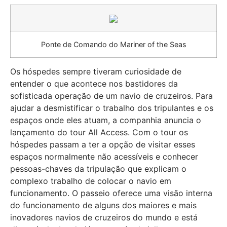
Ponte de Comando do Mariner of the Seas
Os hóspedes sempre tiveram curiosidade de
entender o que acontece nos bastidores da
sofisticada operação de um navio de cruzeiros. Para
ajudar a desmistificar o trabalho dos tripulantes e os
espaços onde eles atuam, a companhia anuncia o
lançamento do tour All Access. Com o tour os
hóspedes passam a ter a opção de visitar esses
espaços normalmente não acessíveis e conhecer
pessoas-chaves da tripulação que explicam o
complexo trabalho de colocar o navio em
funcionamento. O passeio oferece uma visão interna
do funcionamento de alguns dos maiores e mais
inovadores navios de cruzeiros do mundo e está