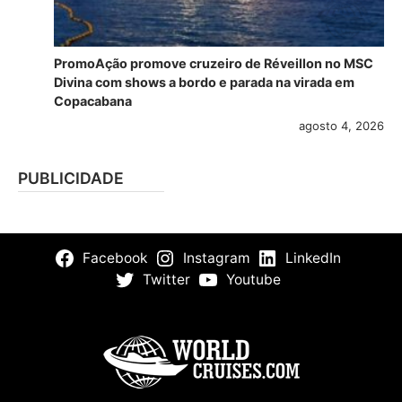
PromoAção promove cruzeiro de Réveillon no MSC
Divina com shows a bordo e parada na virada em
Copacabana
agosto 4, 2026
PUBLICIDADE
Facebook
Instagram
LinkedIn
Twitter
Youtube