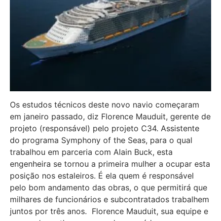
Os estudos técnicos deste novo navio começaram
em janeiro passado, diz Florence Mauduit, gerente de
projeto (responsável) pelo projeto C34. Assistente
do programa Symphony of the Seas, para o qual
trabalhou em parceria com Alain Buck, esta
engenheira se tornou a primeira mulher a ocupar esta
posição nos estaleiros. É ela quem é responsável
pelo bom andamento das obras, o que permitirá que
milhares de funcionários e subcontratados trabalhem
juntos por três anos. Florence Mauduit, sua equipe e