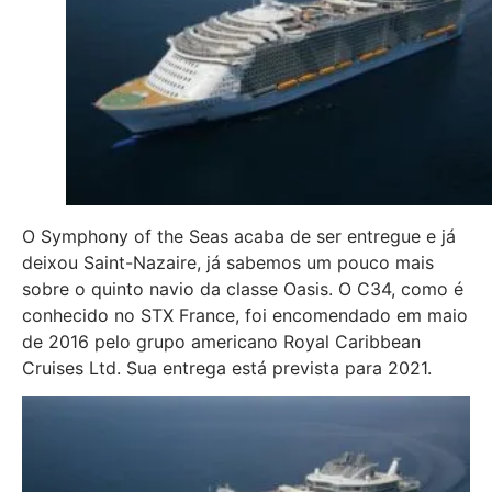
O Symphony of the Seas acaba de ser entregue e já
deixou Saint-Nazaire, já sabemos um pouco mais
sobre o quinto navio da classe Oasis. O C34, como é
conhecido no STX France, foi encomendado em maio
de 2016 pelo grupo americano Royal Caribbean
Cruises Ltd. Sua entrega está prevista para 2021.