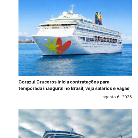
Corazul Cruceros inicia contratações para
temporada inaugural no Brasil; veja salários e vagas
agosto 6, 2026