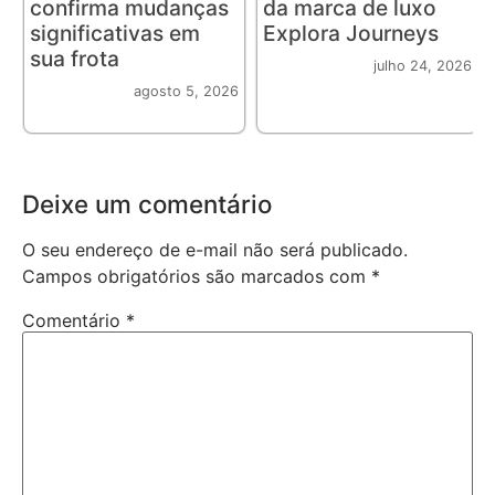
confirma mudanças
da marca de luxo
significativas em
Explora Journeys
sua frota
julho 24, 2026
agosto 5, 2026
Deixe um comentário
O seu endereço de e-mail não será publicado.
Campos obrigatórios são marcados com
*
Comentário
*