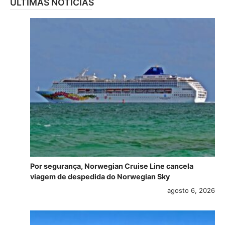
ÚLTIMAS NOTÍCIAS
Por segurança, Norwegian Cruise Line cancela
viagem de despedida do Norwegian Sky
agosto 6, 2026