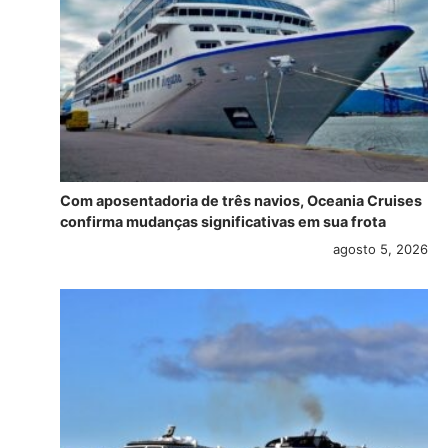
Com aposentadoria de três navios, Oceania Cruises
confirma mudanças significativas em sua frota
agosto 5, 2026