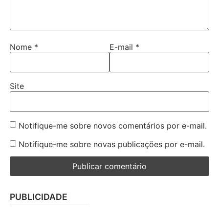
Nome
*
E-mail
*
Site
Notifique-me sobre novos comentários por e-mail.
Notifique-me sobre novas publicações por e-mail.
PUBLICIDADE