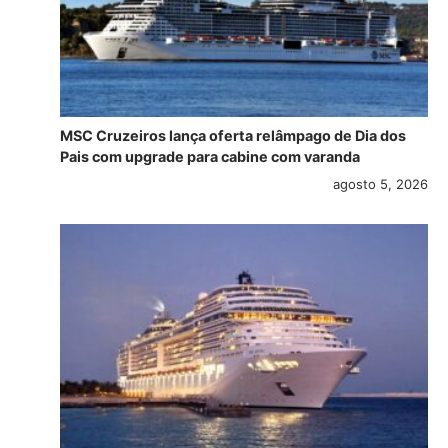
MSC Cruzeiros lança oferta relâmpago de Dia dos
Pais com upgrade para cabine com varanda
agosto 5, 2026