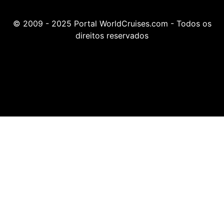
© 2009 - 2025 Portal WorldCruises.com - Todos os
direitos reservados